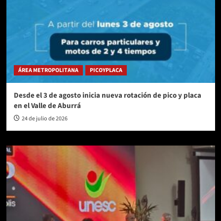
ÁREA METROPOLITANA
PICOYPLACA
Desde el 3 de agosto inicia nueva rotación de pico y placa
en el Valle de Aburrá
24 de julio de 2026