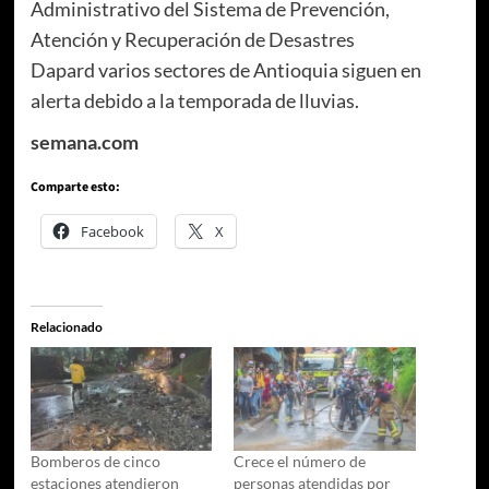
Administrativo del Sistema de Prevención,
Atención y Recuperación de Desastres
Dapard varios sectores de Antioquia siguen en
alerta debido a la temporada de lluvias.
semana.com
Comparte esto:
Facebook
X
Relacionado
Bomberos de cinco
Crece el número de
estaciones atendieron
personas atendidas por