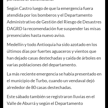
Según Castro luego de que la emergencia fuera
atendida por los bomberos y el Departamento
Administrativo de Gestión del Riesgo de Desastres
DAGRD la recomendación fue suspender las misas
presenciales hasta nuevo aviso.
Medellín y todo Antioquia ha sido azotado en los
últimos días por fuertes aguaceros y vientos que
han dejado casas destechadas y caída de árboles en
varias poblaciones del departamento.
La más reciente emergencia se había presentado en
el municipio de Turbo, cuando un vendaval dejó
alrededor de 80 casas destechadas.
Este sábado también se registraron lluvias en el
Valle de Aburrá y según el Departamento