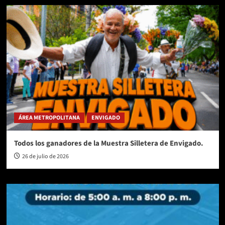
ÁREA METROPOLITANA
ENVIGADO
Todos los ganadores de la Muestra Silletera de Envigado.
26 de julio de 2026