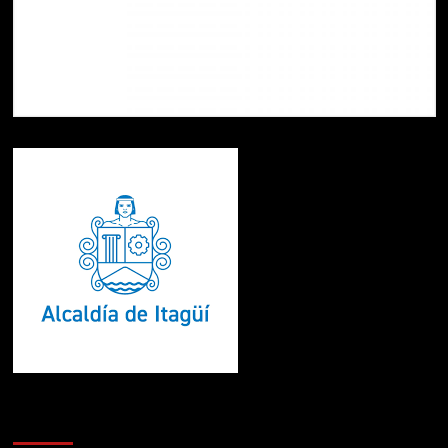
Te pueden interesar