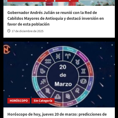
Gobernador Andrés Julián se reunió con la Red de
Cabildos Mayores de Antioquia y destacó inversión en
favor de esta población
17 de diciembre de 2025
HORÓSCOPO
Sin Categoría
Horóscopo de hoy, jueves 20 de marzo: predicciones de