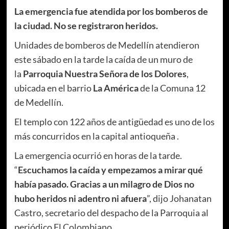
La emergencia fue atendida por los bomberos de
la ciudad. No se registraron heridos.
Unidades de bomberos de Medellín atendieron
este sábado en la tarde la caída de un muro de
la
Parroquia Nuestra Señora de los Dolores
,
ubicada en el barrio
La América
de la Comuna 12
de Medellín.
El templo con 122 años de antigüedad es uno de los
más concurridos en la capital antioqueña .
La emergencia ocurrió en horas de la tarde.
“
Escuchamos la caída y empezamos a mirar qué
había pasado. Gracias a un milagro de Dios no
hubo heridos ni adentro ni afuera
”, dijo Johanatan
Castro, secretario del despacho de la Parroquia al
periódico El Colombiano.