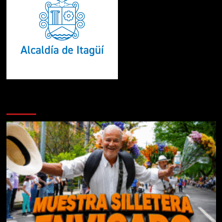
Te pueden interesar