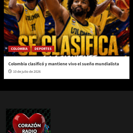
COLOMBIA
DEPORTES
Colombia clasificó y mantiene vivo el sueño mundialista
10 de julio de 2026