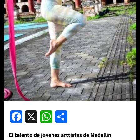
Facebook
X
WhatsApp
Compartir
El talento de jóvenes arttistas de Medellín