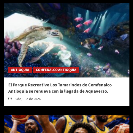
ANTIOQUIA
COMFENALCO ANTIOQUIA
El Parque Recreativo Los Tamarindos de Comfenalco
Antioquia se renueva con la llegada de Aquaverso.
13 de julio de 2026