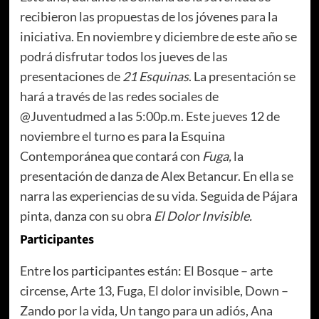
recibieron las propuestas de los jóvenes para la
iniciativa. En noviembre y diciembre de este año se
podrá disfrutar todos los jueves de las
presentaciones de
21 Esquinas
. La presentación se
hará a través de las redes sociales de
@Juventudmed a las 5:00p.m. Este jueves 12 de
noviembre el turno es para la Esquina
Contemporánea que contará con
Fuga,
la
presentación de danza de Alex Betancur. En ella se
narra las experiencias de su vida. Seguida de Pájara
pinta, danza con su obra
El Dolor Invisible.
Participantes
Entre los participantes están: El Bosque – arte
circense, Arte 13, Fuga, El dolor invisible, Down –
Zando por la vida, Un tango para un adiós, Ana