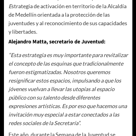
E
strategia de activación en territorio de la Alcaldía
de Medellín orientada a la protección de las
juventudes y al reconocimiento de sus capacidades
y libertades.
Alejandro Matta, secretario de Juventud:
“Esta estrategia es muy importante para revitalizar
el concepto de las esquinas que tradicionalmente
fueron estigmatizadas. Nosotros queremos
resignificar estos espacios, impulsando a que los
jóvenes vuelvan a llevar las utopías al espacio
público con su talento desde diferentes
expresiones artísticas. Es por eso que hacemos una
invitación muy especial a estar conectados a las
redes sociales de la Secretaría”.
Este año, durante la Semana de la Juventud se