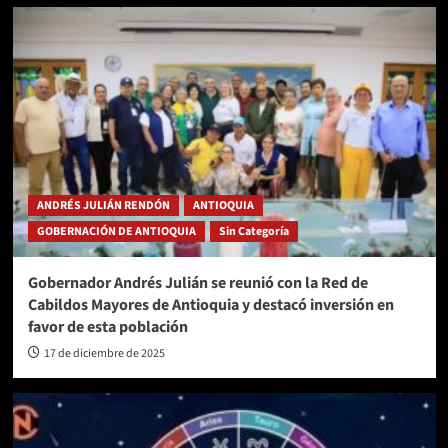
ANDRÉS JULIÁN RENDÓN
ANTIOQUIA
GOBERNACIÓN DE ANTIOQUIA
Sin Categoría
Gobernador Andrés Julián se reunió con la Red de
Cabildos Mayores de Antioquia y destacó inversión en
favor de esta población
17 de diciembre de 2025