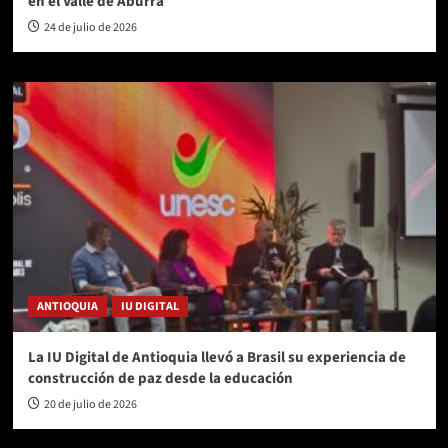
en el Valle de Aburrá
24 de julio de 2026
ANTIOQUIA
IU DIGITAL
La IU Digital de Antioquia llevó a Brasil su experiencia de
construcción de paz desde la educación
20 de julio de 2026