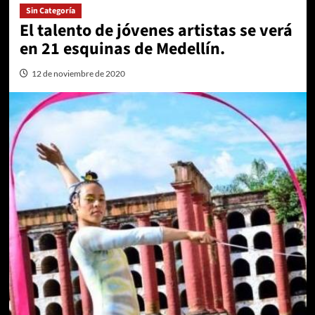
Sin Categoría
El talento de jóvenes artistas se verá
en 21 esquinas de Medellín.
12 de noviembre de 2020