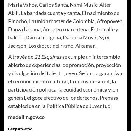
María Vahos, Carlos Santa, Nami Music, Alter
Akili, La bandada cuenta y canta, El nacimiento de
Pinocho, La unión master de Colombia, Afropower,
Danza Urbana, Amor en cuarentena, Entre calle y
balcón, Danza Indígena, Dabeiba Music, Syry
Jackson, Los dioses del ritmo, Alkaman.
A través de
21 Esquinas
se cumple un intercambio
abierto de experiencias, de promoción, proyección
y divulgación del talento joven. Se busca garantizar
el reconocimiento cultural, la inclusión social, la
participación política, la equidad económica y, en
general, el goce efectivo de los derechos. Premisa
establecida en la Política Pública de Juventud.
medellin.gov.co
Comparte esto: