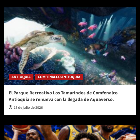
ANTIOQUIA
COMFENALCO ANTIOQUIA
El Parque Recreativo Los Tamarindos de Comfenalco
Antioquia se renueva con la llegada de Aquaverso.
13 de julio de 2026