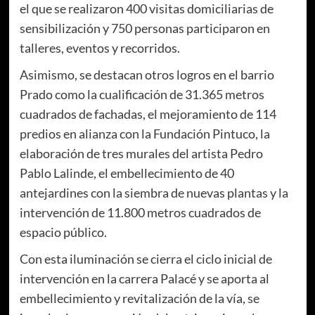
el que se realizaron 400 visitas domiciliarias de
sensibilización y 750 personas participaron en
talleres, eventos y recorridos.
Asimismo, se destacan otros logros en el barrio
Prado como la cualificación de 31.365 metros
cuadrados de fachadas, el mejoramiento de 114
predios en alianza con la Fundación Pintuco, la
elaboración de tres murales del artista Pedro
Pablo Lalinde, el embellecimiento de 40
antejardines con la siembra de nuevas plantas y la
intervención de 11.800 metros cuadrados de
espacio público.
Con esta iluminación se cierra el ciclo inicial de
intervención en la carrera Palacé y se aporta al
embellecimiento y revitalización de la vía, se