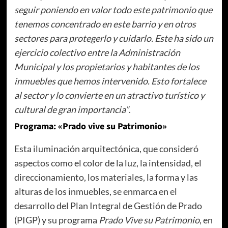
seguir poniendo en valor todo este patrimonio que
tenemos concentrado en este barrio y en otros
sectores para protegerlo y cuidarlo. Este ha sido un
ejercicio colectivo entre la Administración
Municipal y los propietarios y habitantes de los
inmuebles que hemos intervenido. Esto fortalece
al sector y lo convierte en un atractivo turístico y
cultural de gran importancia”
.
Programa: «Prado vive su Patrimonio»
Esta iluminación arquitectónica, que consideró
aspectos como el color de la luz, la intensidad, el
direccionamiento, los materiales, la forma y las
alturas de los inmuebles, se enmarca en el
desarrollo del Plan Integral de Gestión de Prado
(PIGP) y su programa
Prado Vive su Patrimonio
, en