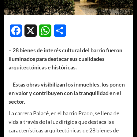
Facebook
X
WhatsApp
Compartir
– 28 bienes de interés cultural del barrio fueron
iluminados para destacar sus cualidades
arquitectónicas e históricas.
– Estas obras visibilizan los inmuebles, los ponen
en valor y contribuyen con la tranquilidad en el
sector.
La carrera Palacé, en el barrio Prado, se llena de
vida a través de la luz dirigida que destaca las
características arquitectónicas de 28 bienes de