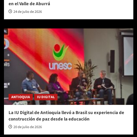
en el Valle de Aburrá
24 de julio de 2026
ANTIOQUIA
IU DIGITAL
La IU Digital de Antioquia llevó a Brasil su experiencia de
construcción de paz desde la educación
20 de julio de 2026