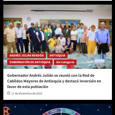
ANDRÉS JULIÁN RENDÓN
ANTIOQUIA
GOBERNACIÓN DE ANTIOQUIA
Sin Categoría
Gobernador Andrés Julián se reunió con la Red de
Cabildos Mayores de Antioquia y destacó inversión en
favor de esta población
17 de diciembre de 2025