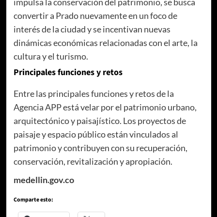
impulsa la conservación del patrimonio, se busca
convertir a Prado nuevamente en un foco de
interés de la ciudad y se incentivan nuevas
dinámicas económicas relacionadas con el arte, la
cultura y el turismo.
Principales funciones y retos
Entre las principales funciones y retos de la
Agencia APP está velar por el patrimonio urbano,
arquitectónico y paisajístico. Los proyectos de
paisaje y espacio público están vinculados al
patrimonio y contribuyen con su recuperación,
conservación, revitalización y apropiación.
medellin.gov.co
Comparte esto: