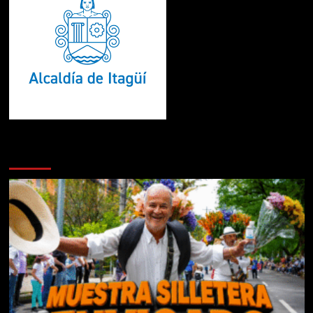
Te pueden interesar