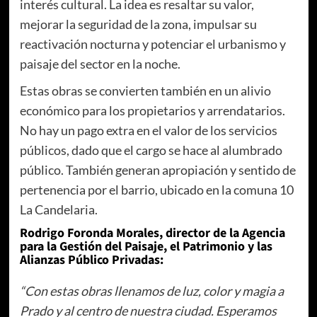
interés cultural. La idea es resaltar su valor,
mejorar la seguridad de la zona, impulsar su
reactivación nocturna y potenciar el urbanismo y
paisaje del sector en la noche.
Estas obras se convierten también en un alivio
económico para los propietarios y arrendatarios.
No hay un pago extra en el valor de los servicios
públicos, dado que el cargo se hace al alumbrado
público. También generan apropiación y sentido de
pertenencia por el barrio, ubicado en la comuna 10
La Candelaria.
Rodrigo Foronda Morales, director de la Agencia
para la Gestión del Paisaje, el Patrimonio y las
Alianzas Público Privadas:
“Con estas obras llenamos de luz, color y magia a
Prado y al centro de nuestra ciudad. Esperamos