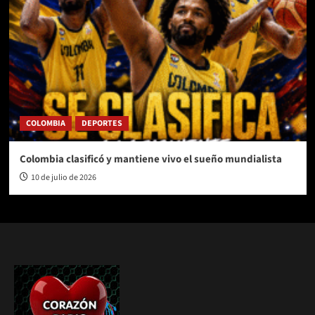
COLOMBIA
DEPORTES
Colombia clasificó y mantiene vivo el sueño mundialista
10 de julio de 2026