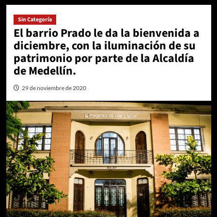
Sin Categoría
El barrio Prado le da la bienvenida a
diciembre, con la iluminación de su
patrimonio por parte de la Alcaldía
de Medellín.
29 de noviembre de 2020