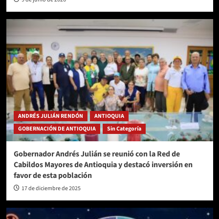
ANDRÉS JULIÁN RENDÓN
ANTIOQUIA
GOBERNACIÓN DE ANTIOQUIA
Sin Categoría
Gobernador Andrés Julián se reunió con la Red de
Cabildos Mayores de Antioquia y destacó inversión en
favor de esta población
17 de diciembre de 2025