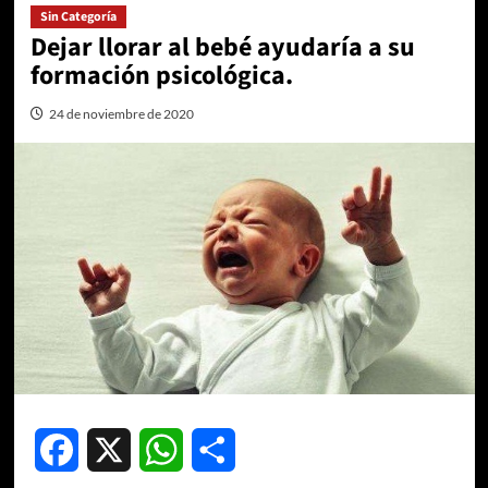
Sin Categoría
Dejar llorar al bebé ayudaría a su
formación psicológica.
24 de noviembre de 2020
Facebook
X
WhatsApp
Compartir