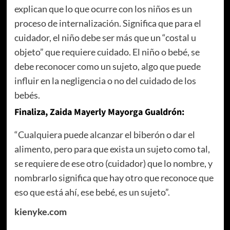
explican que lo que ocurre con los niños es un
proceso de internalización. Significa que para el
cuidador, el niño debe ser más que un “costal u
objeto” que requiere cuidado. El niño o bebé, se
debe reconocer como un sujeto, algo que puede
influir en la negligencia o no del cuidado de los
bebés.
Finaliza, Zaida Mayerly Mayorga Gualdrón:
“Cualquiera puede alcanzar el biberón o dar el
alimento, pero para que exista un sujeto como tal,
se requiere de ese otro (cuidador) que lo nombre, y
nombrarlo significa que hay otro que reconoce que
eso que está ahí, ese bebé, es un sujeto”.
kienyke.com