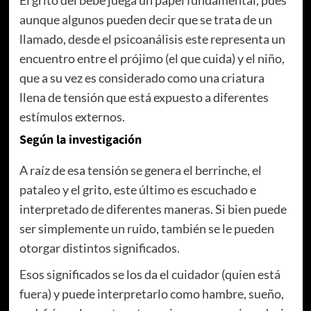
aunque algunos pueden decir que se trata de un
llamado, desde el psicoanálisis este representa un
encuentro entre el prójimo (el que cuida) y el niño,
que a su vez es considerado como una criatura
llena de tensión que está expuesto a diferentes
estímulos externos.
Según la investigación
A raíz de esa tensión se genera el berrinche, el
pataleo y el grito, este último es escuchado e
interpretado de diferentes maneras. Si bien puede
ser simplemente un ruido, también se le pueden
otorgar distintos significados.
Esos significados se los da el cuidador (quien está
fuera) y puede interpretarlo como hambre, sueño,