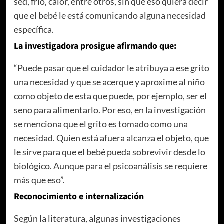
sed, frío, calor, entre otros, sin que eso quiera decir
que el bebé le está comunicando alguna necesidad
específica.
La investigadora prosigue afirmando que:
“Puede pasar que el cuidador le atribuya a ese grito
una necesidad y que se acerque y aproxime al niño
como objeto de esta que puede, por ejemplo, ser el
seno para alimentarlo. Por eso, en la investigación
se menciona que el grito es tomado como una
necesidad. Quien está afuera alcanza el objeto, que
le sirve para que el bebé pueda sobrevivir desde lo
biológico. Aunque para el psicoanálisis se requiere
más que eso”.
Reconocimiento e internalización
Según la literatura, algunas investigaciones