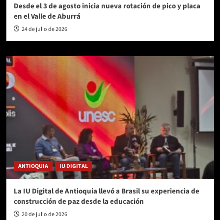
Desde el 3 de agosto inicia nueva rotación de pico y placa
en el Valle de Aburrá
24 de julio de 2026
ANTIOQUIA
IU DIGITAL
La IU Digital de Antioquia llevó a Brasil su experiencia de
construcción de paz desde la educación
20 de julio de 2026