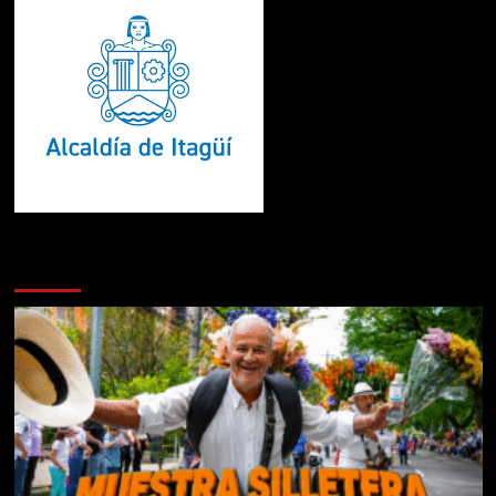
Te pueden interesar