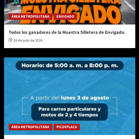
ÁREA METROPOLITANA
ENVIGADO
Todos los ganadores de la Muestra Silletera de Envigado.
26 de julio de 2026
ÁREA METROPOLITANA
PICOYPLACA