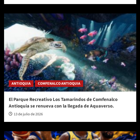
ANTIOQUIA
COMFENALCO ANTIOQUIA
El Parque Recreativo Los Tamarindos de Comfenalco
Antioquia se renueva con la llegada de Aquaverso.
13 de julio de 2026