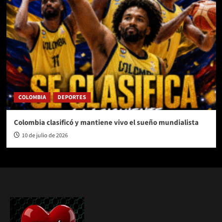
COLOMBIA
DEPORTES
Colombia clasificó y mantiene vivo el sueño mundialista
10 de julio de 2026