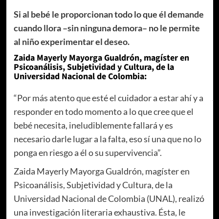
Si al bebé le proporcionan todo lo que él demande
cuando llora –sin ninguna demora– no le permite
al niño experimentar el deseo.
Zaida Mayerly Mayorga Gualdrón, magíster en
Psicoanálisis, Subjetividad y Cultura, de la
Universidad Nacional de Colombia:
“Por más atento que esté el cuidador a estar ahí y a
responder en todo momento a lo que cree que el
bebé necesita, ineludiblemente fallará y es
necesario darle lugar a la falta, eso sí una que no lo
ponga en riesgo a él o su supervivencia”.
Zaida Mayerly Mayorga Gualdrón, magíster en
Psicoanálisis, Subjetividad y Cultura, de la
Universidad Nacional de Colombia (UNAL), realizó
una investigación literaria exhaustiva. Ésta, le