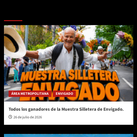
Te pueden interesar
ÁREA METROPOLITANA
ENVIGADO
Todos los ganadores de la Muestra Silletera de Envigado.
26 de julio de 2026