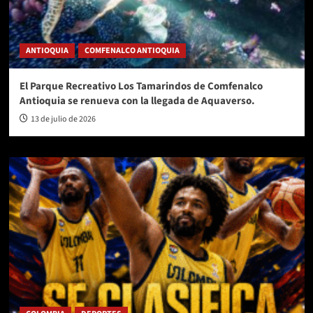
ANTIOQUIA
COMFENALCO ANTIOQUIA
El Parque Recreativo Los Tamarindos de Comfenalco
Antioquia se renueva con la llegada de Aquaverso.
13 de julio de 2026