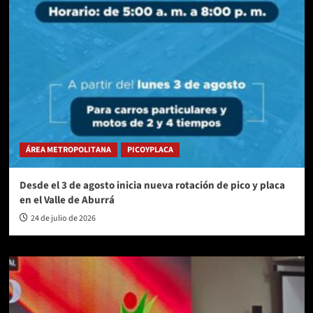
ÁREA METROPOLITANA
PICOYPLACA
Desde el 3 de agosto inicia nueva rotación de pico y placa
en el Valle de Aburrá
24 de julio de 2026