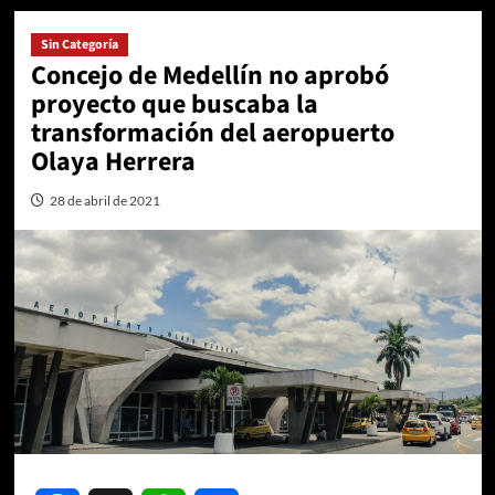
Sin Categoría
Concejo de Medellín no aprobó
proyecto que buscaba la
transformación del aeropuerto
Olaya Herrera
28 de abril de 2021