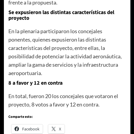
frente a la propuesta.
Se expusieron las distintas características del
proyecto
En la plenaria participaron los concejales
ponentes, quienes expusieron las distintas
características del proyecto, entre ellas, la
posibilidad de potenciar la actividad aeronáutica,
ampliar la gama de servicios y la infraestructura
aeroportuaria.
8 a favor y 12 en contra
En total, fueron 20 los concejales que votaron el
proyecto, 8 votos a favor y 12 en contra.
Comparte esto:
Facebook
X