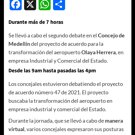
Facebook
X
WhatsApp
Compartir
Durante más de 7 horas
Se llevó a cabo el segundo debate en el
Concejo de
Medellín
del proyecto de acuerdo para la
transformación del aeropuerto
Olaya Herrera
, en
empresa Industrial y Comercial del Estado.
Desde las 9am hasta pasadas las 4pm
Los concejales estuvieron debatiendo el proyecto
de acuerdo número 47 de 2021. El proyecto
buscaba la transformación del aeropuerto en
empresa industrial y comercial del Estado.
Durante la jornada, que se llevó a cabo de
manera
virtual
, varios concejales expresaron sus posturas