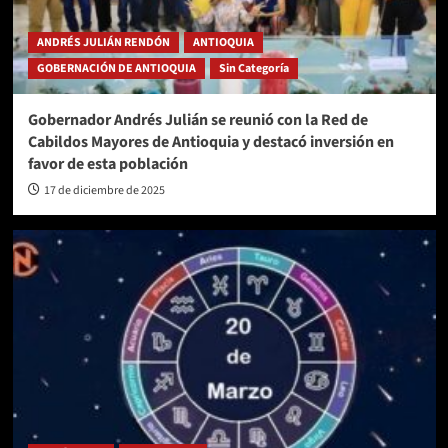
ANDRÉS JULIÁN RENDÓN
ANTIOQUIA
GOBERNACIÓN DE ANTIOQUIA
Sin Categoría
Gobernador Andrés Julián se reunió con la Red de
Cabildos Mayores de Antioquia y destacó inversión en
favor de esta población
17 de diciembre de 2025