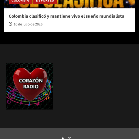
COLOMBIA
DEPORTES
Colombia clasificó y mantiene vivo el sueño mundialista
10 de julio de 2026
TWITTER