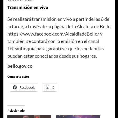
Transmisión en vivo
Se realizará transmisión en vivo a partir de las 6 de
la tarde, a través de la página de la Alcaldía de Bello
https://www.facebook.com/AlcaldiadeBello/ y
también, se contará con la emisión en el canal
Teleantioquia para garantizar que los bellanitas
puedan estar conectados desde sus hogares.
bello.gov.co
Comparte esto:
Facebook
X
Relacionado