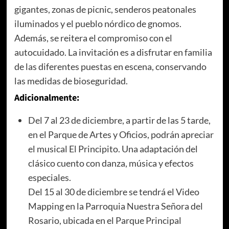
gigantes, zonas de picnic, senderos peatonales
iluminados y el pueblo nórdico de gnomos.
Además, se reitera el compromiso con el
autocuidado. La invitación es a disfrutar en familia
de las diferentes puestas en escena, conservando
las medidas de bioseguridad.
Adicionalmente:
Del 7 al 23 de diciembre, a partir de las 5 tarde,
en el Parque de Artes y Oficios, podrán apreciar
el musical El Principito. Una adaptación del
clásico cuento con danza, música y efectos
especiales.
Del 15 al 30 de diciembre se tendrá el Video
Mapping en la Parroquia Nuestra Señora del
Rosario, ubicada en el Parque Principal