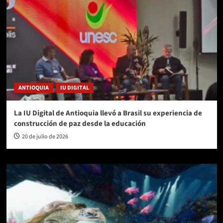
ANTIOQUIA
IU DIGITAL
La IU Digital de Antioquia llevó a Brasil su experiencia de
construcción de paz desde la educación
20 de julio de 2026