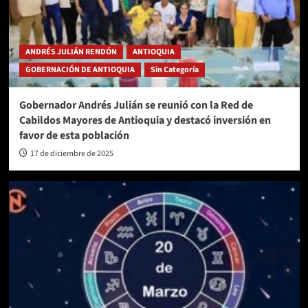
ANDRÉS JULIÁN RENDÓN
ANTIOQUIA
GOBERNACIÓN DE ANTIOQUIA
Sin Categoría
Gobernador Andrés Julián se reunió con la Red de
Cabildos Mayores de Antioquia y destacó inversión en
favor de esta población
17 de diciembre de 2025