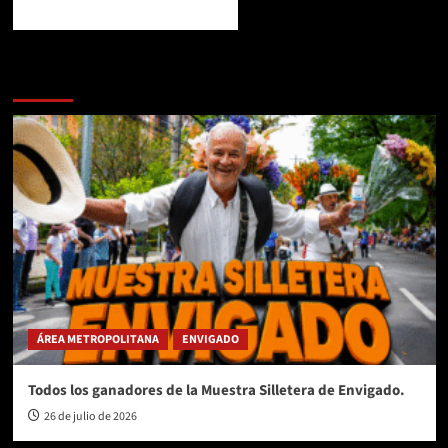
Te pueden interesar
ÁREA METROPOLITANA
ENVIGADO
Todos los ganadores de la Muestra Silletera de Envigado.
26 de julio de 2026