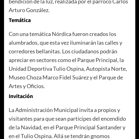
bendición de la luz, realizada por el párroco Carlos
Arturo González.
Temática
Con una temática Nórdica fueron creados los
alumbrados, que esta vez iluminarán las calles y
corredores bellanitas. Los ciudadanos podrán
apreciar en sectores como el Parque Principal, la
Unidad Deportiva Tulio Ospina, Autopista Norte,
Museo Choza Marco Fidel Suárez y el Parque de
Artes y Oficios.
Invitación
La Administración Municipal invita a propios y
visitantes para que sean partícipes del encendido
de la Navidad, en el Parque Principal Santander y
en el Tulio Ospina. Allá se tendrán gnomos