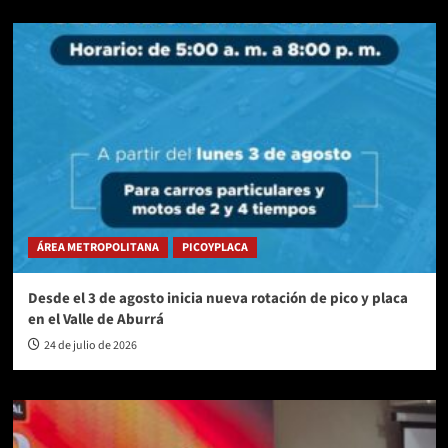
ÁREA METROPOLITANA
PICOYPLACA
Desde el 3 de agosto inicia nueva rotación de pico y placa
en el Valle de Aburrá
24 de julio de 2026