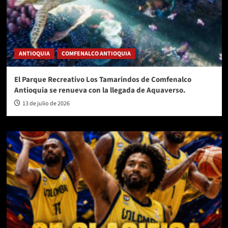
ANTIOQUIA
COMFENALCO ANTIOQUIA
El Parque Recreativo Los Tamarindos de Comfenalco
Antioquia se renueva con la llegada de Aquaverso.
13 de julio de 2026