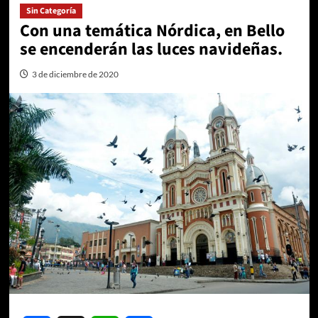
Sin Categoría
Con una temática Nórdica, en Bello
se encenderán las luces navideñas.
3 de diciembre de 2020