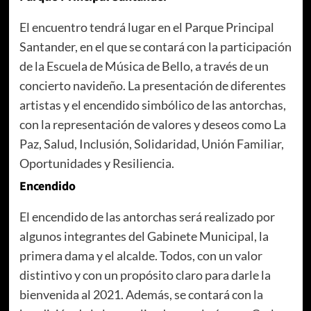
El encuentro tendrá lugar en el Parque Principal
Santander, en el que se contará con la participación
de la Escuela de Música de Bello, a través de un
concierto navideño. La presentación de diferentes
artistas y el encendido simbólico de las antorchas,
con la representación de valores y deseos como La
Paz, Salud, Inclusión, Solidaridad, Unión Familiar,
Oportunidades y Resiliencia.
Encendido
El encendido de las antorchas será realizado por
algunos integrantes del Gabinete Municipal, la
primera dama y el alcalde. Todos, con un valor
distintivo y con un propósito claro para darle la
bienvenida al 2021. Además, se contará con la