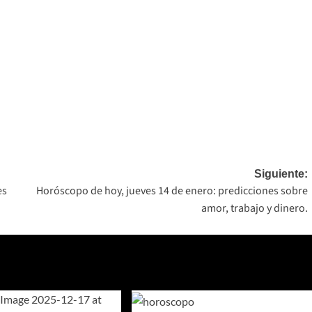
Siguiente:
es
Horóscopo de hoy, jueves 14 de enero: predicciones sobre
amor, trabajo y dinero.