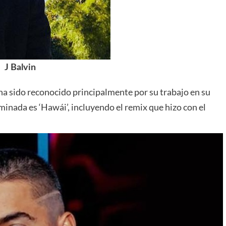
J Balvin
 ha sido reconocido principalmente por su trabajo en su
nada es ‘Hawái’, incluyendo el remix que hizo con el