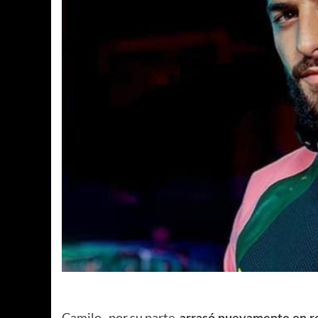
Camilo , por su parte,