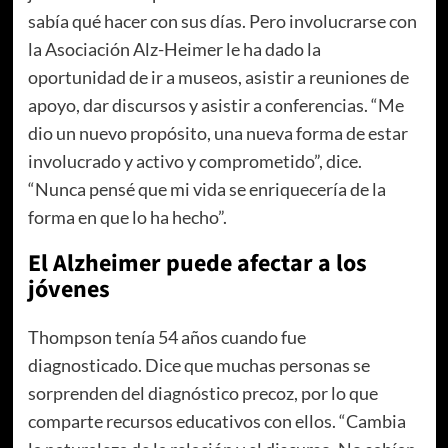
sabía qué hacer con sus días. Pero involucrarse con
la Asociación Alz-Heimer le ha dado la
oportunidad de ir a museos, asistir a reuniones de
apoyo, dar discursos y asistir a conferencias. “Me
dio un nuevo propósito, una nueva forma de estar
involucrado y activo y comprometido”, dice.
“Nunca pensé que mi vida se enriquecería de la
forma en que lo ha hecho”.
El Alzheimer puede afectar a los
jóvenes
Thompson tenía 54 años cuando fue
diagnosticado. Dice que muchas personas se
sorprenden del diagnóstico precoz, por lo que
comparte recursos educativos con ellos. “Cambia