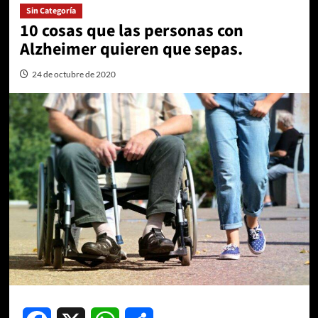
Sin Categoría
10 cosas que las personas con
Alzheimer quieren que sepas.
24 de octubre de 2020