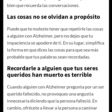
bien que recuerda las conversaciones.
Las cosas no se olvidan a propósito
Puede que te moleste tener que repetirle las cosas
a alguien con Alzheimer, pero no dejes que tu
impaciencia se apodere de ti. En su lugar, simplifica
la forma en que dices las cosas para que sea más
probable que tus palabras sean recordadas.
Recordarle a alguien que tus seres
queridos han muerto es terrible
Cuando alguien con Alzheimer pregunta por un ser
querido fallecido, no provoques una angustia
innecesaria diciendo que la persona falleció. En
cambio, ofrécete a llevar a la persona a caminar