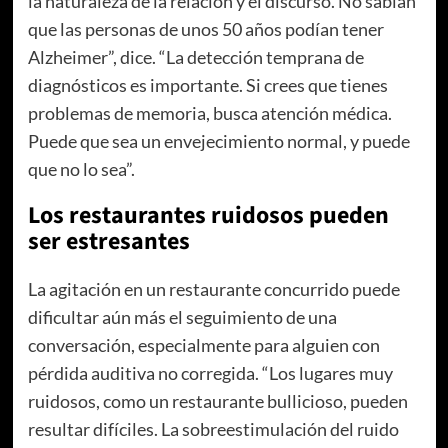
la naturaleza de la relación y el discurso. No sabían
que las personas de unos 50 años podían tener
Alzheimer”, dice. “La detección temprana de
diagnósticos es importante. Si crees que tienes
problemas de memoria, busca atención médica.
Puede que sea un envejecimiento normal, y puede
que no lo sea”.
Los restaurantes ruidosos pueden
ser estresantes
La agitación en un restaurante concurrido puede
dificultar aún más el seguimiento de una
conversación, especialmente para alguien con
pérdida auditiva no corregida. “Los lugares muy
ruidosos, como un restaurante bullicioso, pueden
resultar difíciles. La sobreestimulación del ruido