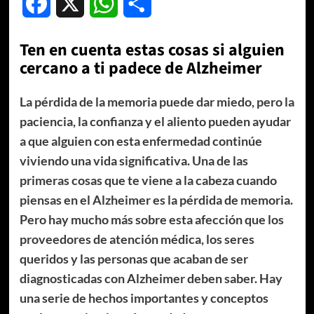
Facebook
X
WhatsApp
Compartir
Ten en cuenta estas cosas si alguien
cercano a ti padece de Alzheimer
La pérdida de la memoria puede dar miedo, pero la
paciencia, la confianza y el aliento pueden ayudar
a que alguien con esta enfermedad continúe
viviendo una vida significativa. Una de las
primeras cosas que te viene a la cabeza cuando
piensas en el Alzheimer es la pérdida de memoria.
Pero hay mucho más sobre esta afección que los
proveedores de atención médica, los seres
queridos y las personas que acaban de ser
diagnosticadas con Alzheimer deben saber. Hay
una serie de hechos importantes y conceptos