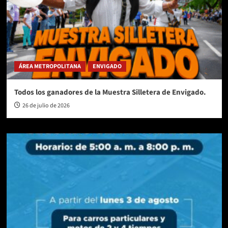
ÁREA METROPOLITANA
ENVIGADO
Todos los ganadores de la Muestra Silletera de Envigado.
26 de julio de 2026