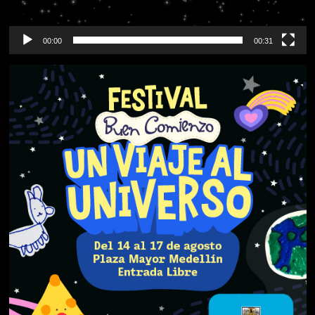
00:00
00:31