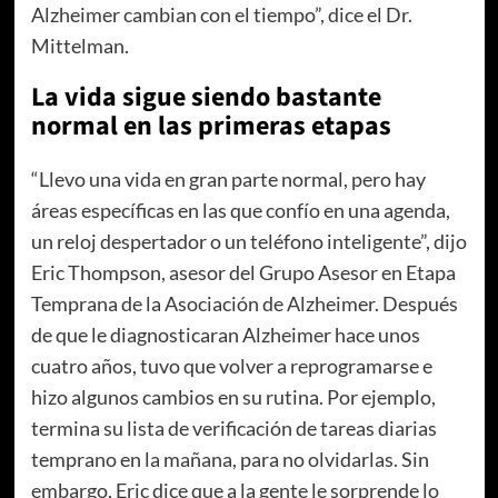
Alzheimer cambian con el tiempo”, dice el Dr.
Mittelman.
La vida sigue siendo bastante
normal en las primeras etapas
“Llevo una vida en gran parte normal, pero hay
áreas específicas en las que confío en una agenda,
un reloj despertador o un teléfono inteligente”, dijo
Eric Thompson, asesor del Grupo Asesor en Etapa
Temprana de la Asociación de Alzheimer. Después
de que le diagnosticaran Alzheimer hace unos
cuatro años, tuvo que volver a reprogramarse e
hizo algunos cambios en su rutina. Por ejemplo,
termina su lista de verificación de tareas diarias
temprano en la mañana, para no olvidarlas. Sin
embargo, Eric dice que a la gente le sorprende lo