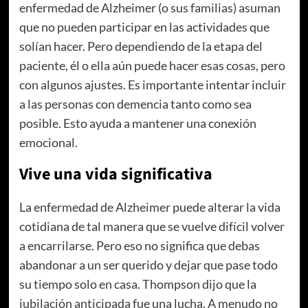
enfermedad de Alzheimer (o sus familias) asuman
que no pueden participar en las actividades que
solían hacer. Pero dependiendo de la etapa del
paciente, él o ella aún puede hacer esas cosas, pero
con algunos ajustes. Es importante intentar incluir
a las personas con demencia tanto como sea
posible. Esto ayuda a mantener una conexión
emocional.
Vive una vida significativa
La enfermedad de Alzheimer puede alterar la vida
cotidiana de tal manera que se vuelve difícil volver
a encarrilarse. Pero eso no significa que debas
abandonar a un ser querido y dejar que pase todo
su tiempo solo en casa. Thompson dijo que la
jubilación anticipada fue una lucha. A menudo no