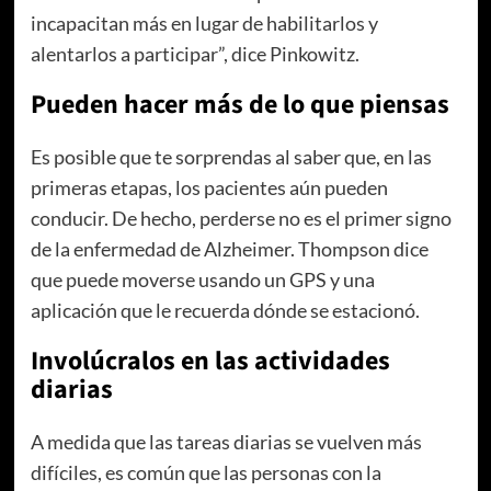
incapacitan más en lugar de habilitarlos y
alentarlos a participar”, dice Pinkowitz.
Pueden hacer más de lo que piensas
Es posible que te sorprendas al saber que, en las
primeras etapas, los pacientes aún pueden
conducir. De hecho, perderse no es el primer signo
de la enfermedad de Alzheimer. Thompson dice
que puede moverse usando un GPS y una
aplicación que le recuerda dónde se estacionó.
Involúcralos en las actividades
diarias
A medida que las tareas diarias se vuelven más
difíciles, es común que las personas con la