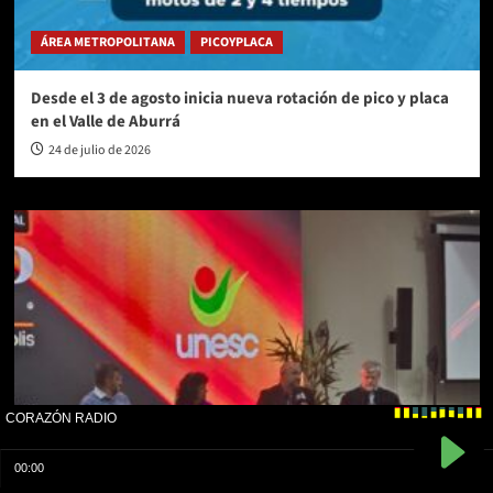
ÁREA METROPOLITANA
PICOYPLACA
Desde el 3 de agosto inicia nueva rotación de pico y placa
en el Valle de Aburrá
24 de julio de 2026
ANTIOQUIA
IU DIGITAL