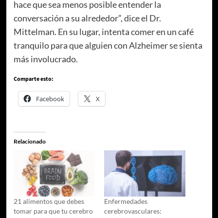
hace que sea menos posible entender la
conversación a su alrededor”, dice el Dr.
Mittelman. En su lugar, intenta comer en un café
tranquilo para que alguien con Alzheimer se sienta
más involucrado.
Comparte esto:
Facebook
X
Relacionado
21 alimentos que debes
Enfermedades
tomar para que tu cerebro
cerebrovasculares: