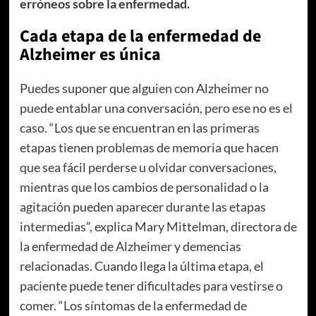
erróneos sobre la enfermedad.
Cada etapa de la enfermedad de
Alzheimer es única
Puedes suponer que alguien con Alzheimer no
puede entablar una conversación, pero ese no es el
caso. “Los que se encuentran en las primeras
etapas tienen problemas de memoria que hacen
que sea fácil perderse u olvidar conversaciones,
mientras que los cambios de personalidad o la
agitación pueden aparecer durante las etapas
intermedias”, explica Mary Mittelman, directora de
la enfermedad de Alzheimer y demencias
relacionadas. Cuando llega la última etapa, el
paciente puede tener dificultades para vestirse o
comer. “Los síntomas de la enfermedad de