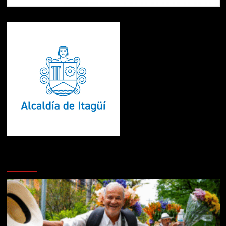
Te pueden interesar