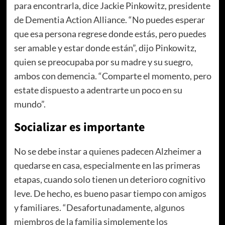
para encontrarla, dice Jackie Pinkowitz, presidente
de Dementia Action Alliance. “No puedes esperar
que esa persona regrese donde estás, pero puedes
ser amable y estar donde están”, dijo Pinkowitz,
quien se preocupaba por su madre y su suegro,
ambos con demencia. “Comparte el momento, pero
estate dispuesto a adentrarte un poco en su
mundo”.
Socializar es importante
No se debe instar a quienes padecen Alzheimer a
quedarse en casa, especialmente en las primeras
etapas, cuando solo tienen un deterioro cognitivo
leve. De hecho, es bueno pasar tiempo con amigos
y familiares. “Desafortunadamente, algunos
miembros de la familia simplemente los