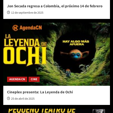
Jon Secada regresa a Colombia, el próximo 14 de febrero
12 de septiembre de 2025
AGENDA CN
CINE
Cineplex presenta: La Leyenda de Ochi
25 de abril de 2025