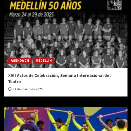
AGENDA CN
MEDELLÍN
XVII Actos de Celebración, Semana Internacional del
Teatro
24 de marzo de 2025