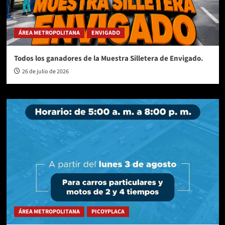
ÁREA METROPOLITANA
ENVIGADO
Todos los ganadores de la Muestra Silletera de Envigado.
26 de julio de 2026
ÁREA METROPOLITANA
PICOYPLACA