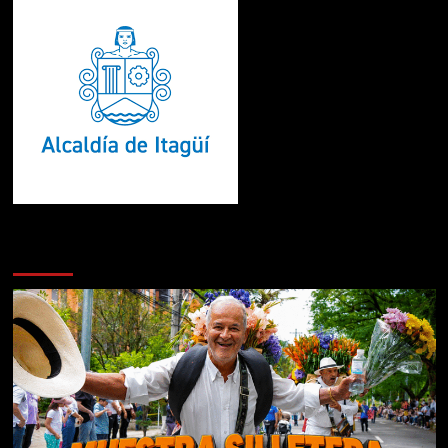
Te pueden interesar