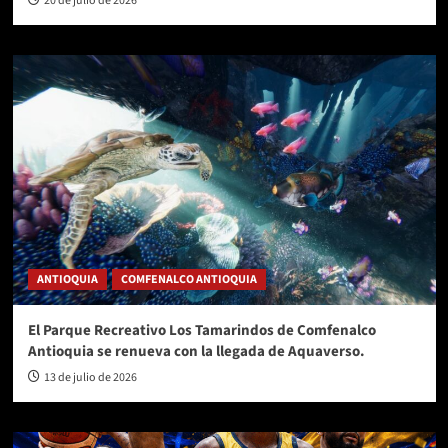
20 de julio de 2026
ANTIOQUIA
COMFENALCO ANTIOQUIA
El Parque Recreativo Los Tamarindos de Comfenalco
Antioquia se renueva con la llegada de Aquaverso.
13 de julio de 2026