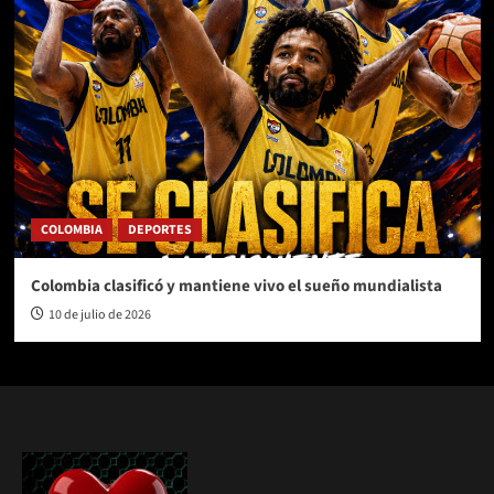
COLOMBIA
DEPORTES
Colombia clasificó y mantiene vivo el sueño mundialista
10 de julio de 2026