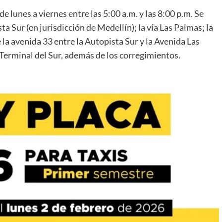
lunes a viernes entre las 5:00 a.m. y las 8:00 p.m. Se
ta Sur (en jurisdicción de Medellín); la vía Las Palmas; la
 la avenida 33 entre la Autopista Sur y la Avenida Las
 la Terminal del Sur, además de los corregimientos.