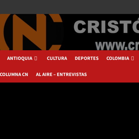
ANTIOQUIA
CULTURA
DEPORTES
COLOMBIA
 COLUMNA CN
AL AIRE – ENTREVISTAS