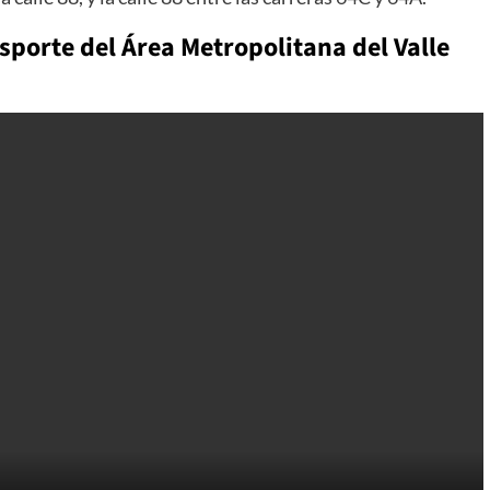
sporte del Área Metropolitana del Valle