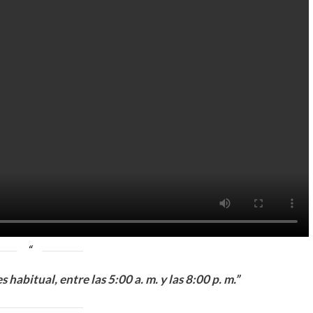
abitual, entre las 5:00 a. m. y las 8:00 p. m.”