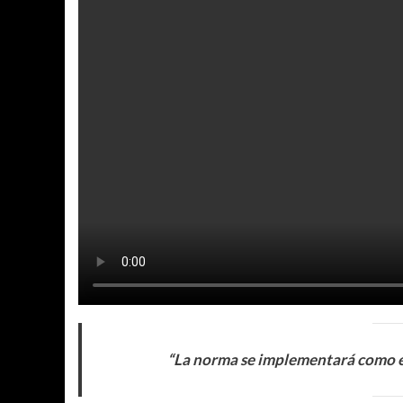
“La norma se implementará como es h