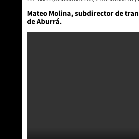
Mateo Molina, subdirector de tran
de Aburrá.