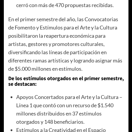
cerró con más de 470 propuestas recibidas.
En el primer semestre del año, las Convocatorias
de Fomento y Estímulos para el Arte y la Cultura
posibilitaron la reapertura económica para
artistas, gestores y promotores culturales,
diversificando las líneas de participación en
diferentes ramas artísticas y logrando asignar más
de $5.000 millones en estímulos.
De los estímulos otorgados en el primer semestre,
se destacan:
Apoyos Concertados para el Arte y la Cultura –
Línea 1 que contó con un recurso de $1.540
millones distribuidos en 37 estímulos
otorgados y 148 beneficiarios.
Estímulos a la Creatividad en el Espacio