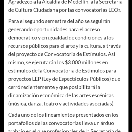
Agradezco a la Alcaldía de Medellín, a la Secretaría
de Cultura Ciudadana por las convocatorias LEO».
Para el segundo semestre del año se seguirán
generando oportunidades para el acceso
democrático y en igualdad de condiciones a los
recursos públicos para el arte y la cultura, a través
del proyecto de Convocatoria de Estímulos. Así
mismo, se ejecutarán los $3.000 millones en
estímulos de la Convocatoria de Estímulos para
proyectos LEP (Ley de Espectáculos Públicos) que
cerró recientemente y que posibilitará la
dinamización económica de las artes escénicas
(música, danza, teatro y actividades asociadas).
Cada uno de los lineamientos presentados en los
portafolios de las convocatorias lleva un árduo
trabajo en el que profesionales de la Secretaría de