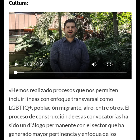
Cultura:
«Hemos realizado procesos que nos permiten
incluir líneas con enfoque transversal como
LGBTIQ+, población migrante, afro, entre otros. El
proceso de construcción de esas convocatorias ha
sido un diálogo permanente con el sector que ha
generado mayor pertinencia y enfoque de los