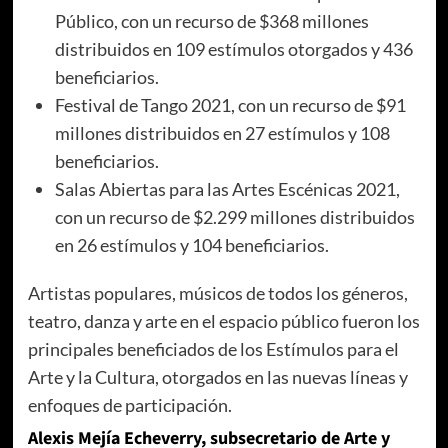
Público, con un recurso de $368 millones
distribuidos en 109 estímulos otorgados y 436
beneficiarios.
Festival de Tango 2021, con un recurso de $91
millones distribuidos en 27 estímulos y 108
beneficiarios.
Salas Abiertas para las Artes Escénicas 2021,
con un recurso de $2.299 millones distribuidos
en 26 estímulos y 104 beneficiarios.
Artistas populares, músicos de todos los géneros,
teatro, danza y arte en el espacio público fueron los
principales beneficiados de los Estímulos para el
Arte y la Cultura, otorgados en las nuevas líneas y
enfoques de participación.
Alexis Mejía Echeverry, subsecretario de Arte y