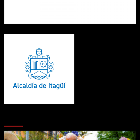
Te pueden interesar