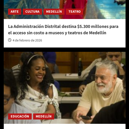
ARTE
CULTURA
MEDELLÍN
TEATRO
La Administración Distrital destina $5.300 millones para
el acceso sin costo a museos y teatros de Medellín
4 de febrero de 2026
EDUCACIÓN
MEDELLÍN