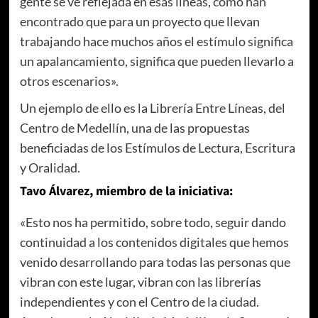
gente se ve reflejada en esas líneas, cómo han
encontrado que para un proyecto que llevan
trabajando hace muchos años el estímulo significa
un apalancamiento, significa que pueden llevarlo a
otros escenarios».
Un ejemplo de ello es la Librería Entre Líneas, del
Centro de Medellín, una de las propuestas
beneficiadas de los Estímulos de Lectura, Escritura
y Oralidad.
Tavo Álvarez, miembro de la iniciativa:
«Esto nos ha permitido, sobre todo, seguir dando
continuidad a los contenidos digitales que hemos
venido desarrollando para todas las personas que
vibran con este lugar, vibran con las librerías
independientes y con el Centro de la ciudad.