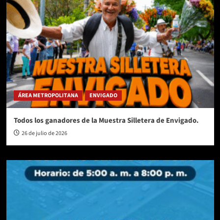
ÁREA METROPOLITANA
ENVIGADO
Todos los ganadores de la Muestra Silletera de Envigado.
26 de julio de 2026