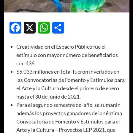
Facebook
X
WhatsApp
Compartir
Creatividad en el Espacio Público fue el
estímulo con mayor número de beneficiarios
con 436.
$5.033 millones en total fueron invertidos en
las Convocatorias de Fomento y Estímulos para
el Arte y la Cultura desde el primero de enero
hasta el 30 de junio de 2021.
Para el segundo semestre del año, se sumarán
además los proyectos ganadores de la séptima
Convocatoria de Fomento y Estímulos para el
Arte y la Cultura – Proyectos LEP 2021, que