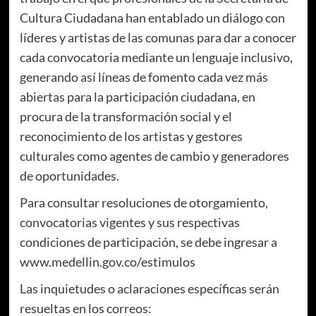
Cultura Ciudadana han entablado un diálogo con
líderes y artistas de las comunas para dar a conocer
cada convocatoria mediante un lenguaje inclusivo,
generando así líneas de fomento cada vez más
abiertas para la participación ciudadana, en
procura de la transformación social y el
reconocimiento de los artistas y gestores
culturales como agentes de cambio y generadores
de oportunidades.
Para consultar resoluciones de otorgamiento,
convocatorias vigentes y sus respectivas
condiciones de participación, se debe ingresar a
www.medellin.gov.co/estimulos
Las inquietudes o aclaraciones específicas serán
resueltas en los correos: