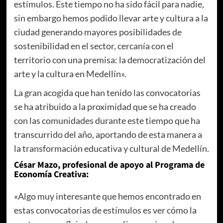
estímulos. Este tiempo no ha sido fácil para nadie,
sin embargo hemos podido llevar arte y cultura a la
ciudad generando mayores posibilidades de
sostenibilidad en el sector, cercanía con el
territorio con una premisa: la democratización del
arte y la cultura en Medellín».
La gran acogida que han tenido las convocatorias
se ha atribuido a la proximidad que se ha creado
con las comunidades durante este tiempo que ha
transcurrido del año, aportando de esta manera a
la transformación educativa y cultural de Medellín.
César Mazo, profesional de apoyo al Programa de
Economía Creativa:
«Algo muy interesante que hemos encontrado en
estas convocatorias de estímulos es ver cómo la