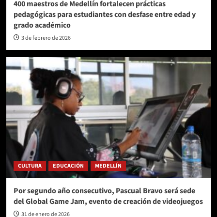
400 maestros de Medellín fortalecen prácticas
pedagógicas para estudiantes con desfase entre edad y
grado académico
3 de febrero de 2026
CULTURA
EDUCACIÓN
MEDELLÍN
Por segundo año consecutivo, Pascual Bravo será sede
del Global Game Jam, evento de creación de videojuegos
31 de enero de 2026