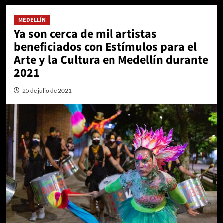
MEDELLÍN
Ya son cerca de mil artistas
beneficiados con Estímulos para el
Arte y la Cultura en Medellín durante
2021
25 de julio de 2021