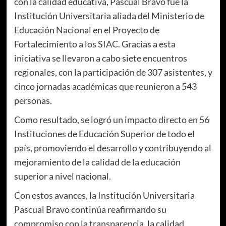
con la calidad educativa, Pascual Bravo fue la
Institución Universitaria aliada del Ministerio de
Educación Nacional en el Proyecto de
Fortalecimiento a los SIAC. Gracias a esta
iniciativa se llevaron a cabo siete encuentros
regionales, con la participación de 307 asistentes, y
cinco jornadas académicas que reunieron a 543
personas.
Como resultado, se logró un impacto directo en 56
Instituciones de Educación Superior de todo el
país, promoviendo el desarrollo y contribuyendo al
mejoramiento de la calidad de la educación
superior a nivel nacional.
Con estos avances, la Institución Universitaria
Pascual Bravo continúa reafirmando su
compromiso con la transparencia, la calidad