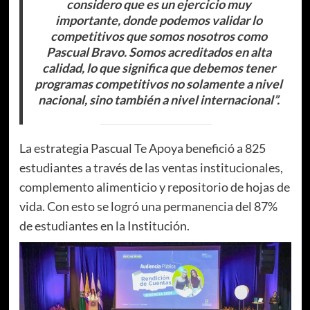
considero que es un ejercicio muy
importante, donde podemos validar lo
competitivos que somos nosotros como
Pascual Bravo. Somos acreditados en alta
calidad, lo que significa que debemos tener
programas competitivos no solamente a nivel
nacional, sino también a nivel internacional”.
La estrategia Pascual Te Apoya benefició a 825
estudiantes a través de las ventas institucionales,
complemento alimenticio y repositorio de hojas de
vida. Con esto se logró una permanencia del 87%
de estudiantes en la Institución.