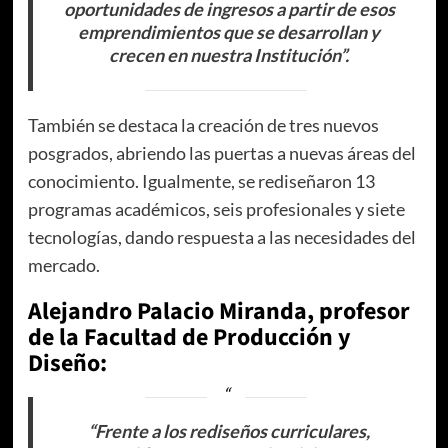
oportunidades de ingresos a partir de esos
emprendimientos que se desarrollan y
crecen en nuestra Institución”.
También se destaca la creación de tres nuevos
posgrados, abriendo las puertas a nuevas áreas del
conocimiento. Igualmente, se rediseñaron 13
programas académicos, seis profesionales y siete
tecnologías, dando respuesta a las necesidades del
mercado.
Alejandro Palacio Miranda, profesor
de la Facultad de Producción y
Diseño:
“Frente a los rediseños curriculares,