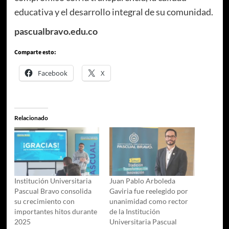
educativa y el desarrollo integral de su comunidad.
pascualbravo.edu.co
Comparte esto:
Facebook
X
Relacionado
Institución Universitaria
Juan Pablo Arboleda
Pascual Bravo consolida
Gaviria fue reelegido por
su crecimiento con
unanimidad como rector
importantes hitos durante
de la Institución
2025
Universitaria Pascual