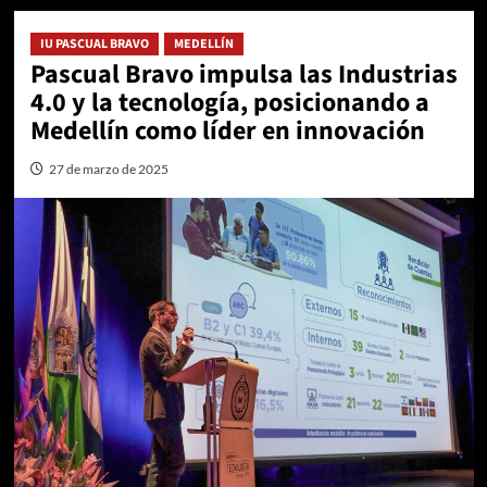
IU PASCUAL BRAVO
MEDELLÍN
Pascual Bravo impulsa las Industrias
4.0 y la tecnología, posicionando a
Medellín como líder en innovación
27 de marzo de 2025