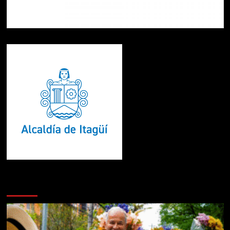
Te pueden interesar