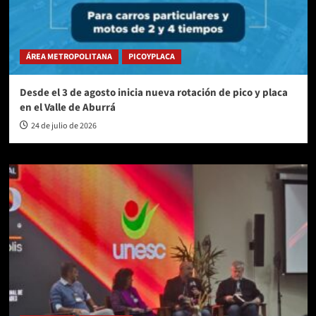
ÁREA METROPOLITANA
PICOYPLACA
Desde el 3 de agosto inicia nueva rotación de pico y placa
en el Valle de Aburrá
24 de julio de 2026