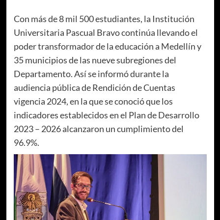
Con más de 8 mil 500 estudiantes, la Institución
Universitaria Pascual Bravo continúa llevando el
poder transformador de la educación a Medellín y
35 municipios de las nueve subregiones del
Departamento. Así se informó durante la
audiencia pública de Rendición de Cuentas
vigencia 2024, en la que se conoció que los
indicadores establecidos en el Plan de Desarrollo
2023 – 2026 alcanzaron un cumplimiento del
96.9%.