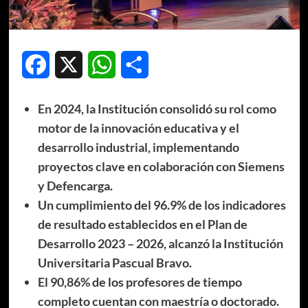
Facebook
X
WhatsApp
Compartir
En 2024, la Institución consolidó su rol como
motor de la innovación educativa y el
desarrollo industrial, implementando
proyectos clave en colaboración con Siemens
y Defencarga.
Un cumplimiento del 96.9% de los indicadores
de resultado establecidos en el Plan de
Desarrollo 2023 – 2026, alcanzó la Institución
Universitaria Pascual Bravo.
El 90,86% de los profesores de tiempo
completo cuentan con maestría o doctorado.