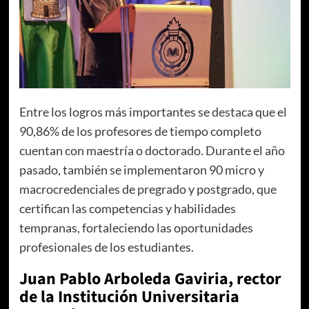
Entre los logros más importantes se destaca que el
90,86% de los profesores de tiempo completo
cuentan con maestría o doctorado. Durante el año
pasado, también se implementaron 90 micro y
macrocredenciales de pregrado y postgrado, que
certifican las competencias y habilidades
tempranas, fortaleciendo las oportunidades
profesionales de los estudiantes.
Juan Pablo Arboleda Gaviria, rector
de la Institución Universitaria