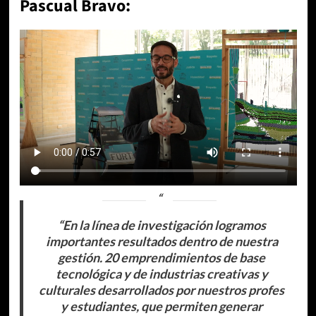
Pascual Bravo:
“En la línea de investigación logramos
importantes resultados dentro de nuestra
gestión. 20 emprendimientos de base
tecnológica y de industrias creativas y
culturales desarrollados por nuestros profes
y estudiantes, que permiten generar