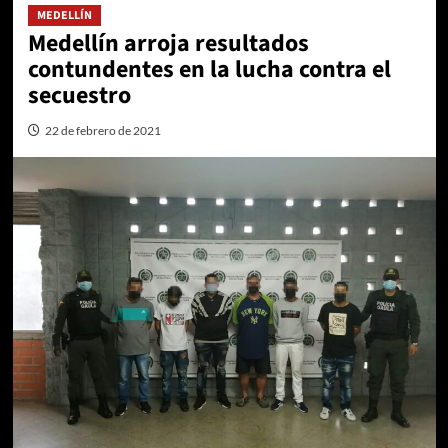
MEDELLÍN
Medellín arroja resultados
contundentes en la lucha contra el
secuestro
22 de febrero de 2021