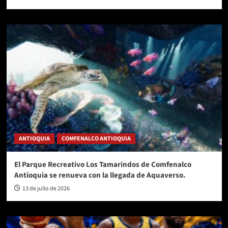
ANTIOQUIA
COMFENALCO ANTIOQUIA
El Parque Recreativo Los Tamarindos de Comfenalco
Antioquia se renueva con la llegada de Aquaverso.
13 de julio de 2026