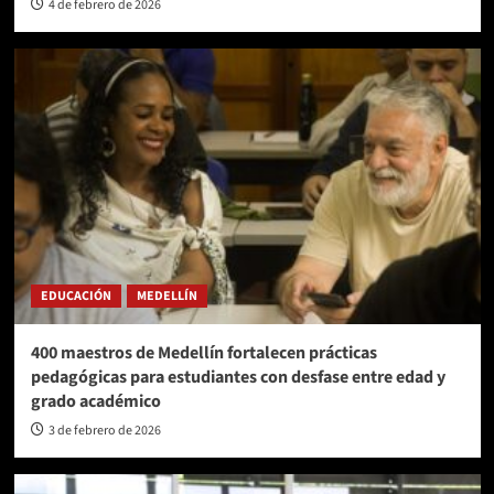
4 de febrero de 2026
EDUCACIÓN
MEDELLÍN
400 maestros de Medellín fortalecen prácticas
pedagógicas para estudiantes con desfase entre edad y
grado académico
3 de febrero de 2026