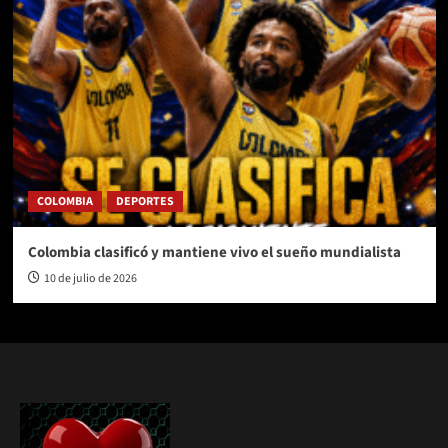
COLOMBIA
DEPORTES
Colombia clasificó y mantiene vivo el sueño mundialista
10 de julio de 2026