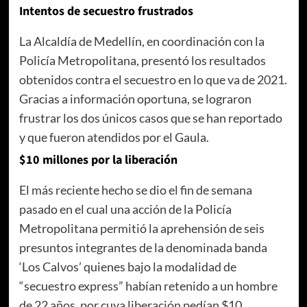
Intentos de secuestro frustrados
La Alcaldía de Medellín, en coordinación con la
Policía Metropolitana, presentó los resultados
obtenidos contra el secuestro en lo que va de 2021.
Gracias a información oportuna, se lograron
frustrar los dos únicos casos que se han reportado
y que fueron atendidos por el Gaula.
$10 millones por la liberación
El más reciente hecho se dio el fin de semana
pasado en el cual una acción de la Policía
Metropolitana permitió la aprehensión de seis
presuntos integrantes de la denominada banda
‘Los Calvos’ quienes bajo la modalidad de
“secuestro express” habían retenido a un hombre
de 22 años, por cuya liberación pedían $10