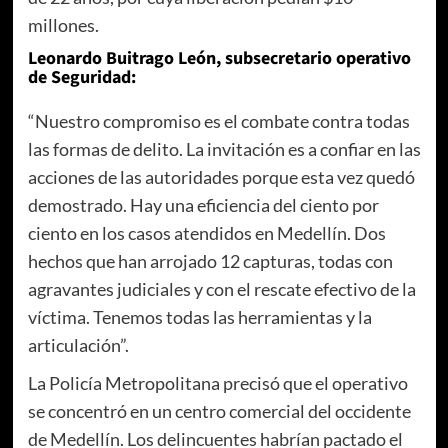
millones.
Leonardo Buitrago León, subsecretario operativo
de Seguridad:
“Nuestro compromiso es el combate contra todas
las formas de delito. La invitación es a confiar en las
acciones de las autoridades porque esta vez quedó
demostrado. Hay una eficiencia del ciento por
ciento en los casos atendidos en Medellín. Dos
hechos que han arrojado 12 capturas, todas con
agravantes judiciales y con el rescate efectivo de la
víctima. Tenemos todas las herramientas y la
articulación”.
La Policía Metropolitana precisó que el operativo
se concentró en un centro comercial del occidente
de Medellín. Los delincuentes habrían pactado el