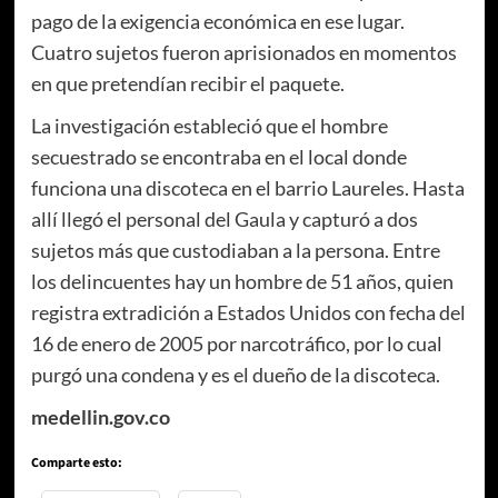
pago de la exigencia económica en ese lugar.
Cuatro sujetos fueron aprisionados en momentos
en que pretendían recibir el paquete.
La investigación estableció que el hombre
secuestrado se encontraba en el local donde
funciona una discoteca en el barrio Laureles. Hasta
allí llegó el personal del Gaula y capturó a dos
sujetos más que custodiaban a la persona. Entre
los delincuentes hay un hombre de 51 años, quien
registra extradición a Estados Unidos con fecha del
16 de enero de 2005 por narcotráfico, por lo cual
purgó una condena y es el dueño de la discoteca.
medellin.gov.co
Comparte esto: