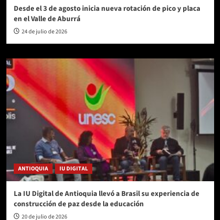
Desde el 3 de agosto inicia nueva rotación de pico y placa
en el Valle de Aburrá
24 de julio de 2026
ANTIOQUIA
IU DIGITAL
La IU Digital de Antioquia llevó a Brasil su experiencia de
construcción de paz desde la educación
20 de julio de 2026