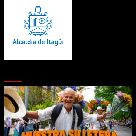
Te pueden interesar