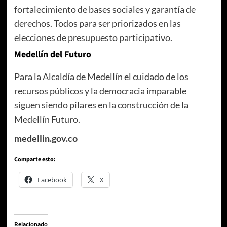
fortalecimiento de bases sociales y garantía de
derechos. Todos para ser priorizados en las
elecciones de presupuesto participativo.
Medellín del Futuro
Para la Alcaldía de Medellín el cuidado de los
recursos públicos y la democracia imparable
siguen siendo pilares en la construcción de la
Medellín Futuro.
medellin.gov.co
Comparte esto:
Facebook
X
Relacionado