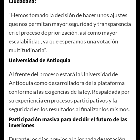
Ciudadana:
“Hemos tomado la decisión de hacer unos ajustes
que nos permitan mayor seguridad y transparencia
en el proceso de priorización, así como mayor
escalabilidad, ya que esperamos una votación
multitudinaria”.
Universidad de Antioquia
Al frente del proceso estará la Universidad de
Antioquia como desarrolladora de la plataforma
conforme a las exigencias de la ley. Respaldada por
su experiencia en procesos participativos y la
seguridad en los resultados al finalizar los mismos.
Participación masiva para decidir el futuro de las
inveriones
Durante los días previos a la jornada de votación,