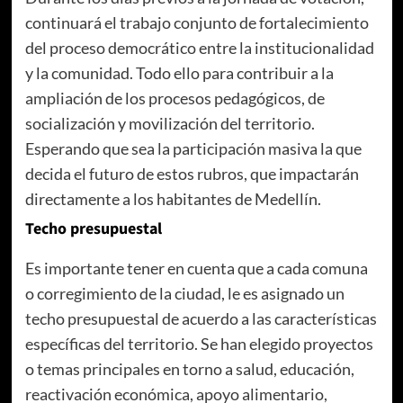
continuará el trabajo conjunto de fortalecimiento
del proceso democrático entre la institucionalidad
y la comunidad. Todo ello para contribuir a la
ampliación de los procesos pedagógicos, de
socialización y movilización del territorio.
Esperando que sea la participación masiva la que
decida el futuro de estos rubros, que impactarán
directamente a los habitantes de Medellín.
Techo presupuestal
Es importante tener en cuenta que a cada comuna
o corregimiento de la ciudad, le es asignado un
techo presupuestal de acuerdo a las características
específicas del territorio. Se han elegido proyectos
o temas principales en torno a salud, educación,
reactivación económica, apoyo alimentario,