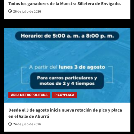
Todos los ganadores de la Muestra Silletera de Envigado.
26 de julio de 2026
ÁREA METROPOLITANA
PICOYPLACA
Desde el 3 de agosto inicia nueva rotación de pico y placa
en el Valle de Aburrá
24 de julio de 2026