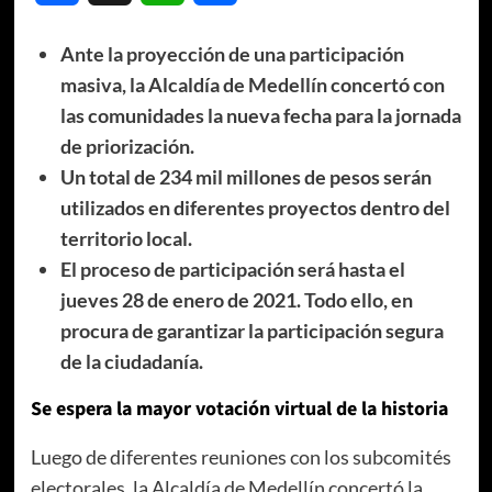
Ante la proyección de una participación
masiva, la Alcaldía de Medellín concertó con
las comunidades la nueva fecha para la jornada
de priorización.
Un total de 234 mil millones de pesos serán
utilizados en diferentes proyectos dentro del
territorio local.
El proceso de participación será hasta el
jueves 28 de enero de 2021. Todo ello, en
procura de garantizar la participación segura
de la ciudadanía.
Se espera la mayor votación virtual de la historia
Luego de diferentes reuniones con los subcomités
electorales, la Alcaldía de Medellín concertó la