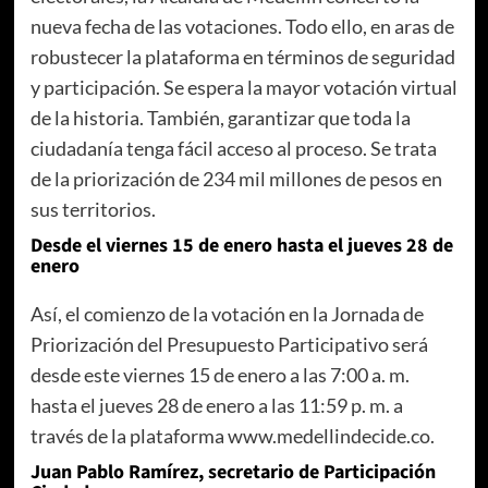
nueva fecha de las votaciones. Todo ello, en aras de
robustecer la plataforma en términos de seguridad
y participación. Se espera la mayor votación virtual
de la historia. También, garantizar que toda la
ciudadanía tenga fácil acceso al proceso. Se trata
de la priorización de 234 mil millones de pesos en
sus territorios.
Desde el viernes 15 de enero hasta el jueves 28 de
enero
Así, el comienzo de la votación en la Jornada de
Priorización del Presupuesto Participativo será
desde este viernes 15 de enero a las 7:00 a. m.
hasta el jueves 28 de enero a las 11:59 p. m. a
través de la plataforma www.medellindecide.co.
Juan Pablo Ramírez, secretario de Participación