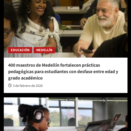
EDUCACIÓN
MEDELLÍN
400 maestros de Medellín fortalecen prácticas
pedagógicas para estudiantes con desfase entre edad y
grado académico
3 de febrero de 2026