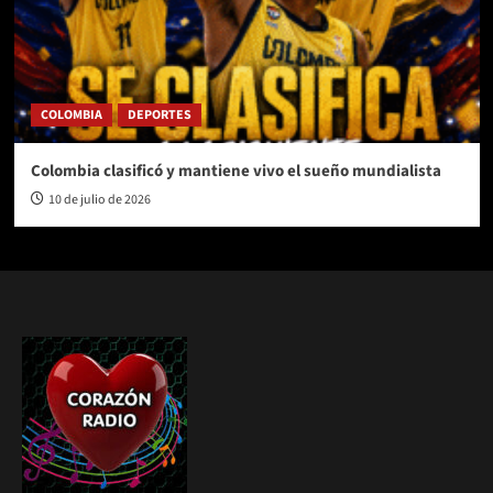
COLOMBIA
DEPORTES
Colombia clasificó y mantiene vivo el sueño mundialista
10 de julio de 2026