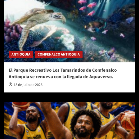
ANTIOQUIA
COMFENALCO ANTIOQUIA
El Parque Recreativo Los Tamarindos de Comfenalco
Antioquia se renueva con la llegada de Aquaverso.
13 de julio de 2026