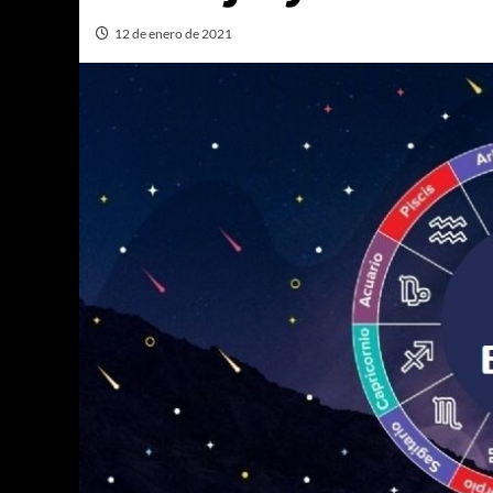
12 de enero de 2021