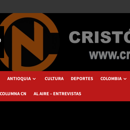
ANTIOQUIA
CULTURA
DEPORTES
COLOMBIA
 COLUMNA CN
AL AIRE – ENTREVISTAS