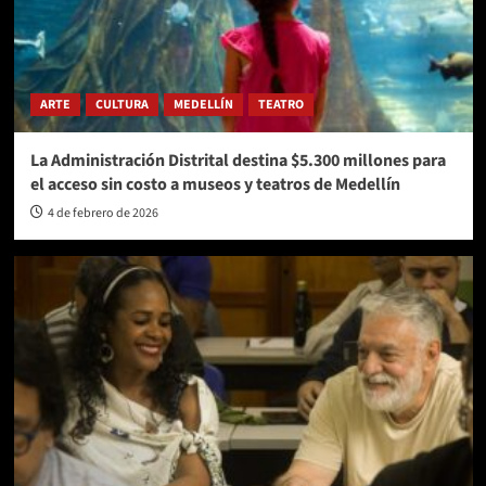
ARTE
CULTURA
MEDELLÍN
TEATRO
La Administración Distrital destina $5.300 millones para
el acceso sin costo a museos y teatros de Medellín
4 de febrero de 2026