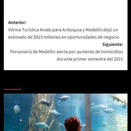
Navegación
Anterior:
Vitrina Turística Anato para Antioquia y Medellín dejó un
de
estimado de $823 millones en oportunidades de negocio
entradas
Siguiente:
Personería de Medellín alerta por aumento de homicidios
durante primer semestre del 2021
Más historias