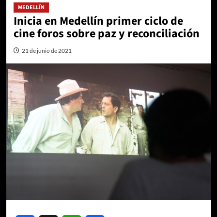
MEDELLÍN
Inicia en Medellín primer ciclo de
cine foros sobre paz y reconciliación
21 de junio de 2021