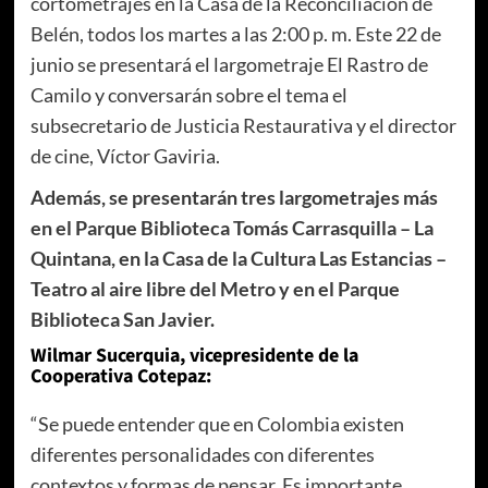
cortometrajes en la Casa de la Reconciliación de
Belén, todos los martes a las 2:00 p. m. Este 22 de
junio se presentará el largometraje El Rastro de
Camilo y conversarán sobre el tema el
subsecretario de Justicia Restaurativa y el director
de cine, Víctor Gaviria.
Además, se presentarán tres largometrajes más
en el Parque Biblioteca Tomás Carrasquilla – La
Quintana, en la Casa de la Cultura Las Estancias –
Teatro al aire libre del Metro y en el Parque
Biblioteca San Javier.
Wilmar Sucerquia, vicepresidente de la
Cooperativa Cotepaz:
“Se puede entender que en Colombia existen
diferentes personalidades con diferentes
contextos y formas de pensar. Es importante