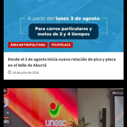
ÁREA METROPOLITANA
PICOYPLACA
Desde el 3 de agosto inicia nueva rotación de pico y placa
en el Valle de Aburrá
24 de julio de 2026