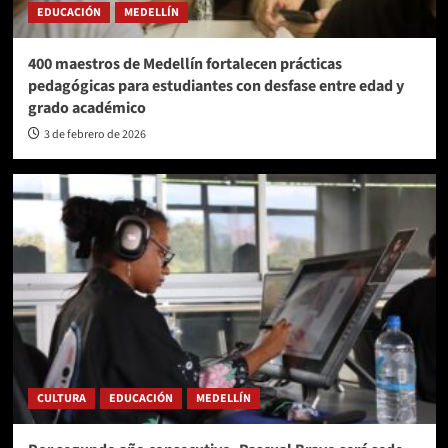
EDUCACIÓN
MEDELLÍN
400 maestros de Medellín fortalecen prácticas
pedagógicas para estudiantes con desfase entre edad y
grado académico
3 de febrero de 2026
CULTURA
EDUCACIÓN
MEDELLÍN