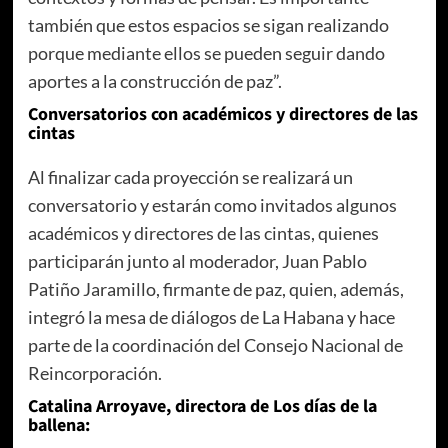
también que estos espacios se sigan realizando
porque mediante ellos se pueden seguir dando
aportes a la construcción de paz”.
Conversatorios con académicos y directores de las
cintas
Al finalizar cada proyección se realizará un
conversatorio y estarán como invitados algunos
académicos y directores de las cintas, quienes
participarán junto al moderador, Juan Pablo
Patiño Jaramillo, firmante de paz, quien, además,
integró la mesa de diálogos de La Habana y hace
parte de la coordinación del Consejo Nacional de
Reincorporación.
Catalina Arroyave, directora de Los días de la
ballena: