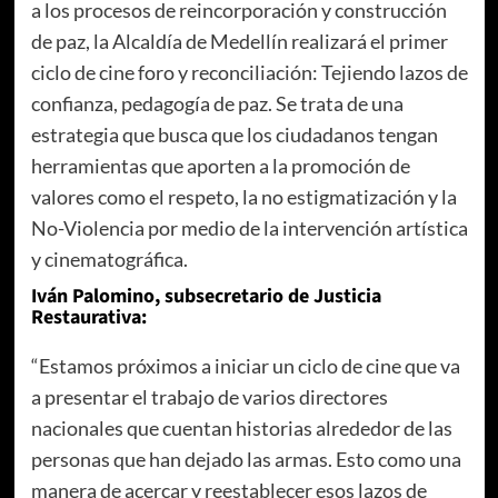
a los procesos de reincorporación y construcción
de paz, la Alcaldía de Medellín realizará el primer
ciclo de cine foro y reconciliación: Tejiendo lazos de
confianza, pedagogía de paz. Se trata de una
estrategia que busca que los ciudadanos tengan
herramientas que aporten a la promoción de
valores como el respeto, la no estigmatización y la
No-Violencia por medio de la intervención artística
y cinematográfica.
Iván Palomino, subsecretario de Justicia
Restaurativa:
“Estamos próximos a iniciar un ciclo de cine que va
a presentar el trabajo de varios directores
nacionales que cuentan historias alrededor de las
personas que han dejado las armas. Esto como una
manera de acercar y reestablecer esos lazos de