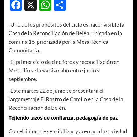
Facebook
X
WhatsApp
Compartir
-Uno de los propósitos del ciclo es hacer visible la
Casa de la Reconciliación de Belén, ubicada en la
comuna 16, priorizada por la Mesa Técnica
Comunitaria.
-El primer ciclo de cine foros y reconciliación en
Medellín se llevará a cabo entre junio y
septiembre.
-Este martes 22 de junio se presentará el
largometraje El Rastro de Camilo en la Casa de la
Reconciliación de Belén.
Tejiendo lazos de confianza, pedagogía de paz
Con el ánimo de sensibilizar y acercar a la sociedad