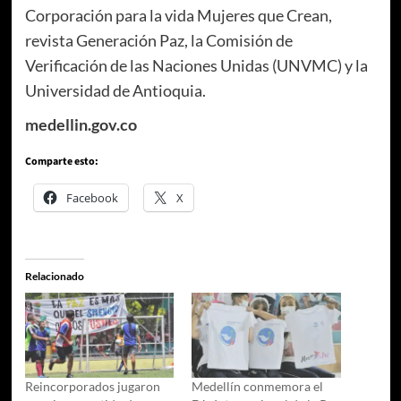
Corporación para la vida Mujeres que Crean,
revista Generación Paz, la Comisión de
Verificación de las Naciones Unidas (UNVMC) y la
Universidad de Antioquia.
medellin.gov.co
Comparte esto:
Facebook
X
Relacionado
Reincorporados jugaron
Medellín conmemora el