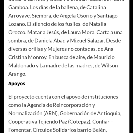
Gamboa. Los días de la ballena, de Catalina
Arroyave. Siembra, de Ángela Osorio y Santiago
Lozano. El silencio de los fusiles, de Natalia
Orozco. Matar a Jesús, de Laura Mora. Carta a una
sombra, de Daniela Abad y Miguel Salazar. Desde
diversas orillas y Mujeres no contadas, de Ana
Cristina Monroy. En busca de aire, de Mauricio
Maldonado y La madre de las madres, de Wilson
Arango.
Apoyos
El proyecto cuenta con el apoyo de instituciones
como la Agencia de Reincorporación y
Normalización (ARN), Gobernación de Antioquia,
Cooperativa Tejiendo Paz (Cotepaz), Confiar –
Fomentar, Círculos Solidarios barrio Belén,