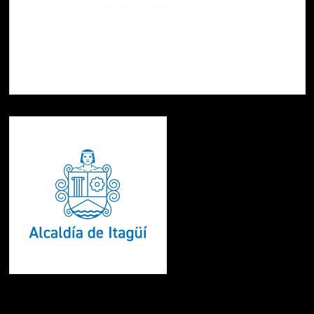
Te pueden interesar