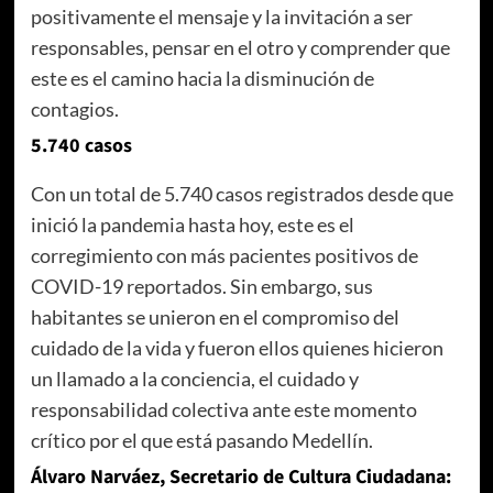
positivamente el mensaje y la invitación a ser
responsables, pensar en el otro y comprender que
este es el camino hacia la disminución de
contagios.
5.740 casos
Con un total de 5.740 casos registrados desde que
inició la pandemia hasta hoy, este es el
corregimiento con más pacientes positivos de
COVID-19 reportados. Sin embargo, sus
habitantes se unieron en el compromiso del
cuidado de la vida y fueron ellos quienes hicieron
un llamado a la conciencia, el cuidado y
responsabilidad colectiva ante este momento
crítico por el que está pasando Medellín.
Álvaro Narváez, Secretario de Cultura Ciudadana: