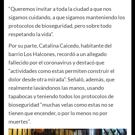
“Queremos invitar a toda la ciudad a que nos
sigamos cuidando, a que sigamos manteniendo los
protocolos de bioseguridad, pero sobre todo
respetando la vida”.
Por su parte, Catalina Caicedo, habitante del
barrio Los Halcones, recordó a un allegado
fallecido por el coronavirus y destacó que
“actividades como estas permiten construir el
dolor desde otra mirada”. Señaló, además, que
realmente lavándonos las manos, usando
tapabocas y teniendo todos los protocolos de
bioseguridad “muchas velas como estas no se
tienen que encender, o por lo menos no por
muertes”.