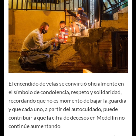
El encendido de velas se convirtió oficialmente en
el símbolo de condolencia, respeto y solidaridad,
recordando que no es momento de bajar la guardia
y que cada uno, a partir del autocuidado, puede
contribuir a que la cifra de decesos en Medellín no
continúe aumentando.