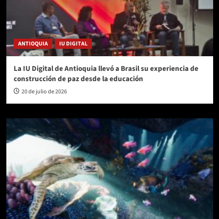
ANTIOQUIA
IU DIGITAL
La IU Digital de Antioquia llevó a Brasil su experiencia de
construcción de paz desde la educación
20 de julio de 2026