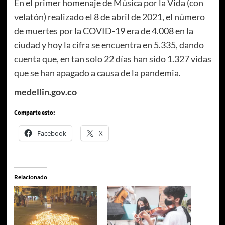
En el primer homenaje de Música por la Vida (con
velatón) realizado el 8 de abril de 2021, el número
de muertes por la COVID-19 era de 4.008 en la
ciudad y hoy la cifra se encuentra en 5.335, dando
cuenta que, en tan solo 22 días han sido 1.327 vidas
que se han apagado a causa de la pandemia.
medellin.gov.co
Comparte esto:
Facebook
X
Relacionado