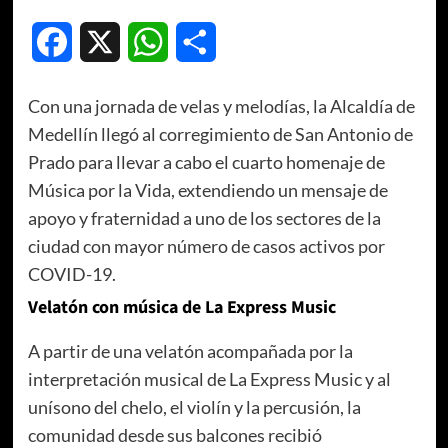
Facebook
X
WhatsApp
Compartir
Con una jornada de velas y melodías, la Alcaldía de
Medellín llegó al corregimiento de San Antonio de
Prado para llevar a cabo el cuarto homenaje de
Música por la Vida, extendiendo un mensaje de
apoyo y fraternidad a uno de los sectores de la
ciudad con mayor número de casos activos por
COVID-19.
Velatón con música de La Express Music
A partir de una velatón acompañada por la
interpretación musical de La Express Music y al
unísono del chelo, el violín y la percusión, la
comunidad desde sus balcones recibió