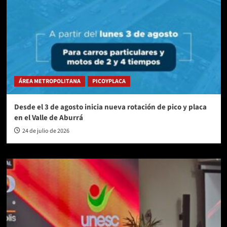
ÁREA METROPOLITANA
PICOYPLACA
Desde el 3 de agosto inicia nueva rotación de pico y placa
en el Valle de Aburrá
24 de julio de 2026