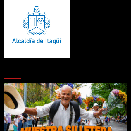
Te pueden interesar