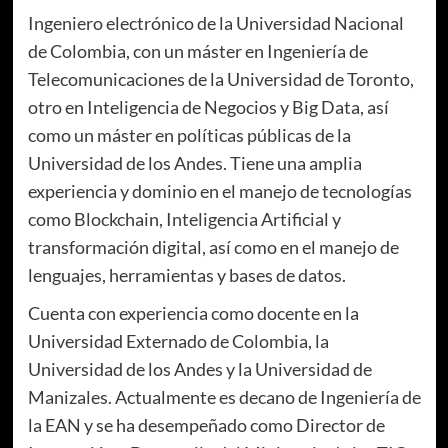
Ingeniero electrónico de la Universidad Nacional
de Colombia, con un máster en Ingeniería de
Telecomunicaciones de la Universidad de Toronto,
otro en Inteligencia de Negocios y Big Data, así
como un máster en políticas públicas de la
Universidad de los Andes. Tiene una amplia
experiencia y dominio en el manejo de tecnologías
como Blockchain, Inteligencia Artificial y
transformación digital, así como en el manejo de
lenguajes, herramientas y bases de datos.
Cuenta con experiencia como docente en la
Universidad Externado de Colombia, la
Universidad de los Andes y la Universidad de
Manizales. Actualmente es decano de Ingeniería de
la EAN y se ha desempeñado como Director de