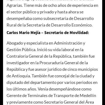
Agrarias. Tiene más de ocho años de experiencia en
el sector público y privado y hasta ahora se
desempeñaba como subsecretaria de Desarrollo
Rural de la Secretaría de Desarrollo Económico.
Carlos Mario Mejía – Secretario de Movilidad:
Abogado y especialista en Administración y
Gestión Pública. Inició su vida laboral en la
Contraloría General de la República, también fue
investigador en la Procuraduría General de la
República y fue asesor jurídico de cinco municipios
de Antioquia. También fue concejal de la ciudad y
diputado del departamento por varios periodos en
los últimos años. Venía desempeñándose como
Gerente de Terminales de Transporte de Medellín
y previamente como Secretario General del Área