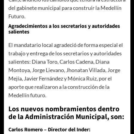
del gabinete municipal para construir la Medellín
Futuro.
Agradecimientos a los secretarios y autoridades
salientes
El mandatario local agradeció de forma especial el
trabajo y entrega de los secretarios y autoridades
salientes: Diana Toro, Carlos Cadena, Diana
Montoya, Jorge Lievano, Jhonatan Villada, Jorge
Mejía, Javier Fernández y Mónica Ruiz, por el
aporte que realizaron a la construcción de la
Medellín futuro.
Los nuevos nombramientos dentro
de la Administración Municipal, son:
Carlos Romero – Director del Inder: