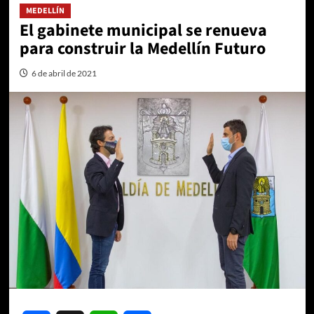
MEDELLÍN
El gabinete municipal se renueva
para construir la Medellín Futuro
6 de abril de 2021