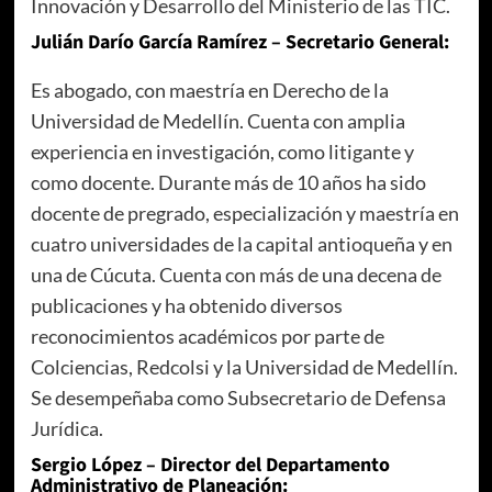
Innovación y Desarrollo del Ministerio de las TIC.
Julián Darío García Ramírez – Secretario General:
Es abogado, con maestría en Derecho de la
Universidad de Medellín. Cuenta con amplia
experiencia en investigación, como litigante y
como docente. Durante más de 10 años ha sido
docente de pregrado, especialización y maestría en
cuatro universidades de la capital antioqueña y en
una de Cúcuta. Cuenta con más de una decena de
publicaciones y ha obtenido diversos
reconocimientos académicos por parte de
Colciencias, Redcolsi y la Universidad de Medellín.
Se desempeñaba como Subsecretario de Defensa
Jurídica.
Sergio López – Director del Departamento
Administrativo de Planeación: