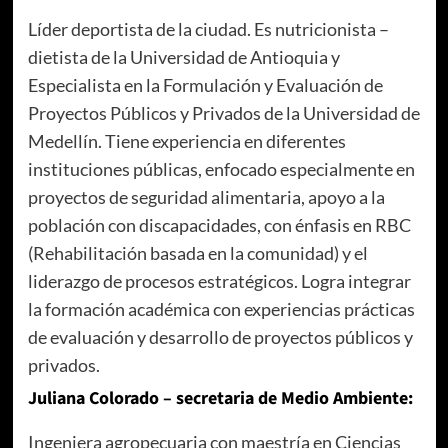
Líder deportista de la ciudad. Es nutricionista –
dietista de la Universidad de Antioquia y
Especialista en la Formulación y Evaluación de
Proyectos Públicos y Privados de la Universidad de
Medellín. Tiene experiencia en diferentes
instituciones públicas, enfocado especialmente en
proyectos de seguridad alimentaria, apoyo a la
población con discapacidades, con énfasis en RBC
(Rehabilitación basada en la comunidad) y el
liderazgo de procesos estratégicos. Logra integrar
la formación académica con experiencias prácticas
de evaluación y desarrollo de proyectos públicos y
privados.
Juliana Colorado – secretaria de Medio Ambiente:
Ingeniera agropecuaria con maestría en Ciencias