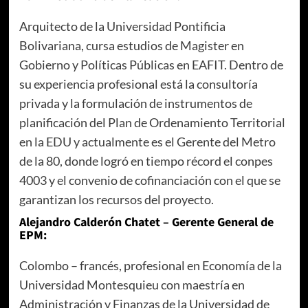
Arquitecto de la Universidad Pontificia
Bolivariana, cursa estudios de Magister en
Gobierno y Políticas Públicas en EAFIT. Dentro de
su experiencia profesional está la consultoría
privada y la formulación de instrumentos de
planificación del Plan de Ordenamiento Territorial
en la EDU y actualmente es el Gerente del Metro
de la 80, donde logró en tiempo récord el conpes
4003 y el convenio de cofinanciación con el que se
garantizan los recursos del proyecto.
Alejandro Calderón Chatet – Gerente General de
EPM:
Colombo – francés, profesional en Economía de la
Universidad Montesquieu con maestría en
Administración y Finanzas de la Universidad de