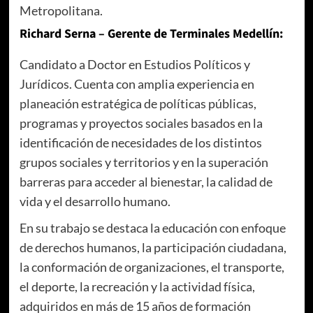
Metropolitana.
Richard Serna – Gerente de Terminales Medellín:
Candidato a Doctor en Estudios Políticos y
Jurídicos. Cuenta con amplia experiencia en
planeación estratégica de políticas públicas,
programas y proyectos sociales basados en la
identificación de necesidades de los distintos
grupos sociales y territorios y en la superación
barreras para acceder al bienestar, la calidad de
vida y el desarrollo humano.
En su trabajo se destaca la educación con enfoque
de derechos humanos, la participación ciudadana,
la conformación de organizaciones, el transporte,
el deporte, la recreación y la actividad física,
adquiridos en más de 15 años de formación