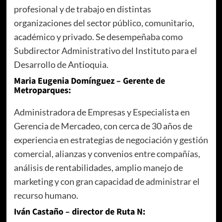
profesional y de trabajo en distintas
organizaciones del sector público, comunitario,
académico y privado. Se desempeñaba como
Subdirector Administrativo del Instituto para el
Desarrollo de Antioquia.
Maria Eugenia Domínguez – Gerente de
Metroparques:
Administradora de Empresas y Especialista en
Gerencia de Mercadeo, con cerca de 30 años de
experiencia en estrategias de negociación y gestión
comercial, alianzas y convenios entre compañías,
análisis de rentabilidades, amplio manejo de
marketing y con gran capacidad de administrar el
recurso humano.
Iván Castaño – director de Ruta N: