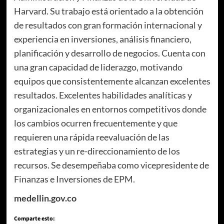
Harvard. Su trabajo está orientado a la obtención
de resultados con gran formación internacional y
experiencia en inversiones, análisis financiero,
planificación y desarrollo de negocios. Cuenta con
una gran capacidad de liderazgo, motivando
equipos que consistentemente alcanzan excelentes
resultados. Excelentes habilidades analíticas y
organizacionales en entornos competitivos donde
los cambios ocurren frecuentemente y que
requieren una rápida reevaluación de las
estrategias y un re-direccionamiento de los
recursos. Se desempeñaba como vicepresidente de
Finanzas e Inversiones de EPM.
medellin.gov.co
Comparte esto: