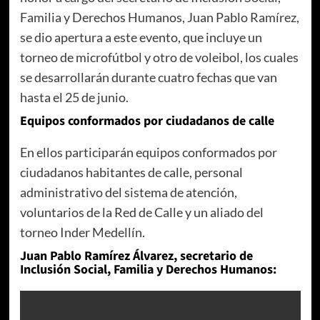
Familia y Derechos Humanos, Juan Pablo Ramírez,
se dio apertura a este evento, que incluye un
torneo de microfútbol y otro de voleibol, los cuales
se desarrollarán durante cuatro fechas que van
hasta el 25 de junio.
Equipos conformados por ciudadanos de calle
En ellos participarán equipos conformados por
ciudadanos habitantes de calle, personal
administrativo del sistema de atención,
voluntarios de la Red de Calle y un aliado del
torneo Inder Medellín.
Juan Pablo Ramírez Álvarez, secretario de
Inclusión Social, Familia y Derechos Humanos: