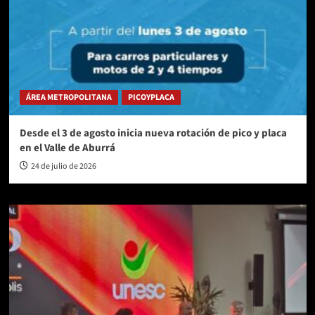
ÁREA METROPOLITANA
PICOYPLACA
Desde el 3 de agosto inicia nueva rotación de pico y placa
en el Valle de Aburrá
24 de julio de 2026