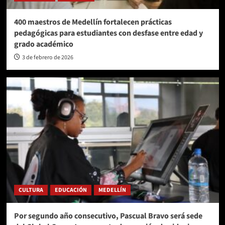
400 maestros de Medellín fortalecen prácticas
pedagógicas para estudiantes con desfase entre edad y
grado académico
3 de febrero de 2026
CULTURA
EDUCACIÓN
MEDELLÍN
Por segundo año consecutivo, Pascual Bravo será sede