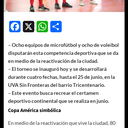
Facebook
X
WhatsApp
Compartir
– Ocho equipos de microfútbol y ocho de voleibol
disputarán esta competencia deportiva que se da
en medio de la reactivación de la ciudad.
– El torneo se inauguró hoy y se desarrollará
durante cuatro fechas, hasta el 25 de junio, en la
UVA Sin Fronteras del barrio Tricentenario.
– Este evento busca recrear el certamen
deportivo continental que se realiza en junio.
Copa América simbólica
En medio de la reactivación que vive la ciudad, 80