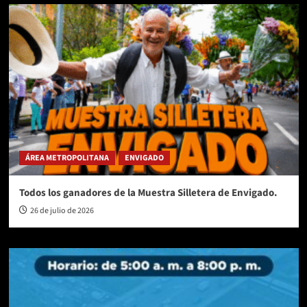
ÁREA METROPOLITANA
ENVIGADO
Todos los ganadores de la Muestra Silletera de Envigado.
26 de julio de 2026