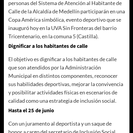
personas del Sistema de Atención al Habitante de
Calle de la Alcaldía de Medellín participarán en una
Copa América simbólica, evento deportivo que se
inauguró hoy en la UVA Sin Fronteras del barrio
Tricentenario, en la comuna 5 (Castilla).
Dignificar a los habitantes de calle
El objetivo es dignificar a los habitantes de calle
que son atendidos por la Administración
Municipal en distintos componentes, reconocer
sus habilidades deportivas, mejorar la convivencia
y posibilitar actividades físicas en escenarios de
calidad como una estrategia de inclusión social.
Hasta el 25 de junio
Con un juramento al deportista y un saque de
honor a cargo del secretario de Inclusión Social,