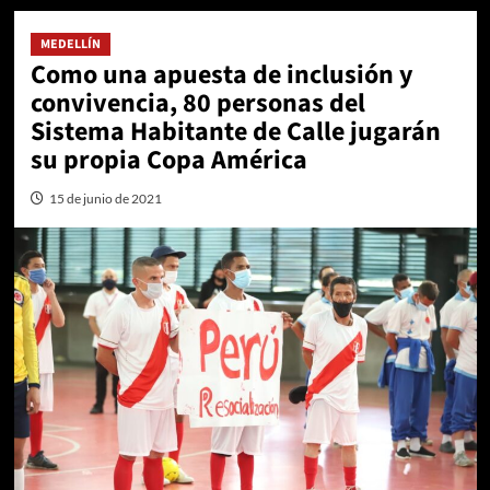
MEDELLÍN
Como una apuesta de inclusión y
convivencia, 80 personas del
Sistema Habitante de Calle jugarán
su propia Copa América
15 de junio de 2021