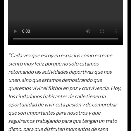
“Cada vez que estoy en espacios como este me
siento muy feliz porque no solo estamos
retomando las actividades deportivas que nos
unen, sino que estamos demostrando que
queremos vivir el fútbol en paz y convivencia. Hoy,
los ciudadanos habitantes de calle tienen la
oportunidad de vivir esta pasión y de comprobar
que son importantes para nosotros y que
seguiremos trabajando para que tengan un trato
digno, para que disfruten momentos de sana