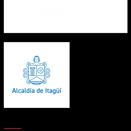
Te pueden interesar