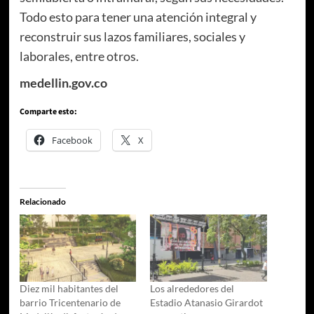
Todo esto para tener una atención integral y
reconstruir sus lazos familiares, sociales y
laborales, entre otros.
medellin.gov.co
Comparte esto:
Facebook
X
Relacionado
Diez mil habitantes del
Los alrededores del
barrio Tricentenario de
Estadio Atanasio Girardot