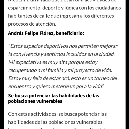
esparcimiento, deporte y lúdica con los ciudadanos
habitantes de calle que ingresan a los diferentes
procesos de atención.
Andrés Felipe Flórez, beneficiario:
“Estos espacios deportivos nos permiten mejorar
la convivencia y sentirnos incluidos en la ciudad.
Mi expectativa es muy alta porque estoy
recuperando a mi familia y mi proyecto de vida.
Estoy muy feliz de estar acá, esto es un torneo del
encuentro y quiero meterle un gol a la vida”
.
Se busca potenciar las habilidades de las
poblaciones vulnerables
Con estas actividades, se busca potenciar las
habilidades de las poblaciones vulnerables,