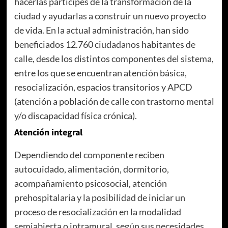
hacerlas partícipes de la transformación de la
ciudad y ayudarlas a construir un nuevo proyecto
de vida. En la actual administración, han sido
beneficiados 12.760 ciudadanos habitantes de
calle, desde los distintos componentes del sistema,
entre los que se encuentran atención básica,
resocialización, espacios transitorios y APCD
(atención a población de calle con trastorno mental
y/o discapacidad física crónica).
Atención integral
Dependiendo del componente reciben
autocuidado, alimentación, dormitorio,
acompañamiento psicosocial, atención
prehospitalaria y la posibilidad de iniciar un
proceso de resocialización en la modalidad
semiabierta o intramural, según sus necesidades.