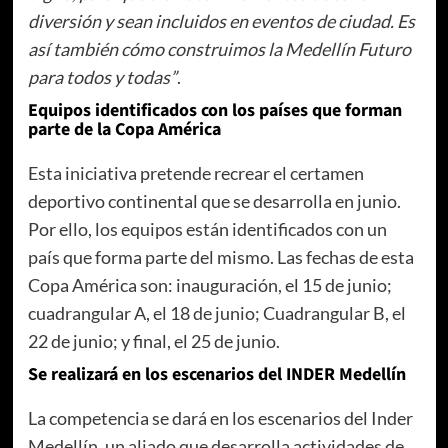
diversión y sean incluidos en eventos de ciudad. Es
así también cómo construimos la Medellín Futuro
para todos y todas”
.
Equipos identificados con los países que forman
parte de la Copa América
Esta iniciativa pretende recrear el certamen
deportivo continental que se desarrolla en junio.
Por ello, los equipos están identificados con un
país que forma parte del mismo. Las fechas de esta
Copa América son: inauguración, el 15 de junio;
cuadrangular A, el 18 de junio; Cuadrangular B, el
22 de junio; y final, el 25 de junio.
Se realizará en los escenarios del INDER Medellín
La competencia se dará en los escenarios del Inder
Medellín, un aliado que desarrolla actividades de