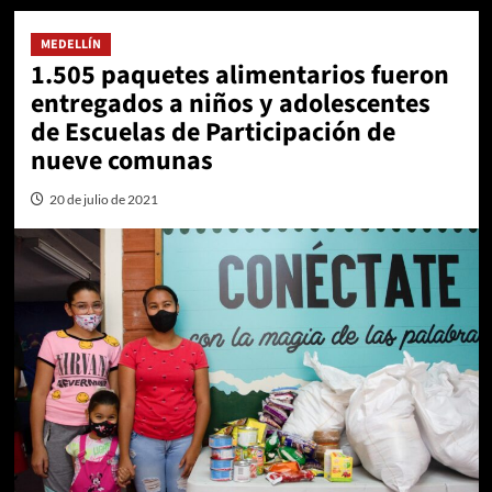
MEDELLÍN
1.505 paquetes alimentarios fueron
entregados a niños y adolescentes
de Escuelas de Participación de
nueve comunas
20 de julio de 2021