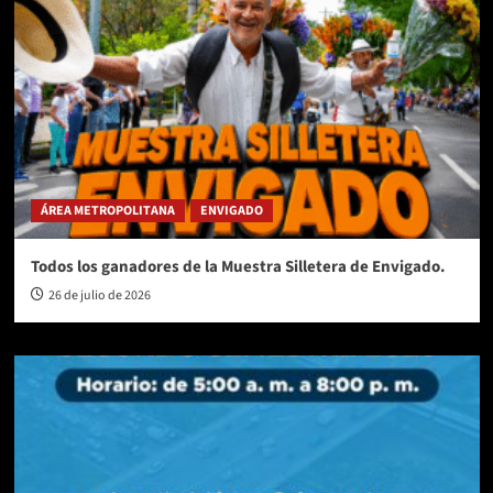
ÁREA METROPOLITANA
ENVIGADO
Todos los ganadores de la Muestra Silletera de Envigado.
26 de julio de 2026