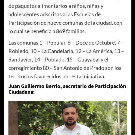
de paquetes alimentarios a niños, niñas y
adolescentes adscritos a las Escuelas de
Participación de nueve comunas de la ciudad, con
lo cual se beneficia a 869 familias.
Las comunas 1 – Popular, 6 – Doce de Octubre, 7 –
Robledo, 10 – La Candelaria, 12 – La América, 13 –
San Javier, 14 – Poblado, 15 – Guayabal y el
corregimiento 80 – San Antonio de Prado son los
territorios favorecidos por esta iniciativa.
Juan Guillermo Berrío, secretario de Participación
Ciudadana: