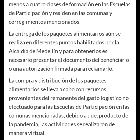
menos a cuatro clases de formación en las Escuelas
de Participación y residen en las comunas y
corregimientos mencionados.
La entrega de los paquetes alimentarios aún se
realiza en diferentes puntos habilitados por la
Alcaldía de Medellín y para obtenerlos es
necesario presentar el documento del beneficiario
o una autorización firmada para reclamarlo.
La compra y distribución de los paquetes
alimentarios se lleva a cabo con recursos
provenientes del remanente del gasto logístico no
efectuado para las Escuelas de Participación en las
comunas mencionadas, debido a que, producto de
la pandemia, las actividades se realizaron de
manera virtual.