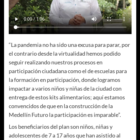
“La pandemia no ha sido una excusa para parar, por
el contrario desde la virtualidad hemos podido
seguir realizando nuestros procesos en
participación ciudadana como el de escuelas para
la formación en participación, donde logramos
impactar a varios niños y niñas de la ciudad con
entrega de estos kits alimentarios; aquí estamos
convencidos de que en la construcción de la
Medellín Futuro la participación es imparable”.
Los beneficiarios del plan son niños, niñas y
adolescentes de 7 a 17 años que han asistido al