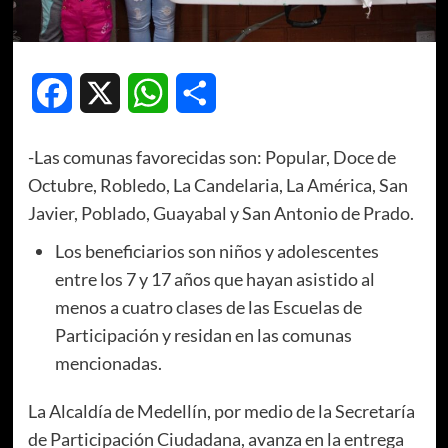
Facebook
X
WhatsApp
Compartir
-Las comunas favorecidas son: Popular, Doce de
Octubre, Robledo, La Candelaria, La América, San
Javier, Poblado, Guayabal y San Antonio de Prado.
Los beneficiarios son niños y adolescentes
entre los 7 y 17 años que hayan asistido al
menos a cuatro clases de las Escuelas de
Participación y residan en las comunas
mencionadas.
La Alcaldía de Medellín, por medio de la Secretaría
de Participación Ciudadana, avanza en la entrega