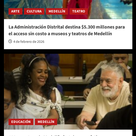
ARTE
CULTURA
MEDELLÍN
TEATRO
La Administración Distrital destina $5.300 millones para
el acceso sin costo a museos y teatros de Medellín
4 de febrero de 2026
EDUCACIÓN
MEDELLÍN