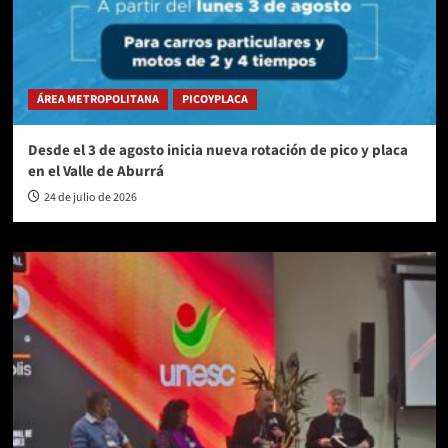
ÁREA METROPOLITANA
PICOYPLACA
Desde el 3 de agosto inicia nueva rotación de pico y placa
en el Valle de Aburrá
24 de julio de 2026