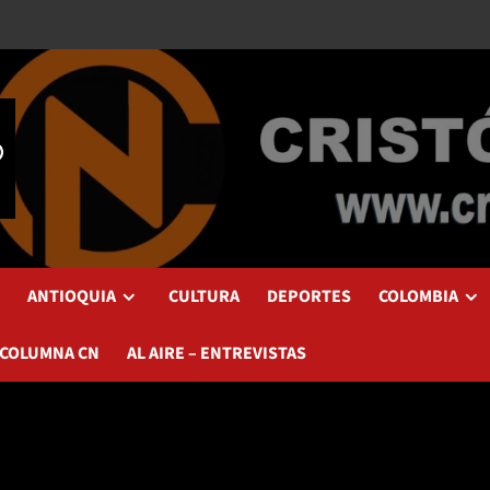
ANTIOQUIA
CULTURA
DEPORTES
COLOMBIA
 COLUMNA CN
AL AIRE – ENTREVISTAS