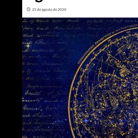
25 de agosto de 2020