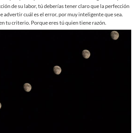
ción de su labor, tú deberías tener claro que la perfección
e advertir cuál es el error, por muy inteligente que sea.
 tu criterio. Porque eres tú quien tiene razón.