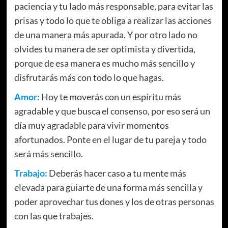
paciencia y tu lado más responsable, para evitar las
prisas y todo lo que te obliga a realizar las acciones
de una manera más apurada. Y por otro lado no
olvides tu manera de ser optimista y divertida,
porque de esa manera es mucho más sencillo y
disfrutarás más con todo lo que hagas.
Amor:
Hoy te moverás con un espíritu más
agradable y que busca el consenso, por eso será un
día muy agradable para vivir momentos
afortunados. Ponte en el lugar de tu pareja y todo
será más sencillo.
Trabajo:
Deberás hacer caso a tu mente más
elevada para guiarte de una forma más sencilla y
poder aprovechar tus dones y los de otras personas
con las que trabajes.