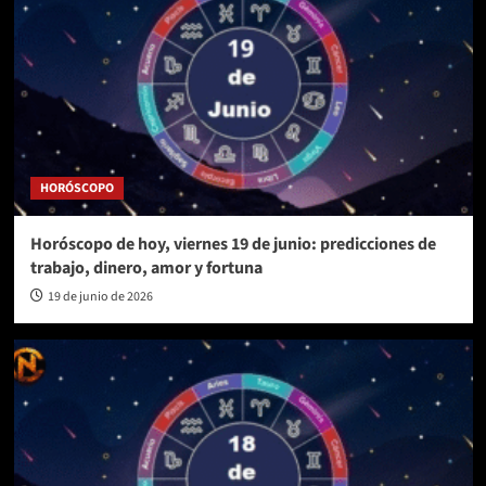
HORÓSCOPO
Horóscopo de hoy, viernes 19 de junio: predicciones de
trabajo, dinero, amor y fortuna
19 de junio de 2026