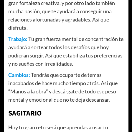
gran fortaleza creativa, y por otro lado también
mucha pasión, que te ayudará a conseguir una
relaciones afortunadas y agradables. Así que
disfruta.
Trabajo:
Tu gran fuerza mental de concentración te
ayudará a sortear todos los desafíos que hoy
pudieran surgir. Así que estabiliza tus preferencias
y no sueñes con irrealidades.
Cambios:
Tendrás que ocuparte de temas
inacabados de hace mucho tiempo atrás. Así que
“Manos a la obra” y descárgate de todo ese peso
mental y emocional que no te deja descansar.
SAGITARIO
Hoy tu gran reto será que aprendas a usar tu