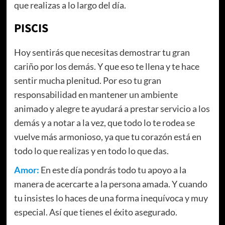
que realizas a lo largo del día.
PISCIS
Hoy sentirás que necesitas demostrar tu gran
cariño por los demás. Y que eso te llena y te hace
sentir mucha plenitud. Por eso tu gran
responsabilidad en mantener un ambiente
animado y alegre te ayudará a prestar servicio a los
demás y a notar a la vez, que todo lo te rodea se
vuelve más armonioso, ya que tu corazón está en
todo lo que realizas y en todo lo que das.
Amor:
En este día pondrás todo tu apoyo a la
manera de acercarte a la persona amada. Y cuando
tu insistes lo haces de una forma inequívoca y muy
especial. Así que tienes el éxito asegurado.