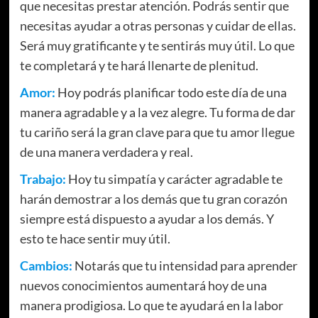
que necesitas prestar atención. Podrás sentir que
necesitas ayudar a otras personas y cuidar de ellas.
Será muy gratificante y te sentirás muy útil. Lo que
te completará y te hará llenarte de plenitud.
Amor:
Hoy podrás planificar todo este día de una
manera agradable y a la vez alegre. Tu forma de dar
tu cariño será la gran clave para que tu amor llegue
de una manera verdadera y real.
Trabajo:
Hoy tu simpatía y carácter agradable te
harán demostrar a los demás que tu gran corazón
siempre está dispuesto a ayudar a los demás. Y
esto te hace sentir muy útil.
Cambios:
Notarás que tu intensidad para aprender
nuevos conocimientos aumentará hoy de una
manera prodigiosa. Lo que te ayudará en la labor