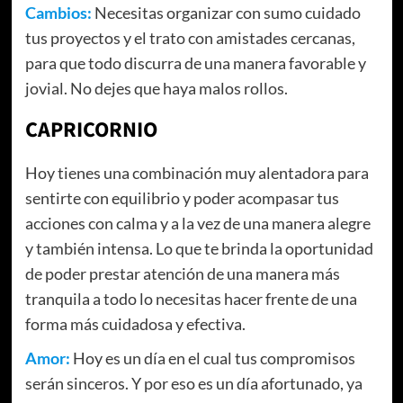
Cambios:
Necesitas organizar con sumo cuidado
tus proyectos y el trato con amistades cercanas,
para que todo discurra de una manera favorable y
jovial. No dejes que haya malos rollos.
CAPRICORNIO
Hoy tienes una combinación muy alentadora para
sentirte con equilibrio y poder acompasar tus
acciones con calma y a la vez de una manera alegre
y también intensa. Lo que te brinda la oportunidad
de poder prestar atención de una manera más
tranquila a todo lo necesitas hacer frente de una
forma más cuidadosa y efectiva.
Amor:
Hoy es un día en el cual tus compromisos
serán sinceros. Y por eso es un día afortunado, ya