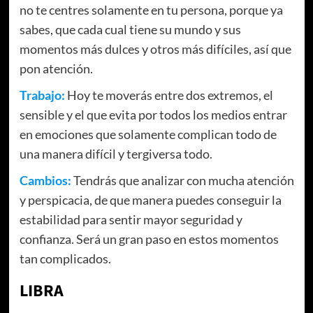
no te centres solamente en tu persona, porque ya
sabes, que cada cual tiene su mundo y sus
momentos más dulces y otros más difíciles, así que
pon atención.
Trabajo:
Hoy te moverás entre dos extremos, el
sensible y el que evita por todos los medios entrar
en emociones que solamente complican todo de
una manera difícil y tergiversa todo.
Cambios:
Tendrás que analizar con mucha atención
y perspicacia, de que manera puedes conseguir la
estabilidad para sentir mayor seguridad y
confianza. Será un gran paso en estos momentos
tan complicados.
LIBRA