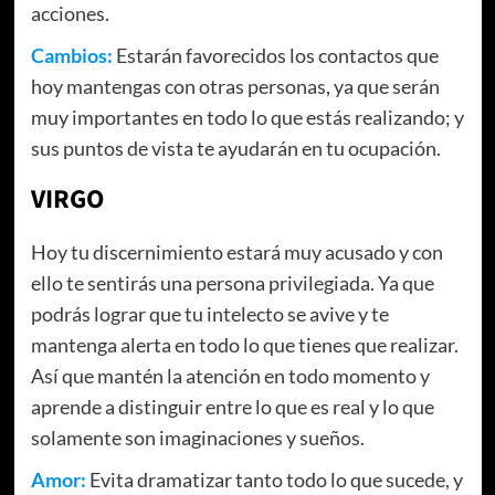
acciones.
Cambios:
Estarán favorecidos los contactos que
hoy mantengas con otras personas, ya que serán
muy importantes en todo lo que estás realizando; y
sus puntos de vista te ayudarán en tu ocupación.
VIRGO
Hoy tu discernimiento estará muy acusado y con
ello te sentirás una persona privilegiada. Ya que
podrás lograr que tu intelecto se avive y te
mantenga alerta en todo lo que tienes que realizar.
Así que mantén la atención en todo momento y
aprende a distinguir entre lo que es real y lo que
solamente son imaginaciones y sueños.
Amor:
Evita dramatizar tanto todo lo que sucede, y