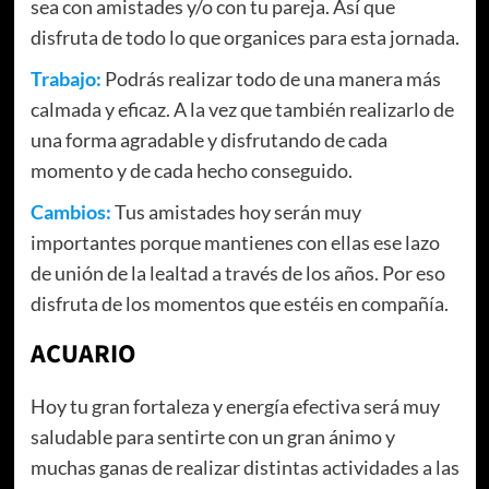
sea con amistades y/o con tu pareja. Así que
disfruta de todo lo que organices para esta jornada.
Trabajo:
Podrás realizar todo de una manera más
calmada y eficaz. A la vez que también realizarlo de
una forma agradable y disfrutando de cada
momento y de cada hecho conseguido.
Cambios:
Tus amistades hoy serán muy
importantes porque mantienes con ellas ese lazo
de unión de la lealtad a través de los años. Por eso
disfruta de los momentos que estéis en compañía.
ACUARIO
Hoy tu gran fortaleza y energía efectiva será muy
saludable para sentirte con un gran ánimo y
muchas ganas de realizar distintas actividades a las