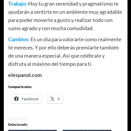
Trabajo:
Hoy tu gran serenidad y pragmatismo te
ayudarán a sentirte en un ambiente muy agradable
para poder moverte a gusto y realizar todo con
sumo agrado y con mucha comodidad.
Cambios:
Es un día para valorarte como realmente
te mereces. Y por ello deberás premiarte también
de una manera especial. Así que celébralo y
disfruta al máximo del tiempo para ti.
elespanol.com
Comparte esto:
Facebook
X
Relacionado