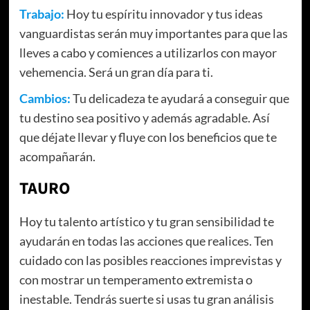
Trabajo:
Hoy tu espíritu innovador y tus ideas
vanguardistas serán muy importantes para que las
lleves a cabo y comiences a utilizarlos con mayor
vehemencia. Será un gran día para ti.
Cambios:
Tu delicadeza te ayudará a conseguir que
tu destino sea positivo y además agradable. Así
que déjate llevar y fluye con los beneficios que te
acompañarán.
TAURO
Hoy tu talento artístico y tu gran sensibilidad te
ayudarán en todas las acciones que realices. Ten
cuidado con las posibles reacciones imprevistas y
con mostrar un temperamento extremista o
inestable. Tendrás suerte si usas tu gran análisis