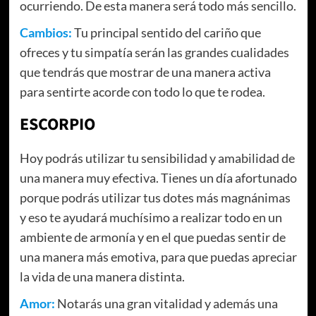
ocurriendo. De esta manera será todo más sencillo.
Cambios:
Tu principal sentido del cariño que
ofreces y tu simpatía serán las grandes cualidades
que tendrás que mostrar de una manera activa
para sentirte acorde con todo lo que te rodea.
ESCORPIO
Hoy podrás utilizar tu sensibilidad y amabilidad de
una manera muy efectiva. Tienes un día afortunado
porque podrás utilizar tus dotes más magnánimas
y eso te ayudará muchísimo a realizar todo en un
ambiente de armonía y en el que puedas sentir de
una manera más emotiva, para que puedas apreciar
la vida de una manera distinta.
Amor:
Notarás una gran vitalidad y además una