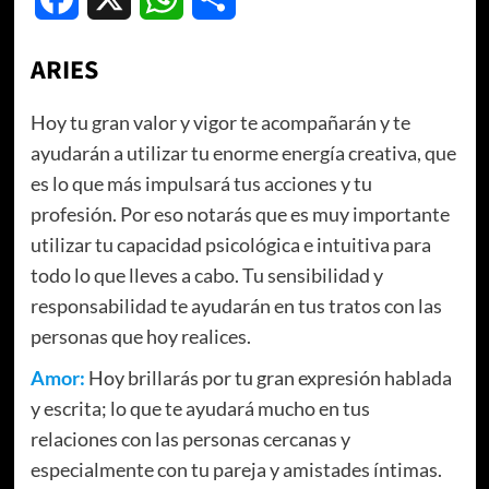
ARIES
Hoy tu gran valor y vigor te acompañarán y te
ayudarán a utilizar tu enorme energía creativa, que
es lo que más impulsará tus acciones y tu
profesión. Por eso notarás que es muy importante
utilizar tu capacidad psicológica e intuitiva para
todo lo que lleves a cabo. Tu sensibilidad y
responsabilidad te ayudarán en tus tratos con las
personas que hoy realices.
Amor:
Hoy brillarás por tu gran expresión hablada
y escrita; lo que te ayudará mucho en tus
relaciones con las personas cercanas y
especialmente con tu pareja y amistades íntimas.