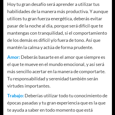
Hoy tu gran desafío será aprender a utilizar tus
habilidades de la manera más productiva. Y aunque
utilices tu gran fuerza energética, deberás evitar
pasar de la noche al día, porque será difícil que te
mantengas con tranquilidad, si el comportamiento
de los demás es difícil y/o fuera de tono. Así que
mantén la calma y actúa de forma prudente.
Amor:
Deberás basarte en el amor que siempre es
el que te mueve en el mundo emocional, y así será
más sencillo acertar en la manera de comportarte.
Tu responsabilidad y serenidad también serán
virtudes importantes.
Trabajo:
Deberías utilizar todo tu conocimiento de
épocas pasadas y tu gran experiencia que es la que
te ayuda a saber en todo momento que está