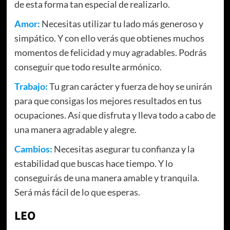
de esta forma tan especial de realizarlo.
Amor:
Necesitas utilizar tu lado más generoso y
simpático. Y con ello verás que obtienes muchos
momentos de felicidad y muy agradables. Podrás
conseguir que todo resulte armónico.
Trabajo:
Tu gran carácter y fuerza de hoy se unirán
para que consigas los mejores resultados en tus
ocupaciones. Así que disfruta y lleva todo a cabo de
una manera agradable y alegre.
Cambios:
Necesitas asegurar tu confianza y la
estabilidad que buscas hace tiempo. Y lo
conseguirás de una manera amable y tranquila.
Será más fácil de lo que esperas.
LEO