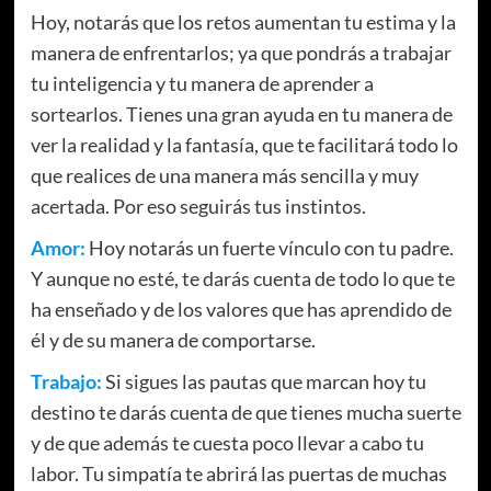
Hoy, notarás que los retos aumentan tu estima y la
manera de enfrentarlos; ya que pondrás a trabajar
tu inteligencia y tu manera de aprender a
sortearlos. Tienes una gran ayuda en tu manera de
ver la realidad y la fantasía, que te facilitará todo lo
que realices de una manera más sencilla y muy
acertada. Por eso seguirás tus instintos.
Amor:
Hoy notarás un fuerte vínculo con tu padre.
Y aunque no esté, te darás cuenta de todo lo que te
ha enseñado y de los valores que has aprendido de
él y de su manera de comportarse.
Trabajo:
Si sigues las pautas que marcan hoy tu
destino te darás cuenta de que tienes mucha suerte
y de que además te cuesta poco llevar a cabo tu
labor. Tu simpatía te abrirá las puertas de muchas