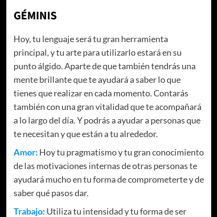
GÉMINIS
Hoy, tu lenguaje será tu gran herramienta
principal, y tu arte para utilizarlo estará en su
punto álgido. Aparte de que también tendrás una
mente brillante que te ayudará a saber lo que
tienes que realizar en cada momento. Contarás
también con una gran vitalidad que te acompañará
a lo largo del día. Y podrás a ayudar a personas que
te necesitan y que están a tu alrededor.
Amor:
Hoy tu pragmatismo y tu gran conocimiento
de las motivaciones internas de otras personas te
ayudará mucho en tu forma de comprometerte y de
saber qué pasos dar.
Trabajo:
Utiliza tu intensidad y tu forma de ser