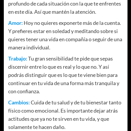
profundo de cada situación con la que te enfrentes
en este día. Así que mantén la atención.
Amor:
Hoy no quieres exponerte más de la cuenta.
Y prefieres estar en soledad y meditando sobre si
quieres tener una vida en compañía o seguir de una
manera individual.
Trabajo:
Tu gran sensibilidad te pide que sepas
discernir entre lo que es real y lo que no. Y así
podrás distinguir que es lo que te viene bien para
continuar en tu vida de una forma más tranquila y
con confianza.
Cambios:
Cuida de tu salud y de tu bienestar tanto
físico como emocional. Es importante dejar atrás
actitudes que ya no te sirven en tu vida, y que
solamente te hacen daño.