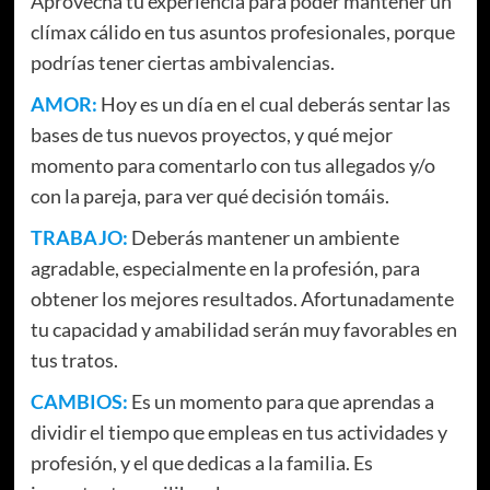
Aprovecha tu experiencia para poder mantener un
clímax cálido en tus asuntos profesionales, porque
podrías tener ciertas ambivalencias.
AMOR:
Hoy es un día en el cual deberás sentar las
bases de tus nuevos proyectos, y qué mejor
momento para comentarlo con tus allegados y/o
con la pareja, para ver qué decisión tomáis.
TRABAJO:
Deberás mantener un ambiente
agradable, especialmente en la profesión, para
obtener los mejores resultados. Afortunadamente
tu capacidad y amabilidad serán muy favorables en
tus tratos.
CAMBIOS:
Es un momento para que aprendas a
dividir el tiempo que empleas en tus actividades y
profesión, y el que dedicas a la familia. Es