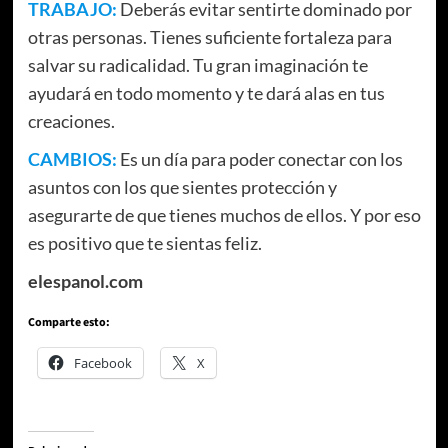
TRABAJO:
Deberás evitar sentirte dominado por
otras personas. Tienes suficiente fortaleza para
salvar su radicalidad. Tu gran imaginación te
ayudará en todo momento y te dará alas en tus
creaciones.
CAMBIOS:
Es un día para poder conectar con los
asuntos con los que sientes protección y
asegurarte de que tienes muchos de ellos. Y por eso
es positivo que te sientas feliz.
elespanol.com
Comparte esto:
Facebook
X