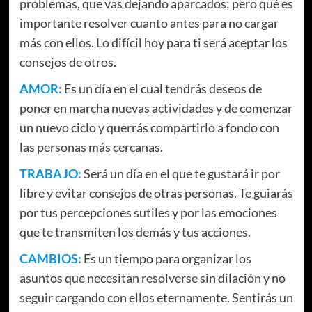
problemas, que vas dejando aparcados; pero qué es
importante resolver cuanto antes para no cargar
más con ellos. Lo difícil hoy para ti será aceptar los
consejos de otros.
AMOR:
Es un día en el cual tendrás deseos de
poner en marcha nuevas actividades y de comenzar
un nuevo ciclo y querrás compartirlo a fondo con
las personas más cercanas.
TRABAJO:
Será un día en el que te gustará ir por
libre y evitar consejos de otras personas. Te guiarás
por tus percepciones sutiles y por las emociones
que te transmiten los demás y tus acciones.
CAMBIOS:
Es un tiempo para organizar los
asuntos que necesitan resolverse sin dilación y no
seguir cargando con ellos eternamente. Sentirás un