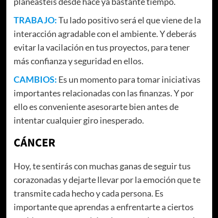
planeasteis desde hace ya bastante tiempo.
TRABAJO:
Tu lado positivo será el que viene de la
interacción agradable con el ambiente. Y deberás
evitar la vacilación en tus proyectos, para tener
más confianza y seguridad en ellos.
CAMBIOS:
Es un momento para tomar iniciativas
importantes relacionadas con las finanzas. Y por
ello es conveniente asesorarte bien antes de
intentar cualquier giro inesperado.
CÁNCER
Hoy, te sentirás con muchas ganas de seguir tus
corazonadas y dejarte llevar por la emoción que te
transmite cada hecho y cada persona. Es
importante que aprendas a enfrentarte a ciertos