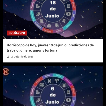
HORÓSCOPO
Horóscopo de hoy, jueves 19 de junio: predicciones de
trabajo, dinero, amor y fortuna
17 de junio de 2026