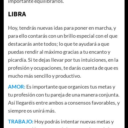
importante equilibrarlos.
LIBRA
Hoy, tendrás nuevas idas para poner en marcha, y
para ello contarás con un brillo especial con el que
destacarás ante todos; lo que te ayudará a que
puedas rendir al máximo gracias a tu encanto y
picardía. Si te dejas llevar por tus intuiciones, en la
profesión y ocupaciones, te darás cuenta de que es
mucho más sencillo y productivo.
AMOR:
Es importante que organices tus metas y
tu profesión con tu pareja de una manera conjunta.
Así llegaréis entre ambos a consensos favorables, y
siempre os unirá más.
TRABAJO:
Hoy podrás intentar nuevas metas y