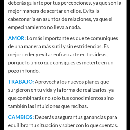
deberás guiarte por tus percepciones, ya que son la
mejor manera de acertar en ellos. Evita la
cabezonería en asuntos de relaciones, ya que el
empecinamiento no lleva a nada.
AMOR:
Lo más importante es que te comuniques
de una manera más sutil y sin estridencias. Es
mejor ceder y evitar enfrascarte en tus ideas,
porque lo único que consigues es meterte en un
pozo in fondo.
TRABAJO:
Aprovecha los nuevos planes que
surgieron en tu vida y la forma de realizarlos, ya
que combinarás no solo tus conocimientos sino
también las intuiciones que recibas.
CAMBIOS:
Deberás asegurar tus ganancias para
equilibrar tu situación y saber con lo que cuentas.