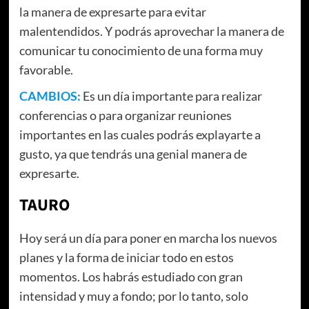
la manera de expresarte para evitar
malentendidos. Y podrás aprovechar la manera de
comunicar tu conocimiento de una forma muy
favorable.
CAMBIOS:
Es un día importante para realizar
conferencias o para organizar reuniones
importantes en las cuales podrás explayarte a
gusto, ya que tendrás una genial manera de
expresarte.
TAURO
Hoy será un día para poner en marcha los nuevos
planes y la forma de iniciar todo en estos
momentos. Los habrás estudiado con gran
intensidad y muy a fondo; por lo tanto, solo