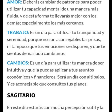
AMOR:
Deberás cambiar de patrones para poder
utilizar tu capacidad mental de una manera más
fluida, y de esta forma te llevarás mejor con los
demás; especialmente los más cercanos.
TRABAJO:
Es un día para utilizar tu tranquilidad y
serenidad, porque no son aconsejables las prisas,
ni tampoco que tus emociones se disparen, y que te
sientas demasiado cambiante.
CAMBIOS:
Es un día para utilizar tu manera de ser
intuitiva y que la puedas aplicar a tus asuntos
económicos y financieros. Será un día con altibajos.
Y es aconsejable que consultes tus planes.
SAGITARIO
En este día estarás con mucha percepción sutil y la