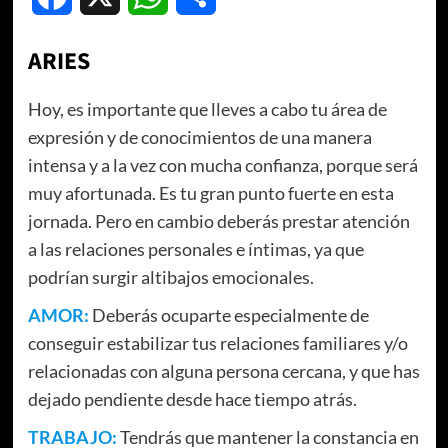
ARIES
Hoy, es importante que lleves a cabo tu área de
expresión y de conocimientos de una manera
intensa y a la vez con mucha confianza, porque será
muy afortunada. Es tu gran punto fuerte en esta
jornada. Pero en cambio deberás prestar atención
a las relaciones personales e íntimas, ya que
podrían surgir altibajos emocionales.
AMOR:
Deberás ocuparte especialmente de
conseguir estabilizar tus relaciones familiares y/o
relacionadas con alguna persona cercana, y que has
dejado pendiente desde hace tiempo atrás.
TRABAJO:
Tendrás que mantener la constancia en