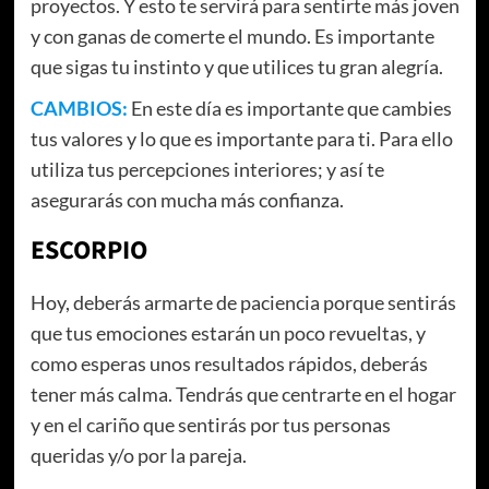
proyectos. Y esto te servirá para sentirte más joven
y con ganas de comerte el mundo. Es importante
que sigas tu instinto y que utilices tu gran alegría.
CAMBIOS:
En este día es importante que cambies
tus valores y lo que es importante para ti. Para ello
utiliza tus percepciones interiores; y así te
asegurarás con mucha más confianza.
ESCORPIO
Hoy, deberás armarte de paciencia porque sentirás
que tus emociones estarán un poco revueltas, y
como esperas unos resultados rápidos, deberás
tener más calma. Tendrás que centrarte en el hogar
y en el cariño que sentirás por tus personas
queridas y/o por la pareja.