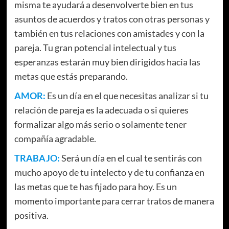
misma te ayudará a desenvolverte bien en tus
asuntos de acuerdos y tratos con otras personas y
también en tus relaciones con amistades y con la
pareja. Tu gran potencial intelectual y tus
esperanzas estarán muy bien dirigidos hacia las
metas que estás preparando.
AMOR:
Es un día en el que necesitas analizar si tu
relación de pareja es la adecuada o si quieres
formalizar algo más serio o solamente tener
compañía agradable.
TRABAJO:
Será un día en el cual te sentirás con
mucho apoyo de tu intelecto y de tu confianza en
las metas que te has fijado para hoy. Es un
momento importante para cerrar tratos de manera
positiva.