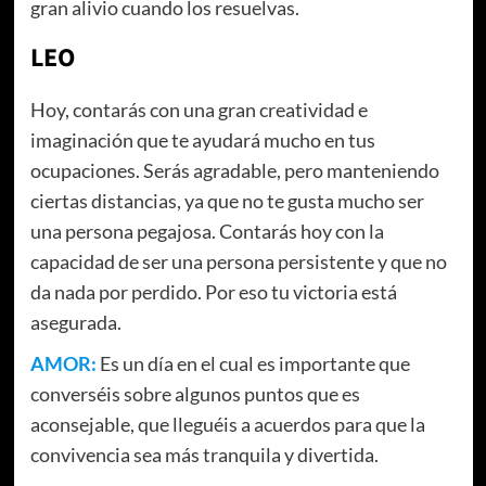
gran alivio cuando los resuelvas.
LEO
Hoy, contarás con una gran creatividad e
imaginación que te ayudará mucho en tus
ocupaciones. Serás agradable, pero manteniendo
ciertas distancias, ya que no te gusta mucho ser
una persona pegajosa. Contarás hoy con la
capacidad de ser una persona persistente y que no
da nada por perdido. Por eso tu victoria está
asegurada.
AMOR:
Es un día en el cual es importante que
converséis sobre algunos puntos que es
aconsejable, que lleguéis a acuerdos para que la
convivencia sea más tranquila y divertida.