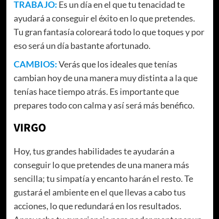
TRABAJO:
Es un día en el que tu tenacidad te
ayudará a conseguir el éxito en lo que pretendes.
Tu gran fantasía coloreará todo lo que toques y por
eso será un día bastante afortunado.
CAMBIOS:
Verás que los ideales que tenías
cambian hoy de una manera muy distinta a la que
tenías hace tiempo atrás. Es importante que
prepares todo con calma y así será más benéfico.
VIRGO
Hoy, tus grandes habilidades te ayudarán a
conseguir lo que pretendes de una manera más
sencilla; tu simpatía y encanto harán el resto. Te
gustará el ambiente en el que llevas a cabo tus
acciones, lo que redundará en los resultados.