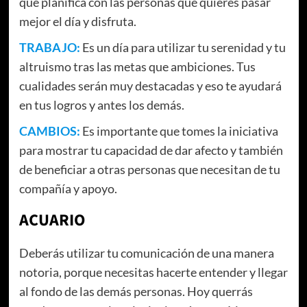
que planifica con las personas que quieres pasar
mejor el día y disfruta.
TRABAJO:
Es un día para utilizar tu serenidad y tu
altruismo tras las metas que ambiciones. Tus
cualidades serán muy destacadas y eso te ayudará
en tus logros y antes los demás.
CAMBIOS:
Es importante que tomes la iniciativa
para mostrar tu capacidad de dar afecto y también
de beneficiar a otras personas que necesitan de tu
compañía y apoyo.
ACUARIO
Deberás utilizar tu comunicación de una manera
notoria, porque necesitas hacerte entender y llegar
al fondo de las demás personas. Hoy querrás