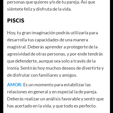
personas que quieres y/o de tu pareja. Así que
siéntete feliz y disfruta de la vida.
PISCIS
Hoy, tu gran imaginación podrás utilizarla para
desarrolla tus capacidades de una manera
magistral. Deberás aprender a protegerte de la
agresividad de otras personas, y por ende tendrás
que defenderte, aunque sea solo a través de la
ironía. Sentirás hoy muchos deseos de divertirte y
de disfrutar con familiares y amigos.
AMOR:
Es un momento para estabilizar las
relaciones en general y en especial la de pareja.
Deberás realizar un análisis favorable y sentir que
has acertado en la vida, y que todo es perfecto.