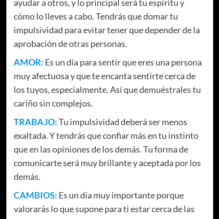
ayudar a otros, y lo principal será tu espíritu y
cómo lo lleves a cabo. Tendrás que domar tu
impulsividad para evitar tener que depender de la
aprobación de otras personas.
AMOR:
Es un día para sentir que eres una persona
muy afectuosa y que te encanta sentirte cerca de
los tuyos, especialmente. Así que demuéstrales tu
cariño sin complejos.
TRABAJO:
Tu impulsividad deberá ser menos
exaltada. Y tendrás que confiar más en tu instinto
que en las opiniones de los demás. Tu forma de
comunicarte será muy brillante y aceptada por los
demás.
CAMBIOS:
Es un día muy importante porque
valorarás lo que supone para ti estar cerca de las