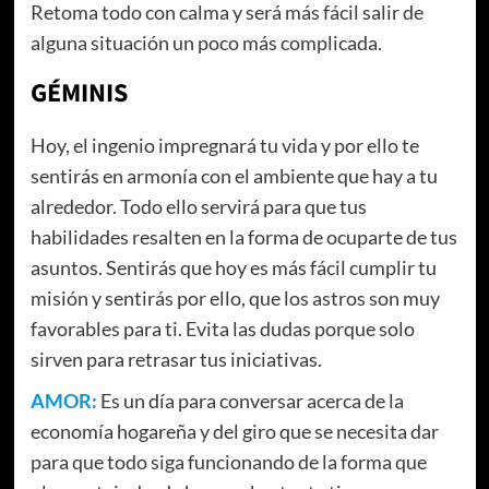
Retoma todo con calma y será más fácil salir de
alguna situación un poco más complicada.
GÉMINIS
Hoy, el ingenio impregnará tu vida y por ello te
sentirás en armonía con el ambiente que hay a tu
alrededor. Todo ello servirá para que tus
habilidades resalten en la forma de ocuparte de tus
asuntos. Sentirás que hoy es más fácil cumplir tu
misión y sentirás por ello, que los astros son muy
favorables para ti. Evita las dudas porque solo
sirven para retrasar tus iniciativas.
AMOR:
Es un día para conversar acerca de la
economía hogareña y del giro que se necesita dar
para que todo siga funcionando de la forma que