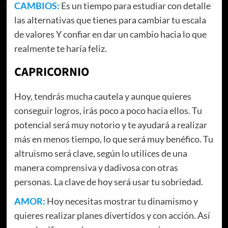
CAMBIOS:
Es un tiempo para estudiar con detalle
las alternativas que tienes para cambiar tu escala
de valores Y confiar en dar un cambio hacia lo que
realmente te haría feliz.
CAPRICORNIO
Hoy, tendrás mucha cautela y aunque quieres
conseguir logros, irás poco a poco hacia ellos. Tu
potencial será muy notorio y te ayudará a realizar
más en menos tiempo, lo que será muy benéfico. Tu
altruismo será clave, según lo utilices de una
manera comprensiva y dadivosa con otras
personas. La clave de hoy será usar tu sobriedad.
AMOR:
Hoy necesitas mostrar tu dinamismo y
quieres realizar planes divertidos y con acción. Así