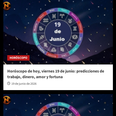
HORÓSCOPO
Horóscopo de hoy, viernes 19 de junio: predicciones de
trabajo, dinero, amor y fortuna
19 de junio de 2026