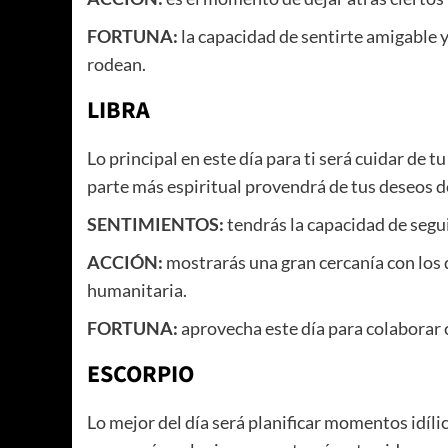
FORTUNA:
la capacidad de sentirte amigable 
rodean.
LIBRA
Lo principal en este día para ti será cuidar de 
parte más espiritual provendrá de tus deseos de
SENTIMIENTOS:
tendrás la capacidad de segu
ACCIÓN:
mostrarás una gran cercanía con los 
humanitaria.
FORTUNA:
aprovecha este día para colaborar 
ESCORPIO
Lo mejor del día será planificar momentos idíli