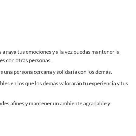
 a raya tus emociones y a la vez puedas mantener la
es con otras personas.
s una persona cercana y solidaria con los demás.
les en los que los demás valorarán tu experiencia y tus
tades afines y mantener un ambiente agradable y