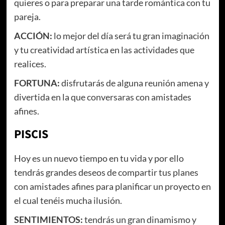
quieres o para preparar una tarde romántica con tu
pareja.
ACCIÓN:
lo mejor del día será tu gran imaginación
y tu creatividad artística en las actividades que
realices.
FORTUNA:
disfrutarás de alguna reunión amena y
divertida en la que conversaras con amistades
afines.
PISCIS
Hoy es un nuevo tiempo en tu vida y por ello
tendrás grandes deseos de compartir tus planes
con amistades afines para planificar un proyecto en
el cual tenéis mucha ilusión.
SENTIMIENTOS:
tendrás un gran dinamismo y