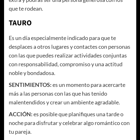
que te rodean.
TAURO
Es un día especialmente indicado para que te
desplaces a otros lugares y contactes con personas
con las que puedes realizar actividades conjuntas
con responsabilidad, compromiso y una actitud
noble y bondadosa.
SENTIMIENTOS:
es un momento para acercarte
más a las personas con las que has tenido
malentendidos y crear un ambiente agradable.
ACCIÓN:
es posible que planifiques una tarde o
noche para disfrutar y celebrar algo romántico con
tu pareja.