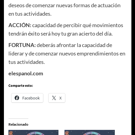
deseos de comenzar nuevas formas de actuación
en tus actividades.
ACCIÓN:
capacidad de percibir qué movimientos
tendrán éxito será hoy tu gran acierto del día.
FORTUNA:
deberás afrontar la capacidad de
liderar y de comenzar nuevos emprendimientos en
tus actividades.
elespanol.com
Comparte esto:
Facebook
X
Relacionado