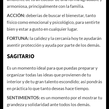
armoniosa, principalmente con la familia.
ACCIÓN:
deberías de buscar el bienestar, tanto
físico como emocional y psicológico, para sentirte
bien y estar a gusto en cualquier lugar.
FORTUNA:
la calidez y la cercanía hoy te ayudarán
asentir protección y ayuda por parte de los demás.
SAGITARIO
Es un momento ideal para que puedas preparar y
organizar todas las ideas que provienen de tu
interior y de tu gran talento escondido; así pondrás
en práctica lo que tanto deseas hace tiempo.
SENTIMIENTOS:
es un momento por el mostrar tu
grandeza y solidaridad ante todos los demás.