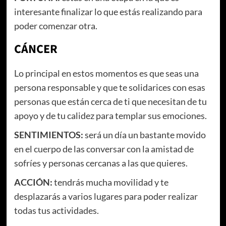
interesante finalizar lo que estás realizando para
poder comenzar otra.
CÁNCER
Lo principal en estos momentos es que seas una
persona responsable y que te solidarices con esas
personas que están cerca de ti que necesitan de tu
apoyo y de tu calidez para templar sus emociones.
SENTIMIENTOS:
será un día un bastante movido
en el cuerpo de las conversar con la amistad de
sofríes y personas cercanas a las que quieres.
ACCIÓN:
tendrás mucha movilidad y te
desplazarás a varios lugares para poder realizar
todas tus actividades.