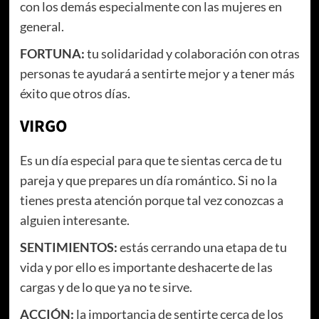
con los demás especialmente con las mujeres en
general.
FORTUNA:
tu solidaridad y colaboración con otras
personas te ayudará a sentirte mejor y a tener más
éxito que otros días.
VIRGO
Es un día especial para que te sientas cerca de tu
pareja y que prepares un día romántico. Si no la
tienes presta atención porque tal vez conozcas a
alguien interesante.
SENTIMIENTOS:
estás cerrando una etapa de tu
vida y por ello es importante deshacerte de las
cargas y de lo que ya no te sirve.
ACCIÓN:
la importancia de sentirte cerca de los