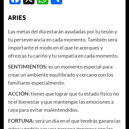
ARIES
Las metas del día estarán ayudadas por tu tesón y
tu perseverancia en cada momento. También será
importante el modo en el que te acerques y
ofrezcas tu cariño y tu simpatía en cada momento.
SENTIMIENTOS:
es un momento especial para
crear un ambiente equilibrado y cercano con los
familiares especialmente.
ACCIÓN:
tienes que lograr que tu estado físico no
te el bienestar y que mantengas las emociones a
raya para evitar malentendidos.
FORTUNA:
será un día en el que tendrás ganancias
extra y podrás ser una persona generosa con los