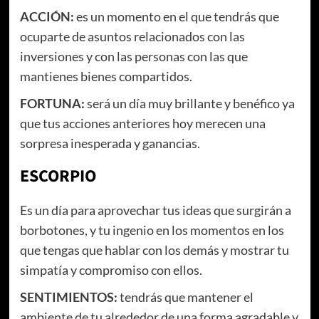
ACCIÓN:
es un momento en el que tendrás que
ocuparte de asuntos relacionados con las
inversiones y con las personas con las que
mantienes bienes compartidos.
FORTUNA:
será un día muy brillante y benéfico ya
que tus acciones anteriores hoy merecen una
sorpresa inesperada y ganancias.
ESCORPIO
Es un día para aprovechar tus ideas que surgirán a
borbotones, y tu ingenio en los momentos en los
que tengas que hablar con los demás y mostrar tu
simpatía y compromiso con ellos.
SENTIMIENTOS:
tendrás que mantener el
ambiente de tu alrededor de una forma agradable y