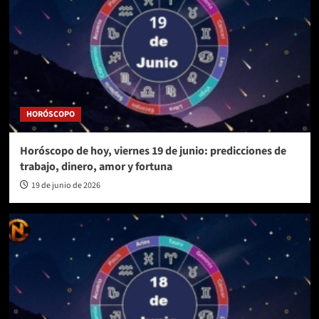
HORÓSCOPO
Horóscopo de hoy, viernes 19 de junio: predicciones de
trabajo, dinero, amor y fortuna
19 de junio de 2026