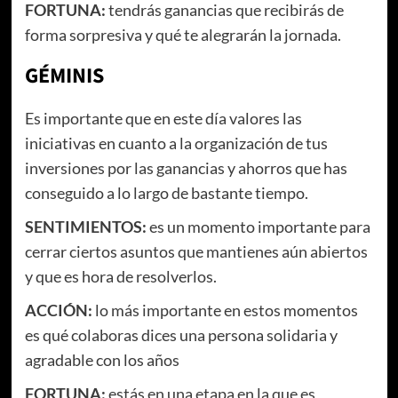
FORTUNA:
tendrás ganancias que recibirás de
forma sorpresiva y qué te alegrarán la jornada.
GÉMINIS
Es importante que en este día valores las
iniciativas en cuanto a la organización de tus
inversiones por las ganancias y ahorros que has
conseguido a lo largo de bastante tiempo.
SENTIMIENTOS:
es un momento importante para
cerrar ciertos asuntos que mantienes aún abiertos
y que es hora de resolverlos.
ACCIÓN:
lo más importante en estos momentos
es qué colaboras dices una persona solidaria y
agradable con los años
FORTUNA:
estás en una etapa en la que es