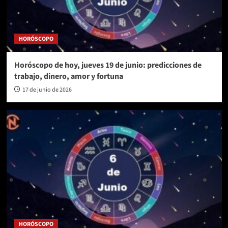
HORÓSCOPO
Horóscopo de hoy, jueves 19 de junio: predicciones de
trabajo, dinero, amor y fortuna
17 de junio de 2026
HORÓSCOPO