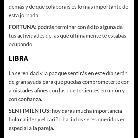
demás y de que colaboráis es lo más importante de
esta jornada.
FORTUNA:
podrás terminar con éxito alguna de
tus actividades de las que últimamente te estabas
ocupando.
LIBRA
La serenidad y la paz que sentirás en este día serán
de gran ayuda para que puedas comprometerte con
amistades afines con las que te sientes en unión y
con confianza.
SENTIMIENTOS:
hoy darás mucha importancia
hola calidez y el cariño hacia los seres queridos en
especial a la pareja.