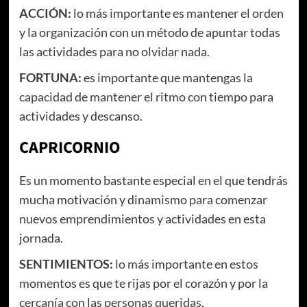
ACCIÓN:
lo más importante es mantener el orden
y la organización con un método de apuntar todas
las actividades para no olvidar nada.
FORTUNA:
es importante que mantengas la
capacidad de mantener el ritmo con tiempo para
actividades y descanso.
CAPRICORNIO
Es un momento bastante especial en el que tendrás
mucha motivación y dinamismo para comenzar
nuevos emprendimientos y actividades en esta
jornada.
SENTIMIENTOS:
lo más importante en estos
momentos es que te rijas por el corazón y por la
cercanía con las personas queridas.