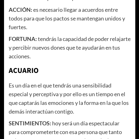
ACCIÓN:
es necesario llegar a acuerdos entre
todos para que los pactos se mantengan unidos y
fuertes.
FORTUNA:
tendrás la capacidad de poder relajarte
y percibir nuevos dones que te ayudarán en tus
acciones.
ACUARIO
Es un día en el que tendrás una sensibilidad
especial y perceptiva y por ello es un tiempo en el
que captarás las emociones y la forma en la que los
demás interactúan contigo.
SENTIMIENTOS:
hoy será un día espectacular
para comprometerte con esa persona que tanto