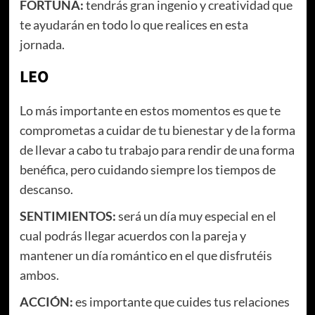
FORTUNA:
tendrás gran ingenio y creatividad que
te ayudarán en todo lo que realices en esta
jornada.
LEO
Lo más importante en estos momentos es que te
comprometas a cuidar de tu bienestar y de la forma
de llevar a cabo tu trabajo para rendir de una forma
benéfica, pero cuidando siempre los tiempos de
descanso.
SENTIMIENTOS:
será un día muy especial en el
cual podrás llegar acuerdos con la pareja y
mantener un día romántico en el que disfrutéis
ambos.
ACCIÓN:
es importante que cuides tus relaciones