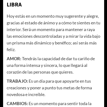
LIBRA
Hoy estás en un momento muy sugerente y alegre,
gracias al estado de ánimo y a cómo te sientes en tu
interior. Será un momento para mantener a raya
las emociones descontroladas y a mirar la vida bajo
un prisma más dinámico y benéfico; así serás más
feliz.
AMOR:
Tendrás la capacidad de dar tu cariño de
una forma intensa y sincera, lo que llegará al
corazón de las personas que quieres.
TRABAJO:
Es un día para que apoyarte en tus
creaciones y poner a punto tus metas de forma
novedosa e increíble.
CAMBIOS:
Es un momento para sentir toda la