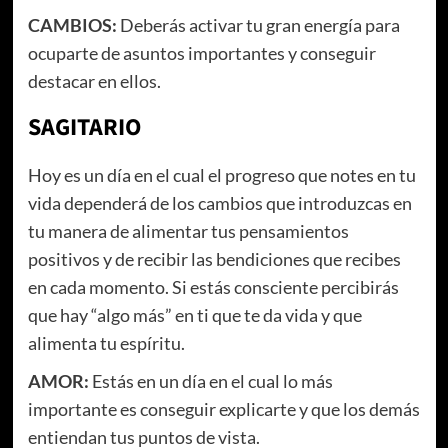
CAMBIOS:
Deberás activar tu gran energía para
ocuparte de asuntos importantes y conseguir
destacar en ellos.
SAGITARIO
Hoy es un día en el cual el progreso que notes en tu
vida dependerá de los cambios que introduzcas en
tu manera de alimentar tus pensamientos
positivos y de recibir las bendiciones que recibes
en cada momento. Si estás consciente percibirás
que hay “algo más” en ti que te da vida y que
alimenta tu espíritu.
AMOR:
Estás en un día en el cual lo más
importante es conseguir explicarte y que los demás
entiendan tus puntos de vista.