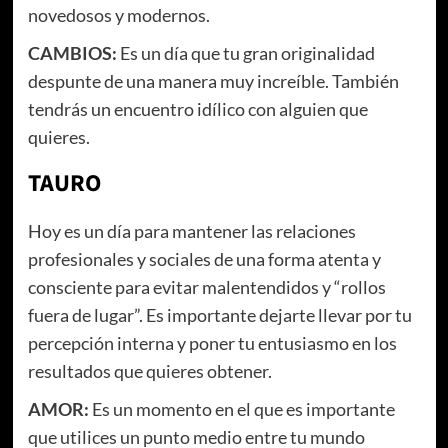
novedosos y modernos.
CAMBIOS:
Es un día que tu gran originalidad
despunte de una manera muy increíble. También
tendrás un encuentro idílico con alguien que
quieres.
TAURO
Hoy es un día para mantener las relaciones
profesionales y sociales de una forma atenta y
consciente para evitar malentendidos y “rollos
fuera de lugar”. Es importante dejarte llevar por tu
percepción interna y poner tu entusiasmo en los
resultados que quieres obtener.
AMOR:
Es un momento en el que es importante
que utilices un punto medio entre tu mundo