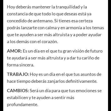
Hoy deberás mantener la tranquilidad y la
constancia de que todo lo que deseas está ya
concedido de antemano. Si tienes esa certeza
podrás lanzarte con calma y en armonía a los temas
que te ayuden a ser más altruista y a poder ayudar
a los demás con el corazón.
AMOR:
Es un día en el que tu gran visión de futuro
te ayudará a ser más altruista y a dar tu cariño de
forma sincera.
TRABAJO:
Hoy es un día en el que tus asuntos de
hace tiempo deberás zanjarlos definitivamente.
CAMBIOS:
Será un día para que tus emociones se
estabilicen y te ayuden a sentir más
profundamente.