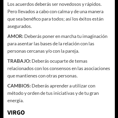
Los acuerdos deberás ser novedosos y rápidos.
Pero llevados a cabo con calma y de una manera
que sea benéfico para todos; así los éxitos están
asegurados.
AMOR:
Deberás poner en marcha tu imaginación
para asentar las bases de la relación con las
personas cercanas y/o con la pareja.
TRABAJO:
Deberás ocuparte de temas
relacionados con los consensos en las asociaciones
que mantienes con otras personas.
CAMBIOS:
Deberás aprender a utilizar con
método y orden de tus iniciativas y de tu gran
energía.
VIRGO