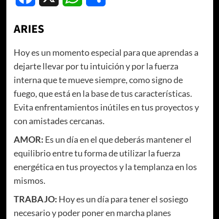
ARIES
Hoy es un momento especial para que aprendas a
dejarte llevar por tu intuición y por la fuerza
interna que te mueve siempre, como signo de
fuego, que está en la base de tus características.
Evita enfrentamientos inútiles en tus proyectos y
con amistades cercanas.
AMOR:
Es un día en el que deberás mantener el
equilibrio entre tu forma de utilizar la fuerza
energética en tus proyectos y la templanza en los
mismos.
TRABAJO:
Hoy es un día para tener el sosiego
necesario y poder poner en marcha planes