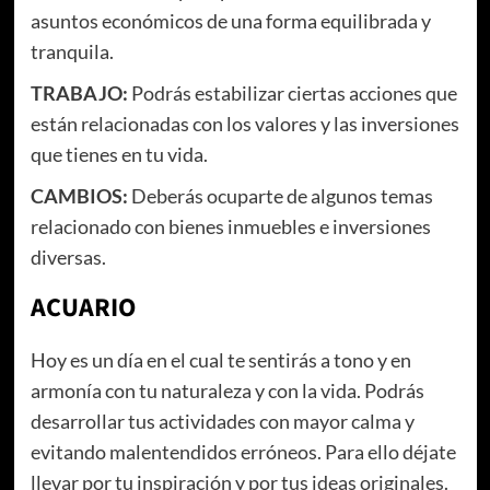
asuntos económicos de una forma equilibrada y
tranquila.
TRABAJO:
Podrás estabilizar ciertas acciones que
están relacionadas con los valores y las inversiones
que tienes en tu vida.
CAMBIOS:
Deberás ocuparte de algunos temas
relacionado con bienes inmuebles e inversiones
diversas.
ACUARIO
Hoy es un día en el cual te sentirás a tono y en
armonía con tu naturaleza y con la vida. Podrás
desarrollar tus actividades con mayor calma y
evitando malentendidos erróneos. Para ello déjate
llevar por tu inspiración y por tus ideas originales.