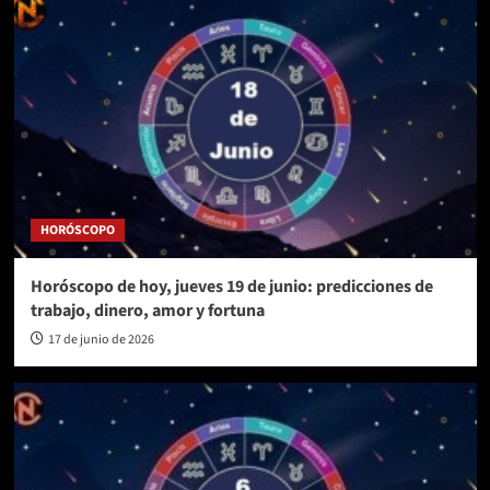
HORÓSCOPO
Horóscopo de hoy, jueves 19 de junio: predicciones de
trabajo, dinero, amor y fortuna
17 de junio de 2026