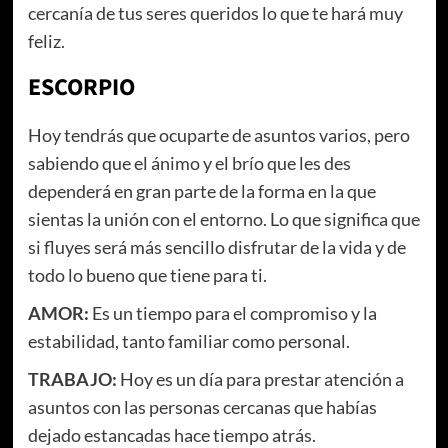
cercanía de tus seres queridos lo que te hará muy
feliz.
ESCORPIO
Hoy tendrás que ocuparte de asuntos varios, pero
sabiendo que el ánimo y el brío que les des
dependerá en gran parte de la forma en la que
sientas la unión con el entorno. Lo que significa que
si fluyes será más sencillo disfrutar de la vida y de
todo lo bueno que tiene para ti.
AMOR:
Es un tiempo para el compromiso y la
estabilidad, tanto familiar como personal.
TRABAJO:
Hoy es un día para prestar atención a
asuntos con las personas cercanas que habías
dejado estancadas hace tiempo atrás.