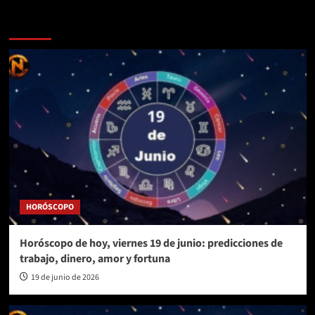
Más historias
HORÓSCOPO
Horóscopo de hoy, viernes 19 de junio: predicciones de
trabajo, dinero, amor y fortuna
19 de junio de 2026