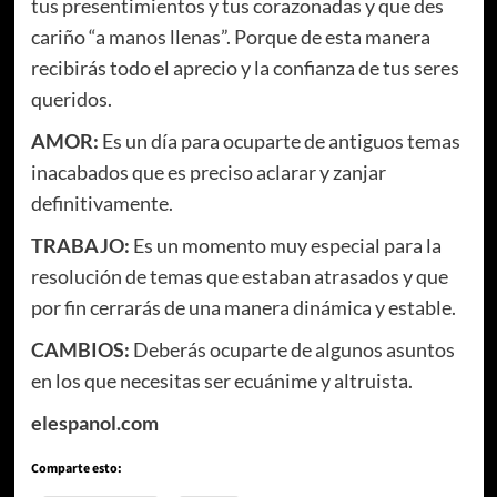
tus presentimientos y tus corazonadas y que des
cariño “a manos llenas”. Porque de esta manera
recibirás todo el aprecio y la confianza de tus seres
queridos.
AMOR:
Es un día para ocuparte de antiguos temas
inacabados que es preciso aclarar y zanjar
definitivamente.
TRABAJO:
Es un momento muy especial para la
resolución de temas que estaban atrasados y que
por fin cerrarás de una manera dinámica y estable.
CAMBIOS:
Deberás ocuparte de algunos asuntos
en los que necesitas ser ecuánime y altruista.
elespanol.com
Comparte esto: