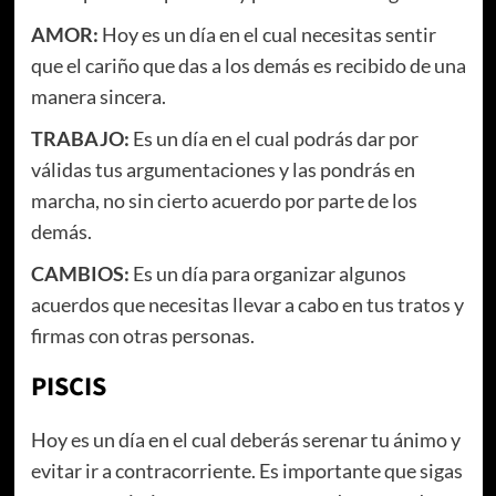
AMOR:
Hoy es un día en el cual necesitas sentir
que el cariño que das a los demás es recibido de una
manera sincera.
TRABAJO:
Es un día en el cual podrás dar por
válidas tus argumentaciones y las pondrás en
marcha, no sin cierto acuerdo por parte de los
demás.
CAMBIOS:
Es un día para organizar algunos
acuerdos que necesitas llevar a cabo en tus tratos y
firmas con otras personas.
PISCIS
Hoy es un día en el cual deberás serenar tu ánimo y
evitar ir a contracorriente. Es importante que sigas