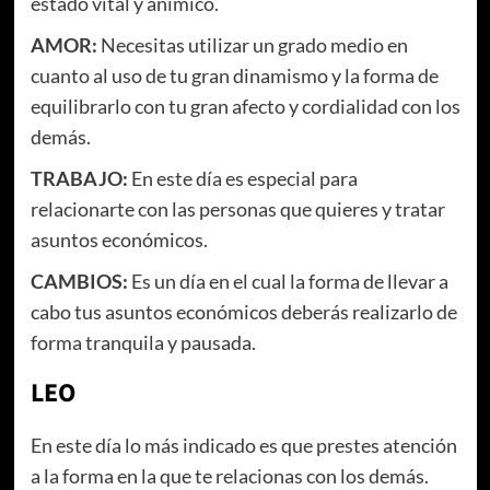
estado vital y anímico.
AMOR:
Necesitas utilizar un grado medio en
cuanto al uso de tu gran dinamismo y la forma de
equilibrarlo con tu gran afecto y cordialidad con los
demás.
TRABAJO:
En este día es especial para
relacionarte con las personas que quieres y tratar
asuntos económicos.
CAMBIOS:
Es un día en el cual la forma de llevar a
cabo tus asuntos económicos deberás realizarlo de
forma tranquila y pausada.
LEO
En este día lo más indicado es que prestes atención
a la forma en la que te relacionas con los demás.