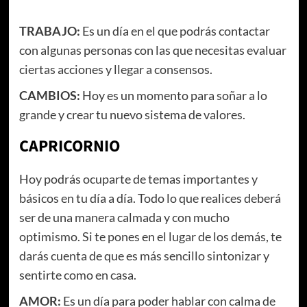
TRABAJO:
Es un día en el que podrás contactar
con algunas personas con las que necesitas evaluar
ciertas acciones y llegar a consensos.
CAMBIOS:
Hoy es un momento para soñar a lo
grande y crear tu nuevo sistema de valores.
CAPRICORNIO
Hoy podrás ocuparte de temas importantes y
básicos en tu día a día. Todo lo que realices deberá
ser de una manera calmada y con mucho
optimismo. Si te pones en el lugar de los demás, te
darás cuenta de que es más sencillo sintonizar y
sentirte como en casa.
AMOR:
Es un día para poder hablar con calma de