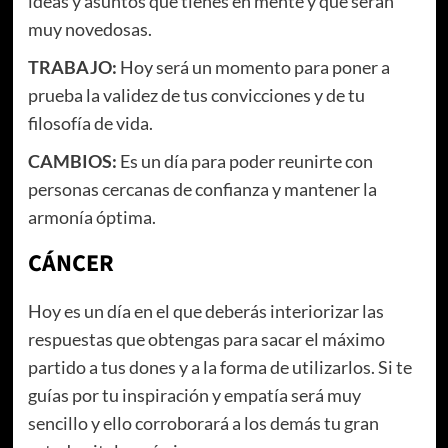
ideas y asuntos que tienes en mente y que serán
muy novedosas.
TRABAJO:
Hoy será un momento para poner a
prueba la validez de tus convicciones y de tu
filosofía de vida.
CAMBIOS:
Es un día para poder reunirte con
personas cercanas de confianza y mantener la
armonía óptima.
CÁNCER
Hoy es un día en el que deberás interiorizar las
respuestas que obtengas para sacar el máximo
partido a tus dones y a la forma de utilizarlos. Si te
guías por tu inspiración y empatía será muy
sencillo y ello corroborará a los demás tu gran