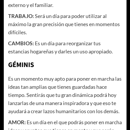
externo y el familiar.
TRABAJO:
Será un día para poder utilizar al
máximo la gran precisión que tienes en momentos
difíciles.
CAMBIOS:
Es un día para reorganizar tus
estancias hogareñas y darles un uso apropiado.
GÉMINIS
Es un momento muy apto para poner en marcha las
ideas tan amplias que tienes guardadas hace
tiempo. Sentirás que tu gran dinámica podrá hoy
lanzarlas de una manera inspiradora y que eso te
ayudará a crear lazos humanitarios con los demás.
AMOR:
Es un día en el que podrás poner en marcha