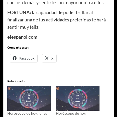
con los demás y sentirte con mayor unión a ellos.
FORTUNA:
la capacidad de poder brillar al
finalizar una de tus actividades preferidas te hará
sentir muy feliz.
elespanol.com
Comparte esto:
Facebook
X
Relacionado
Horóscopo de hoy, lunes
Horóscopo de hoy,