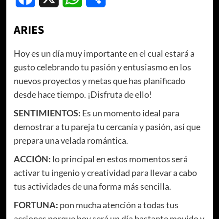
ARIES
Hoy es un día muy importante en el cual estará a
gusto celebrando tu pasión y entusiasmo en los
nuevos proyectos y metas que has planificado
desde hace tiempo. ¡Disfruta de ello!
SENTIMIENTOS:
Es un momento ideal para
demostrar a tu pareja tu cercanía y pasión, así que
prepara una velada romántica.
ACCIÓN:
lo principal en estos momentos será
activar tu ingenio y creatividad para llevar a cabo
tus actividades de una forma más sencilla.
FORTUNA:
pon mucha atención a todas tus
acciones porque hoy será un día bastante movido y