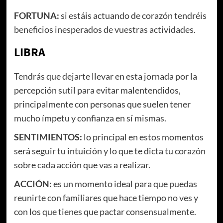
FORTUNA:
si estáis actuando de corazón tendréis
beneficios inesperados de vuestras actividades.
LIBRA
Tendrás que dejarte llevar en esta jornada por la
percepción sutil para evitar malentendidos,
principalmente con personas que suelen tener
mucho ímpetu y confianza en sí mismas.
SENTIMIENTOS:
lo principal en estos momentos
será seguir tu intuición y lo que te dicta tu corazón
sobre cada acción que vas a realizar.
ACCIÓN:
es un momento ideal para que puedas
reunirte con familiares que hace tiempo no ves y
con los que tienes que pactar consensualmente.