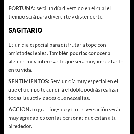
FORTUNA:
será un día divertido en el cual el
tiempo será para divertirte y distenderte.
SAGITARIO
Es un día especial para disfrutar a tope con
amistades leales. También podrías conocer a
alguien muy interesante que será muy importante
en tu vida.
SENTIMIENTOS:
Será un día muy especial en el
que el tiempo te cundirá el doble podrás realizar
todas las actividades que necesitas.
ACCIÓN:
tu gran ingenio y tu conversación serán
muy agradables con las personas que están a tu
alrededor.