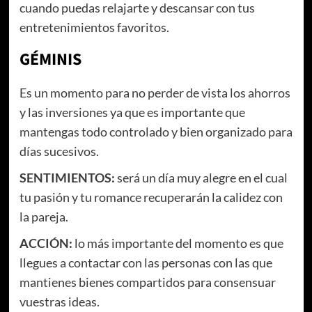
cuando puedas relajarte y descansar con tus
entretenimientos favoritos.
GÉMINIS
Es un momento para no perder de vista los ahorros
y las inversiones ya que es importante que
mantengas todo controlado y bien organizado para
días sucesivos.
SENTIMIENTOS:
será un día muy alegre en el cual
tu pasión y tu romance recuperarán la calidez con
la pareja.
ACCIÓN:
lo más importante del momento es que
llegues a contactar con las personas con las que
mantienes bienes compartidos para consensuar
vuestras ideas.