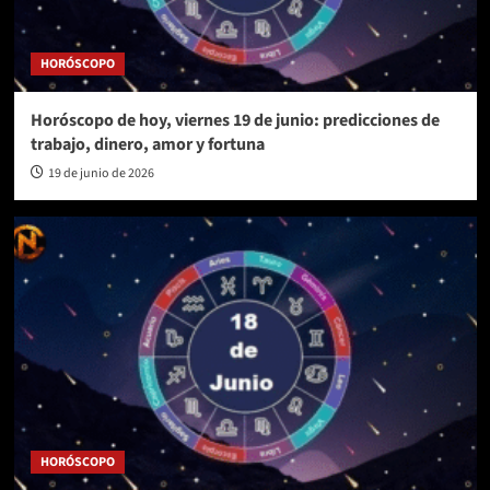
HORÓSCOPO
Horóscopo de hoy, viernes 19 de junio: predicciones de
trabajo, dinero, amor y fortuna
19 de junio de 2026
HORÓSCOPO