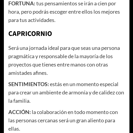
FORTUNA:
tus pensamientos se irán a cien por
hora, pero podrás escoger entre ellos los mejores
para tus actividades.
CAPRICORNIO
Será una jornada ideal para que seas una persona
pragmática y responsable de la mayoría de los
proyectos que tienes entre manos con otras
amistades afines.
SENTIMIENTOS:
estás en un momento especial
para crear un ambiente de armonía y de calidez con
la familia.
ACCIÓN:
la colaboración en todo momento con
las personas cercanas será un gran aliento para
ellas.