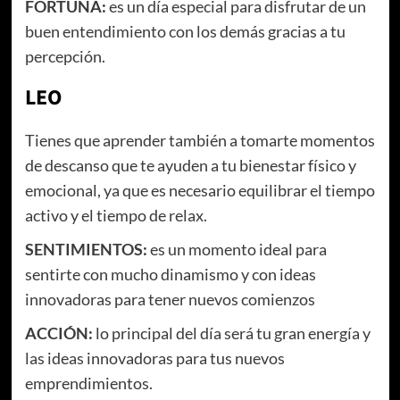
FORTUNA:
es un día especial para disfrutar de un
buen entendimiento con los demás gracias a tu
percepción.
LEO
Tienes que aprender también a tomarte momentos
de descanso que te ayuden a tu bienestar físico y
emocional, ya que es necesario equilibrar el tiempo
activo y el tiempo de relax.
SENTIMIENTOS:
es un momento ideal para
sentirte con mucho dinamismo y con ideas
innovadoras para tener nuevos comienzos
ACCIÓN:
lo principal del día será tu gran energía y
las ideas innovadoras para tus nuevos
emprendimientos.