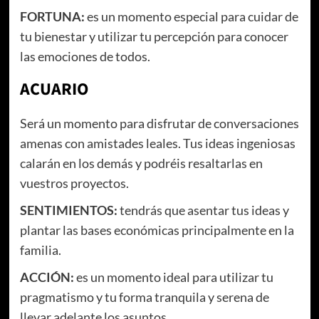
FORTUNA:
es un momento especial para cuidar de
tu bienestar y utilizar tu percepción para conocer
las emociones de todos.
ACUARIO
Será un momento para disfrutar de conversaciones
amenas con amistades leales. Tus ideas ingeniosas
calarán en los demás y podréis resaltarlas en
vuestros proyectos.
SENTIMIENTOS:
tendrás que asentar tus ideas y
plantar las bases económicas principalmente en la
familia.
ACCIÓN:
es un momento ideal para utilizar tu
pragmatismo y tu forma tranquila y serena de
llevar adelante los asuntos.