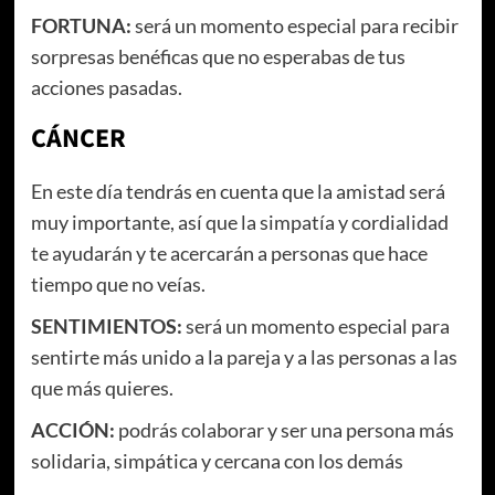
FORTUNA:
será un momento especial para recibir
sorpresas benéficas que no esperabas de tus
acciones pasadas.
CÁNCER
En este día tendrás en cuenta que la amistad será
muy importante, así que la simpatía y cordialidad
te ayudarán y te acercarán a personas que hace
tiempo que no veías.
SENTIMIENTOS:
será un momento especial para
sentirte más unido a la pareja y a las personas a las
que más quieres.
ACCIÓN:
podrás colaborar y ser una persona más
solidaria, simpática y cercana con los demás