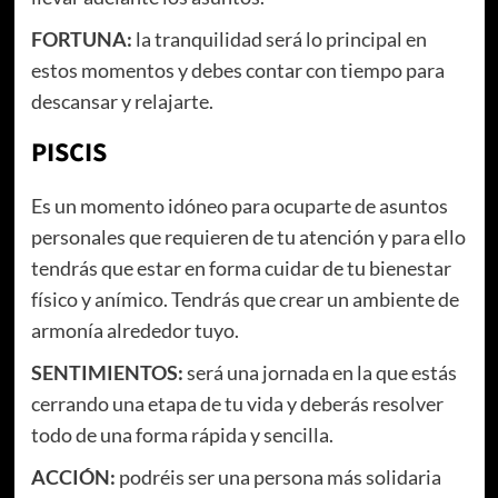
FORTUNA:
la tranquilidad será lo principal en
estos momentos y debes contar con tiempo para
descansar y relajarte.
PISCIS
Es un momento idóneo para ocuparte de asuntos
personales que requieren de tu atención y para ello
tendrás que estar en forma cuidar de tu bienestar
físico y anímico. Tendrás que crear un ambiente de
armonía alrededor tuyo.
SENTIMIENTOS:
será una jornada en la que estás
cerrando una etapa de tu vida y deberás resolver
todo de una forma rápida y sencilla.
ACCIÓN:
podréis ser una persona más solidaria