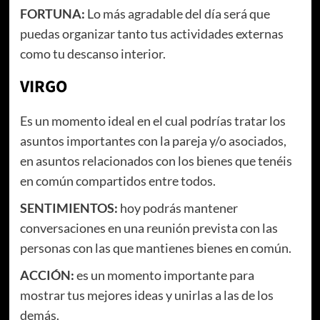
FORTUNA:
Lo más agradable del día será que
puedas organizar tanto tus actividades externas
como tu descanso interior.
VIRGO
Es un momento ideal en el cual podrías tratar los
asuntos importantes con la pareja y/o asociados,
en asuntos relacionados con los bienes que tenéis
en común compartidos entre todos.
SENTIMIENTOS:
hoy podrás mantener
conversaciones en una reunión prevista con las
personas con las que mantienes bienes en común.
ACCIÓN:
es un momento importante para
mostrar tus mejores ideas y unirlas a las de los
demás.