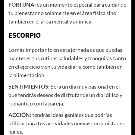
FORTUNA:
es un momento especial para cuidar de
tu bienestar no solamente en el área física sino
también en el área mental y anímica.
ESCORPIO
Lo más importante en esta jornada es que puedas
mantener tus rutinas saludables y tranquilas tanto
en el ejercicio y en tu vida diaria como también en
la alimentación.
SENTIMIENTOS:
Será un día muy pasional en el
que tendrás deseos de disfrutar de un día idílico y
romántico con la pareja.
ACCIÓN:
tendrás ideas geniales que podrías
utilizar para tus actividades nuevas con amistades
leales.