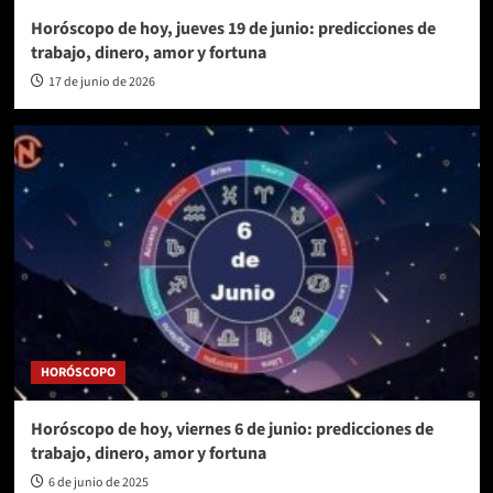
Horóscopo de hoy, jueves 19 de junio: predicciones de
trabajo, dinero, amor y fortuna
17 de junio de 2026
HORÓSCOPO
Horóscopo de hoy, viernes 6 de junio: predicciones de
trabajo, dinero, amor y fortuna
6 de junio de 2025