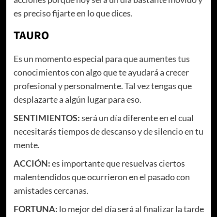
es preciso fijarte en lo que dices.
TAURO
Es un momento especial para que aumentes tus
conocimientos con algo que te ayudará a crecer
profesional y personalmente. Tal vez tengas que
desplazarte a algún lugar para eso.
SENTIMIENTOS:
será un día diferente en el cual
necesitarás tiempos de descanso y de silencio en tu
mente.
ACCIÓN:
es importante que resuelvas ciertos
malentendidos que ocurrieron en el pasado con
amistades cercanas.
FORTUNA:
lo mejor del día será al finalizar la tarde