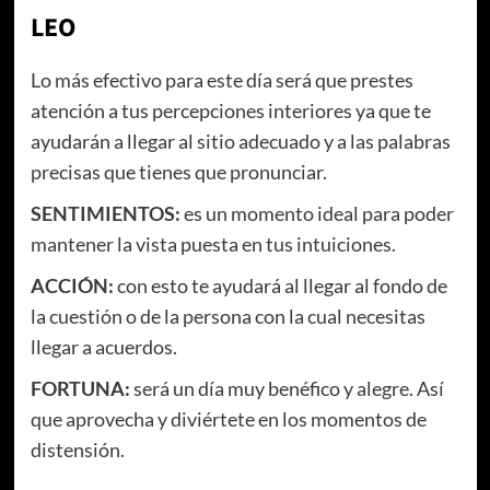
LEO
Lo más efectivo para este día será que prestes
atención a tus percepciones interiores ya que te
ayudarán a llegar al sitio adecuado y a las palabras
precisas que tienes que pronunciar.
SENTIMIENTOS:
es un momento ideal para poder
mantener la vista puesta en tus intuiciones.
ACCIÓN:
con esto te ayudará al llegar al fondo de
la cuestión o de la persona con la cual necesitas
llegar a acuerdos.
FORTUNA:
será un día muy benéfico y alegre. Así
que aprovecha y diviértete en los momentos de
distensión.