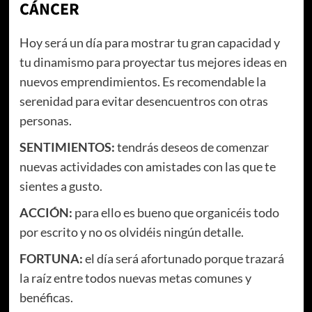
CÁNCER
Hoy será un día para mostrar tu gran capacidad y
tu dinamismo para proyectar tus mejores ideas en
nuevos emprendimientos. Es recomendable la
serenidad para evitar desencuentros con otras
personas.
SENTIMIENTOS:
tendrás deseos de comenzar
nuevas actividades con amistades con las que te
sientes a gusto.
ACCIÓN:
para ello es bueno que organicéis todo
por escrito y no os olvidéis ningún detalle.
FORTUNA:
el día será afortunado porque trazará
la raíz entre todos nuevas metas comunes y
benéficas.