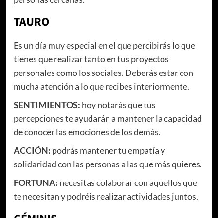
TAURO
Es un día muy especial en el que percibirás lo que
tienes que realizar tanto en tus proyectos
personales como los sociales. Deberás estar con
mucha atención a lo que recibes interiormente.
SENTIMIENTOS:
hoy notarás que tus
percepciones te ayudarán a mantener la capacidad
de conocer las emociones de los demás.
ACCIÓN:
podrás mantener tu empatía y
solidaridad con las personas a las que más quieres.
FORTUNA:
necesitas colaborar con aquellos que
te necesitan y podréis realizar actividades juntos.