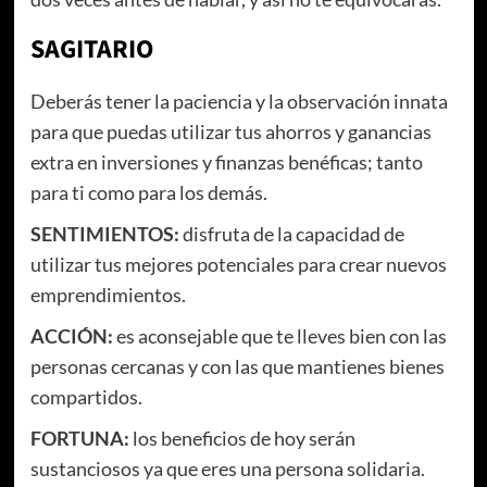
SAGITARIO
Deberás tener la paciencia y la observación innata
para que puedas utilizar tus ahorros y ganancias
extra en inversiones y finanzas benéficas; tanto
para ti como para los demás.
SENTIMIENTOS:
disfruta de la capacidad de
utilizar tus mejores potenciales para crear nuevos
emprendimientos.
ACCIÓN:
es aconsejable que te lleves bien con las
personas cercanas y con las que mantienes bienes
compartidos.
FORTUNA:
los beneficios de hoy serán
sustanciosos ya que eres una persona solidaria.