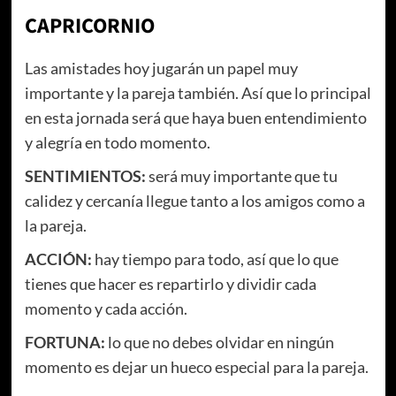
CAPRICORNIO
Las amistades hoy jugarán un papel muy
importante y la pareja también. Así que lo principal
en esta jornada será que haya buen entendimiento
y alegría en todo momento.
SENTIMIENTOS:
será muy importante que tu
calidez y cercanía llegue tanto a los amigos como a
la pareja.
ACCIÓN:
hay tiempo para todo, así que lo que
tienes que hacer es repartirlo y dividir cada
momento y cada acción.
FORTUNA:
lo que no debes olvidar en ningún
momento es dejar un hueco especial para la pareja.