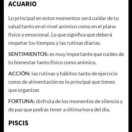
ACUARIO
Lo principal en estos momentos será cuidar de tu
salud tanto en el nivel anímico como en el plano
físico y emocional. Lo que significa que deberá
respetar los tiempos y las rutinas diarias.
SENTIMIENTOS:
es muy importante que cuides de
tu bienestar tanto físico como anímico.
ACCIÓN:
las rutinas y hábitos tanto de ejercicio
como de alimentación es lo principal que tienes
que organizar.
FORTUNA:
disfruta de los momentos de silencio y
de paz que podrás tener a última hora del día.
PISCIS