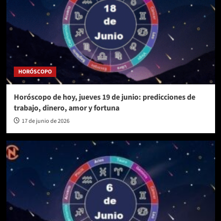
HORÓSCOPO
Horóscopo de hoy, jueves 19 de junio: predicciones de
trabajo, dinero, amor y fortuna
17 de junio de 2026