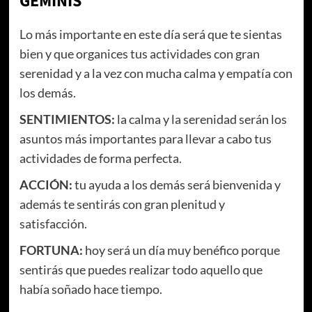
GÉMINIS
Lo más importante en este día será que te sientas
bien y que organices tus actividades con gran
serenidad y a la vez con mucha calma y empatía con
los demás.
SENTIMIENTOS:
la calma y la serenidad serán los
asuntos más importantes para llevar a cabo tus
actividades de forma perfecta.
ACCIÓN:
tu ayuda a los demás será bienvenida y
además te sentirás con gran plenitud y
satisfacción.
FORTUNA:
hoy será un día muy benéfico porque
sentirás que puedes realizar todo aquello que
había soñado hace tiempo.