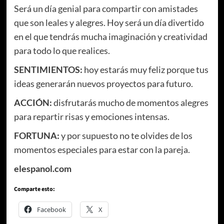
Será un día genial para compartir con amistades
que son leales y alegres. Hoy será un día divertido
en el que tendrás mucha imaginación y creatividad
para todo lo que realices.
SENTIMIENTOS:
hoy estarás muy feliz porque tus
ideas generarán nuevos proyectos para futuro.
ACCIÓN:
disfrutarás mucho de momentos alegres
para repartir risas y emociones intensas.
FORTUNA:
y por supuesto no te olvides de los
momentos especiales para estar con la pareja.
elespanol.com
Comparte esto:
Facebook
X