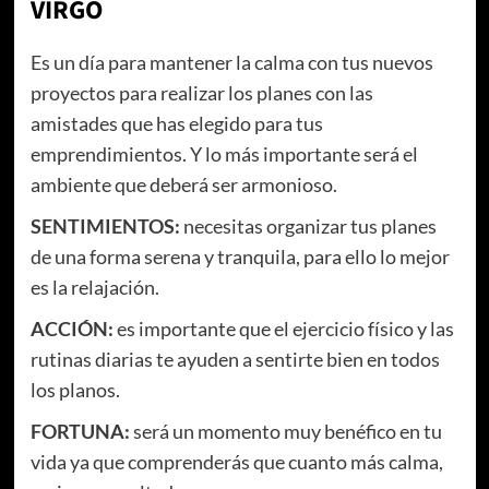
VIRGO
Es un día para mantener la calma con tus nuevos
proyectos para realizar los planes con las
amistades que has elegido para tus
emprendimientos. Y lo más importante será el
ambiente que deberá ser armonioso.
SENTIMIENTOS:
necesitas organizar tus planes
de una forma serena y tranquila, para ello lo mejor
es la relajación.
ACCIÓN:
es importante que el ejercicio físico y las
rutinas diarias te ayuden a sentirte bien en todos
los planos.
FORTUNA:
será un momento muy benéfico en tu
vida ya que comprenderás que cuanto más calma,