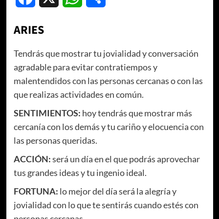
ARIES
Tendrás que mostrar tu jovialidad y conversación
agradable para evitar contratiempos y
malentendidos con las personas cercanas o con las
que realizas actividades en común.
SENTIMIENTOS:
hoy tendrás que mostrar más
cercanía con los demás y tu cariño y elocuencia con
las personas queridas.
ACCIÓN:
será un día en el que podrás aprovechar
tus grandes ideas y tu ingenio ideal.
FORTUNA:
lo mejor del día será la alegría y
jovialidad con lo que te sentirás cuando estés con
personas cercanas.