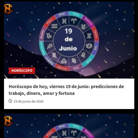
HORÓSCOPO
Horóscopo de hoy, viernes 19 de junio: predicciones de
trabajo, dinero, amor y fortuna
19 de junio de 2026