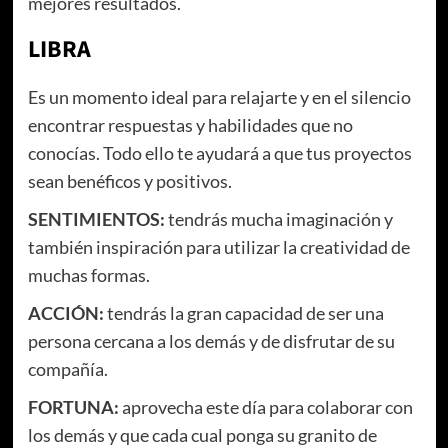
mejores resultados.
LIBRA
Es un momento ideal para relajarte y en el silencio
encontrar respuestas y habilidades que no
conocías. Todo ello te ayudará a que tus proyectos
sean benéficos y positivos.
SENTIMIENTOS:
tendrás mucha imaginación y
también inspiración para utilizar la creatividad de
muchas formas.
ACCIÓN:
tendrás la gran capacidad de ser una
persona cercana a los demás y de disfrutar de su
compañía.
FORTUNA:
aprovecha este día para colaborar con
los demás y que cada cual ponga su granito de