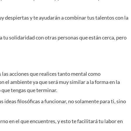
y despiertas y te ayudarán a combinar tus talentos con la
 tu solidaridad con otras personas que están cerca, pero
 las acciones que realices tanto mental como
n el ambiente ya que será muy similar a la forma en la
o que tengas que terminar.
us ideas filosóficas a funcionar, no solamente para ti, sino
rno en el que encuentres, y esto te facilitará tu labor en