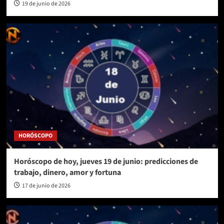
19 de junio de 2026
HORÓSCOPO
Horóscopo de hoy, jueves 19 de junio: predicciones de
trabajo, dinero, amor y fortuna
17 de junio de 2026