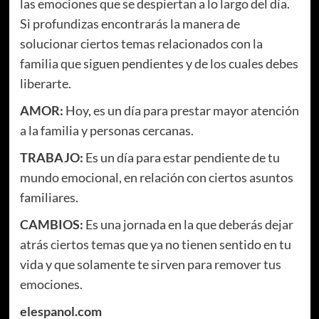
las emociones que se despiertan a lo largo del día.
Si profundizas encontrarás la manera de
solucionar ciertos temas relacionados con la
familia que siguen pendientes y de los cuales debes
liberarte.
AMOR:
Hoy, es un día para prestar mayor atención
a la familia y personas cercanas.
TRABAJO:
Es un día para estar pendiente de tu
mundo emocional, en relación con ciertos asuntos
familiares.
CAMBIOS:
Es una jornada en la que deberás dejar
atrás ciertos temas que ya no tienen sentido en tu
vida y que solamente te sirven para remover tus
emociones.
elespanol.com