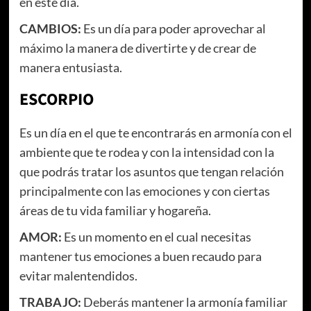
en este día.
CAMBIOS:
Es un día para poder aprovechar al
máximo la manera de divertirte y de crear de
manera entusiasta.
ESCORPIO
Es un día en el que te encontrarás en armonía con el
ambiente que te rodea y con la intensidad con la
que podrás tratar los asuntos que tengan relación
principalmente con las emociones y con ciertas
áreas de tu vida familiar y hogareña.
AMOR:
Es un momento en el cual necesitas
mantener tus emociones a buen recaudo para
evitar malentendidos.
TRABAJO:
Deberás mantener la armonía familiar