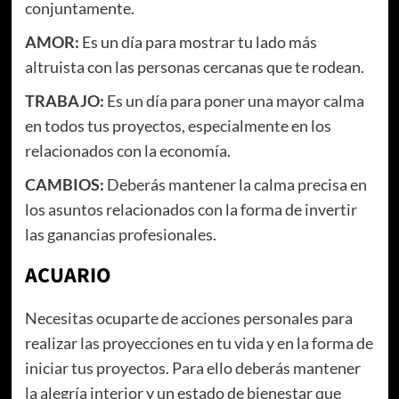
conjuntamente.
AMOR:
Es un día para mostrar tu lado más
altruista con las personas cercanas que te rodean.
TRABAJO:
Es un día para poner una mayor calma
en todos tus proyectos, especialmente en los
relacionados con la economía.
CAMBIOS:
Deberás mantener la calma precisa en
los asuntos relacionados con la forma de invertir
las ganancias profesionales.
ACUARIO
Necesitas ocuparte de acciones personales para
realizar las proyecciones en tu vida y en la forma de
iniciar tus proyectos. Para ello deberás mantener
la alegría interior y un estado de bienestar que