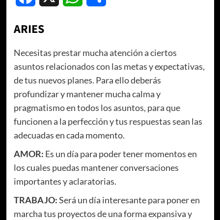
ARIES
Necesitas prestar mucha atención a ciertos
asuntos relacionados con las metas y expectativas,
de tus nuevos planes. Para ello deberás
profundizar y mantener mucha calma y
pragmatismo en todos los asuntos, para que
funcionen a la perfección y tus respuestas sean las
adecuadas en cada momento.
AMOR:
Es un día para poder tener momentos en
los cuales puedas mantener conversaciones
importantes y aclaratorias.
TRABAJO:
Será un día interesante para poner en
marcha tus proyectos de una forma expansiva y