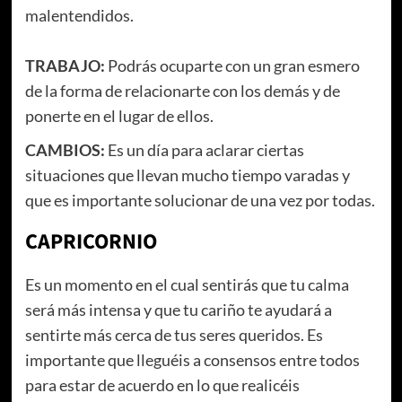
malentendidos.
TRABAJO:
Podrás ocuparte con un gran esmero
de la forma de relacionarte con los demás y de
ponerte en el lugar de ellos.
CAMBIOS:
Es un día para aclarar ciertas
situaciones que llevan mucho tiempo varadas y
que es importante solucionar de una vez por todas.
CAPRICORNIO
Es un momento en el cual sentirás que tu calma
será más intensa y que tu cariño te ayudará a
sentirte más cerca de tus seres queridos. Es
importante que lleguéis a consensos entre todos
para estar de acuerdo en lo que realicéis