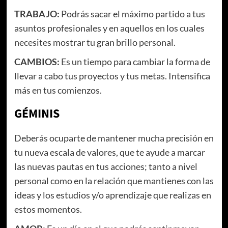
TRABAJO:
Podrás sacar el máximo partido a tus
asuntos profesionales y en aquellos en los cuales
necesites mostrar tu gran brillo personal.
CAMBIOS:
Es un tiempo para cambiar la forma de
llevar a cabo tus proyectos y tus metas. Intensifica
más en tus comienzos.
GÉMINIS
Deberás ocuparte de mantener mucha precisión en
tu nueva escala de valores, que te ayude a marcar
las nuevas pautas en tus acciones; tanto a nivel
personal como en la relación que mantienes con las
ideas y los estudios y/o aprendizaje que realizas en
estos momentos.