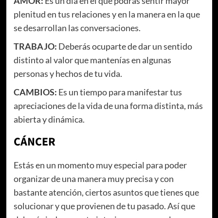
AMOR:
Es un día en el que podrás sentir mayor
plenitud en tus relaciones y en la manera en la que
se desarrollan las conversaciones.
TRABAJO:
Deberás ocuparte de dar un sentido
distinto al valor que mantenías en algunas
personas y hechos de tu vida.
CAMBIOS:
Es un tiempo para manifestar tus
apreciaciones de la vida de una forma distinta, más
abierta y dinámica.
CÁNCER
Estás en un momento muy especial para poder
organizar de una manera muy precisa y con
bastante atención, ciertos asuntos que tienes que
solucionar y que provienen de tu pasado. Así que