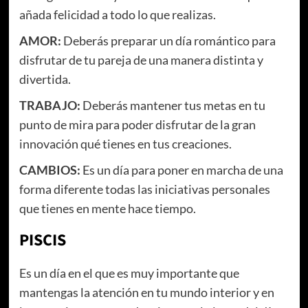
añada felicidad a todo lo que realizas.
AMOR:
Deberás preparar un día romántico para
disfrutar de tu pareja de una manera distinta y
divertida.
TRABAJO:
Deberás mantener tus metas en tu
punto de mira para poder disfrutar de la gran
innovación qué tienes en tus creaciones.
CAMBIOS:
Es un día para poner en marcha de una
forma diferente todas las iniciativas personales
que tienes en mente hace tiempo.
PISCIS
Es un día en el que es muy importante que
mantengas la atención en tu mundo interior y en