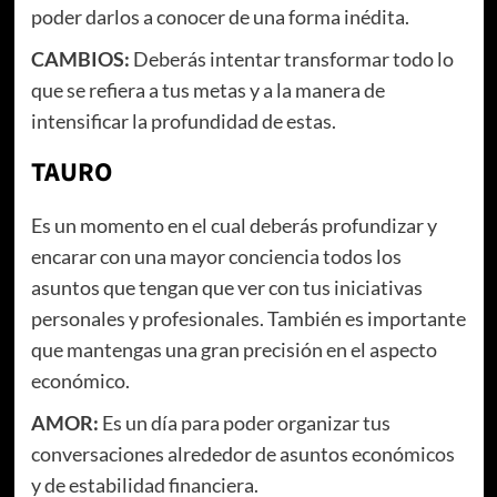
poder darlos a conocer de una forma inédita.
CAMBIOS:
Deberás intentar transformar todo lo
que se refiera a tus metas y a la manera de
intensificar la profundidad de estas.
TAURO
Es un momento en el cual deberás profundizar y
encarar con una mayor conciencia todos los
asuntos que tengan que ver con tus iniciativas
personales y profesionales. También es importante
que mantengas una gran precisión en el aspecto
económico.
AMOR:
Es un día para poder organizar tus
conversaciones alrededor de asuntos económicos
y de estabilidad financiera.