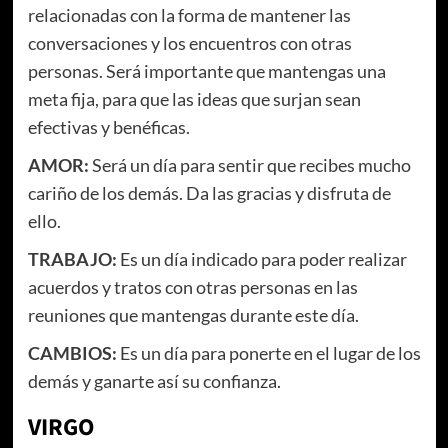
relacionadas con la forma de mantener las
conversaciones y los encuentros con otras
personas. Será importante que mantengas una
meta fija, para que las ideas que surjan sean
efectivas y benéficas.
AMOR:
Será un día para sentir que recibes mucho
cariño de los demás. Da las gracias y disfruta de
ello.
TRABAJO:
Es un día indicado para poder realizar
acuerdos y tratos con otras personas en las
reuniones que mantengas durante este día.
CAMBIOS:
Es un día para ponerte en el lugar de los
demás y ganarte así su confianza.
VIRGO