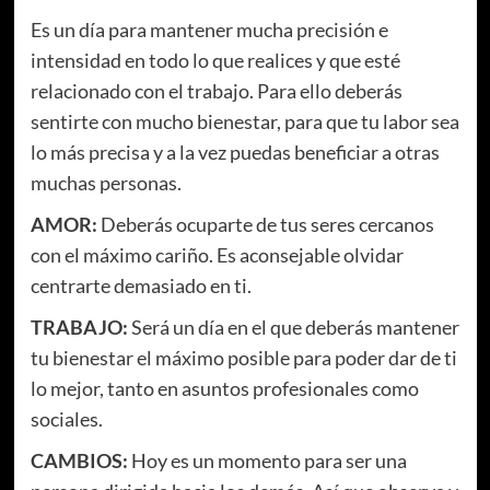
Es un día para mantener mucha precisión e
intensidad en todo lo que realices y que esté
relacionado con el trabajo. Para ello deberás
sentirte con mucho bienestar, para que tu labor sea
lo más precisa y a la vez puedas beneficiar a otras
muchas personas.
AMOR:
Deberás ocuparte de tus seres cercanos
con el máximo cariño. Es aconsejable olvidar
centrarte demasiado en ti.
TRABAJO:
Será un día en el que deberás mantener
tu bienestar el máximo posible para poder dar de ti
lo mejor, tanto en asuntos profesionales como
sociales.
CAMBIOS:
Hoy es un momento para ser una