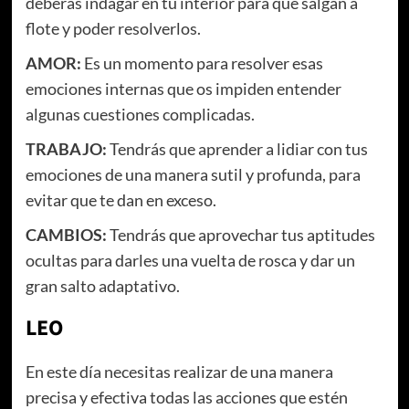
deberás indagar en tu interior para que salgan a
flote y poder resolverlos.
AMOR:
Es un momento para resolver esas
emociones internas que os impiden entender
algunas cuestiones complicadas.
TRABAJO:
Tendrás que aprender a lidiar con tus
emociones de una manera sutil y profunda, para
evitar que te dan en exceso.
CAMBIOS:
Tendrás que aprovechar tus aptitudes
ocultas para darles una vuelta de rosca y dar un
gran salto adaptativo.
LEO
En este día necesitas realizar de una manera
precisa y efectiva todas las acciones que estén