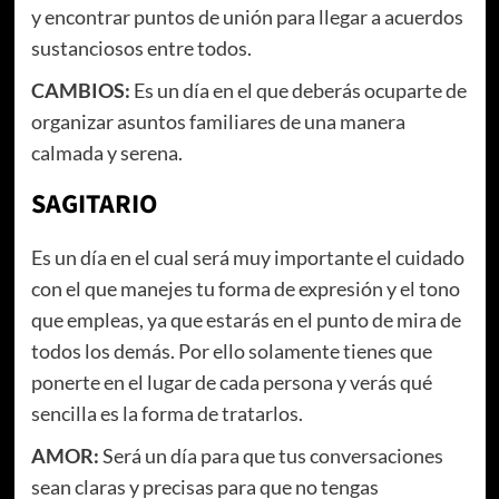
y encontrar puntos de unión para llegar a acuerdos
sustanciosos entre todos.
CAMBIOS:
Es un día en el que deberás ocuparte de
organizar asuntos familiares de una manera
calmada y serena.
SAGITARIO
Es un día en el cual será muy importante el cuidado
con el que manejes tu forma de expresión y el tono
que empleas, ya que estarás en el punto de mira de
todos los demás. Por ello solamente tienes que
ponerte en el lugar de cada persona y verás qué
sencilla es la forma de tratarlos.
AMOR:
Será un día para que tus conversaciones
sean claras y precisas para que no tengas