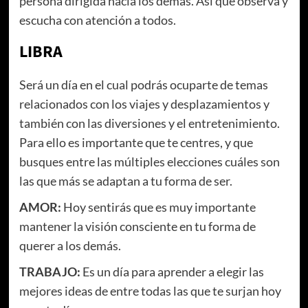
persona dirigida hacia los demás. Así que observa y
escucha con atención a todos.
LIBRA
Será un día en el cual podrás ocuparte de temas
relacionados con los viajes y desplazamientos y
también con las diversiones y el entretenimiento.
Para ello es importante que te centres, y que
busques entre las múltiples elecciones cuáles son
las que más se adaptan a tu forma de ser.
AMOR:
Hoy sentirás que es muy importante
mantener la visión consciente en tu forma de
querer a los demás.
TRABAJO:
Es un día para aprender a elegir las
mejores ideas de entre todas las que te surjan hoy