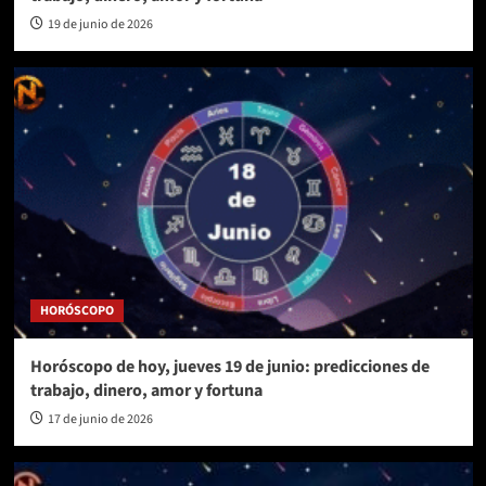
19 de junio de 2026
HORÓSCOPO
Horóscopo de hoy, jueves 19 de junio: predicciones de
trabajo, dinero, amor y fortuna
17 de junio de 2026