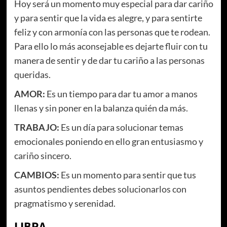
Hoy será un momento muy especial para dar cariño
y para sentir que la vida es alegre, y para sentirte
feliz y con armonía con las personas que te rodean.
Para ello lo más aconsejable es dejarte fluir con tu
manera de sentir y de dar tu cariño a las personas
queridas.
AMOR:
Es un tiempo para dar tu amor a manos
llenas y sin poner en la balanza quién da más.
TRABAJO:
Es un día para solucionar temas
emocionales poniendo en ello gran entusiasmo y
cariño sincero.
CAMBIOS:
Es un momento para sentir que tus
asuntos pendientes debes solucionarlos con
pragmatismo y serenidad.
LIBRA