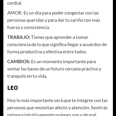
cordial.
AMOR: Es un día para poder congeniar con las
personas queridas y para dar tu cariño con más
fuerza y consistencia.
TRABAJO:
Tienes que aprender a tomar
consciencia de lo que significa llegar a acuerdos de
forma productiva y efectiva entre todos.
CAMBIOS:
Es un momento importante para
sentar las bases de un futuro cercano práctico y
tranquilo en tu vida.
LEO
Hoy lo más importante será que te integres con las
personas que necesitan afecto y atención. Sentirás
íntima e intuitivamente quienes son y de qué