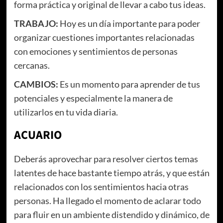
forma práctica y original de llevar a cabo tus ideas.
TRABAJO:
Hoy es un día importante para poder
organizar cuestiones importantes relacionadas
con emociones y sentimientos de personas
cercanas.
CAMBIOS:
Es un momento para aprender de tus
potenciales y especialmente la manera de
utilizarlos en tu vida diaria.
ACUARIO
Deberás aprovechar para resolver ciertos temas
latentes de hace bastante tiempo atrás, y que están
relacionados con los sentimientos hacia otras
personas. Ha llegado el momento de aclarar todo
para fluir en un ambiente distendido y dinámico, de