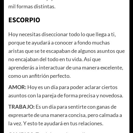
mil formas distintas.
ESCORPIO
Hoy necesitas diseccionar todo lo que llega a ti,
porque te ayudará a conocer a fondo muchas
aristas que se te escapaban de algunos asuntos que
no encajaban del todo en tu vida. Así que
aprenderás a interactuar de una manera excelente,
como un anfitrión perfecto.
AMOR:
Hoy es un día para poder aclarar ciertos
asuntos con la pareja de forma precisa y novedosa.
TRABAJO:
Es un día para sentirte con ganas de
expresarte de una manera concisa, pero calmada a
la vez. Y esto te ayudará en tus relaciones.