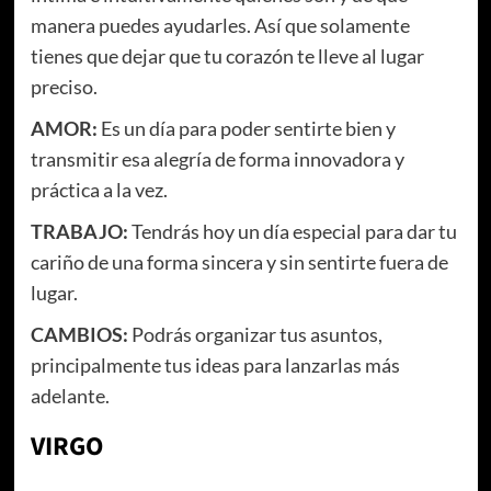
manera puedes ayudarles. Así que solamente
tienes que dejar que tu corazón te lleve al lugar
preciso.
AMOR:
Es un día para poder sentirte bien y
transmitir esa alegría de forma innovadora y
práctica a la vez.
TRABAJO:
Tendrás hoy un día especial para dar tu
cariño de una forma sincera y sin sentirte fuera de
lugar.
CAMBIOS:
Podrás organizar tus asuntos,
principalmente tus ideas para lanzarlas más
adelante.
VIRGO