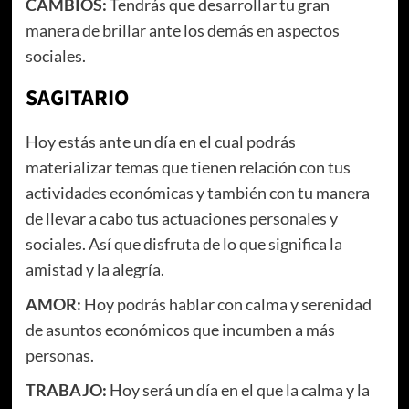
CAMBIOS:
Tendrás que desarrollar tu gran
manera de brillar ante los demás en aspectos
sociales.
SAGITARIO
Hoy estás ante un día en el cual podrás
materializar temas que tienen relación con tus
actividades económicas y también con tu manera
de llevar a cabo tus actuaciones personales y
sociales. Así que disfruta de lo que significa la
amistad y la alegría.
AMOR:
Hoy podrás hablar con calma y serenidad
de asuntos económicos que incumben a más
personas.
TRABAJO:
Hoy será un día en el que la calma y la