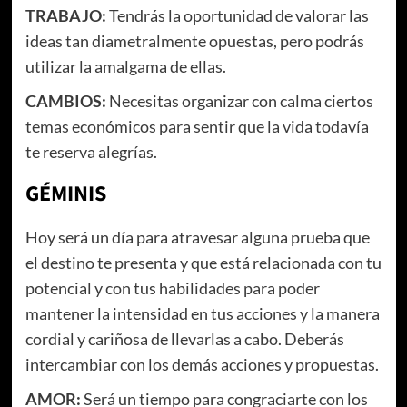
TRABAJO:
Tendrás la oportunidad de valorar las
ideas tan diametralmente opuestas, pero podrás
utilizar la amalgama de ellas.
CAMBIOS:
Necesitas organizar con calma ciertos
temas económicos para sentir que la vida todavía
te reserva alegrías.
GÉMINIS
Hoy será un día para atravesar alguna prueba que
el destino te presenta y que está relacionada con tu
potencial y con tus habilidades para poder
mantener la intensidad en tus acciones y la manera
cordial y cariñosa de llevarlas a cabo. Deberás
intercambiar con los demás acciones y propuestas.
AMOR:
Será un tiempo para congraciarte con los