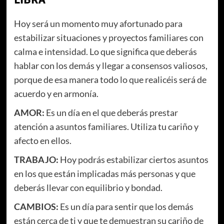
Hoy será un momento muy afortunado para
estabilizar situaciones y proyectos familiares con
calma e intensidad. Lo que significa que deberás
hablar con los demás y llegar a consensos valiosos,
porque de esa manera todo lo que realicéis será de
acuerdo y en armonía.
AMOR:
Es un día en el que deberás prestar
atención a asuntos familiares. Utiliza tu cariño y
afecto en ellos.
TRABAJO:
Hoy podrás estabilizar ciertos asuntos
en los que están implicadas más personas y que
deberás llevar con equilibrio y bondad.
CAMBIOS:
Es un día para sentir que los demás
están cerca de ti y que te demuestran su cariño de