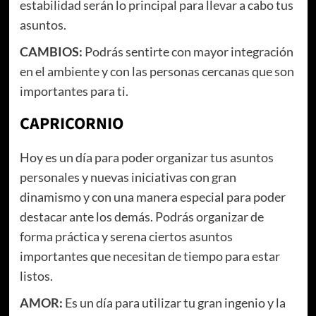
estabilidad serán lo principal para llevar a cabo tus
asuntos.
CAMBIOS:
Podrás sentirte con mayor integración
en el ambiente y con las personas cercanas que son
importantes para ti.
CAPRICORNIO
Hoy es un día para poder organizar tus asuntos
personales y nuevas iniciativas con gran
dinamismo y con una manera especial para poder
destacar ante los demás. Podrás organizar de
forma práctica y serena ciertos asuntos
importantes que necesitan de tiempo para estar
listos.
AMOR:
Es un día para utilizar tu gran ingenio y la