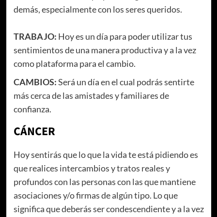
demás, especialmente con los seres queridos.
TRABAJO:
Hoy es un día para poder utilizar tus
sentimientos de una manera productiva y a la vez
como plataforma para el cambio.
CAMBIOS:
Será un día en el cual podrás sentirte
más cerca de las amistades y familiares de
confianza.
CÁNCER
Hoy sentirás que lo que la vida te está pidiendo es
que realices intercambios y tratos reales y
profundos con las personas con las que mantiene
asociaciones y/o firmas de algún tipo. Lo que
significa que deberás ser condescendiente y a la vez