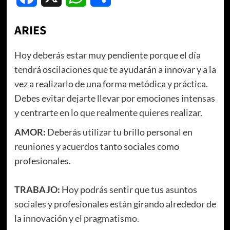
ARIES
Hoy deberás estar muy pendiente porque el día
tendrá oscilaciones que te ayudarán a innovar y a la
vez a realizarlo de una forma metódica y práctica.
Debes evitar dejarte llevar por emociones intensas
y centrarte en lo que realmente quieres realizar.
AMOR:
Deberás utilizar tu brillo personal en
reuniones y acuerdos tanto sociales como
profesionales.
TRABAJO:
Hoy podrás sentir que tus asuntos
sociales y profesionales están girando alrededor de
la innovación y el pragmatismo.