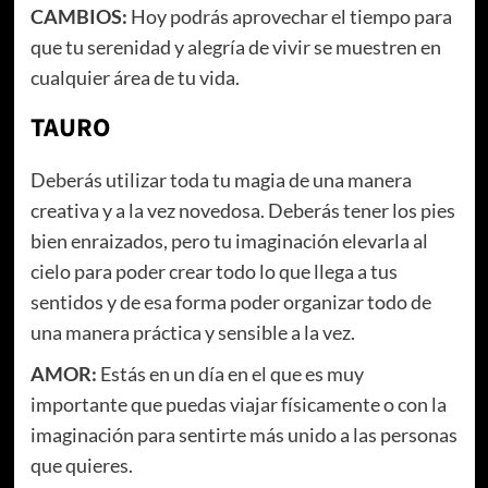
CAMBIOS:
Hoy podrás aprovechar el tiempo para
que tu serenidad y alegría de vivir se muestren en
cualquier área de tu vida.
TAURO
Deberás utilizar toda tu magia de una manera
creativa y a la vez novedosa. Deberás tener los pies
bien enraizados, pero tu imaginación elevarla al
cielo para poder crear todo lo que llega a tus
sentidos y de esa forma poder organizar todo de
una manera práctica y sensible a la vez.
AMOR:
Estás en un día en el que es muy
importante que puedas viajar físicamente o con la
imaginación para sentirte más unido a las personas
que quieres.