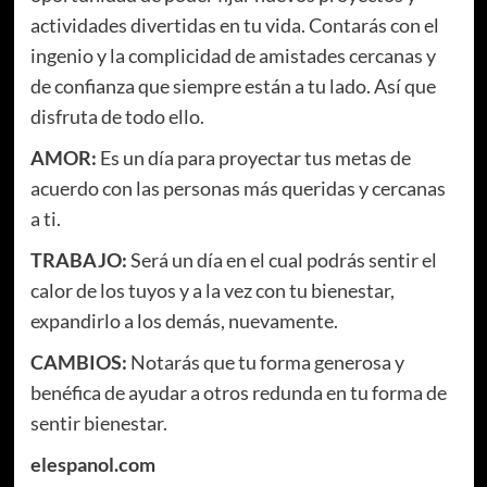
actividades divertidas en tu vida. Contarás con el
ingenio y la complicidad de amistades cercanas y
de confianza que siempre están a tu lado. Así que
disfruta de todo ello.
AMOR:
Es un día para proyectar tus metas de
acuerdo con las personas más queridas y cercanas
a ti.
TRABAJO:
Será un día en el cual podrás sentir el
calor de los tuyos y a la vez con tu bienestar,
expandirlo a los demás, nuevamente.
CAMBIOS:
Notarás que tu forma generosa y
benéfica de ayudar a otros redunda en tu forma de
sentir bienestar.
elespanol.com