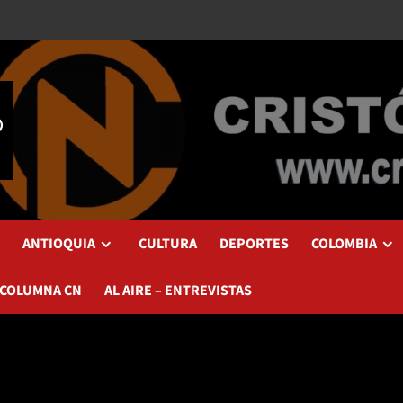
ANTIOQUIA
CULTURA
DEPORTES
COLOMBIA
 COLUMNA CN
AL AIRE – ENTREVISTAS