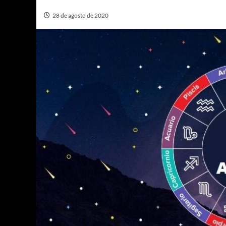
28 de agosto de 2020