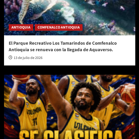
ANTIOQUIA
COMFENALCO ANTIOQUIA
El Parque Recreativo Los Tamarindos de Comfenalco
Antioquia se renueva con la llegada de Aquaverso.
13 de julio de 2026