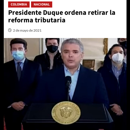
COLOMBIA
NACIONAL
Presidente Duque ordena retirar la
reforma tributaria
2 de mayo de 2021