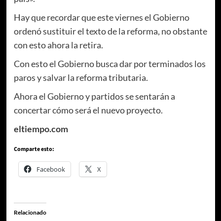
Hay que recordar que este viernes el Gobierno
ordenó sustituir el texto de la reforma, no obstante
con esto ahora la retira.
Con esto el Gobierno busca dar por terminados los
paros y salvar la reforma tributaria.
Ahora el Gobierno y partidos se sentarán a
concertar cómo será el nuevo proyecto.
eltiempo.com
Comparte esto:
Facebook
X
Relacionado