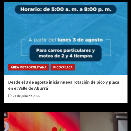
ÁREA METROPOLITANA
PICOYPLACA
Desde el 3 de agosto inicia nueva rotación de pico y placa
en el Valle de Aburrá
24 de julio de 2026