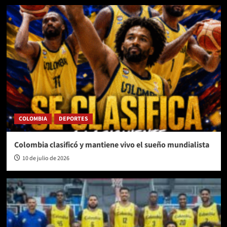
COLOMBIA
DEPORTES
Colombia clasificó y mantiene vivo el sueño mundialista
10 de julio de 2026