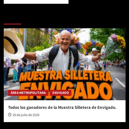
Te pueden interesar
ÁREA METROPOLITANA
ENVIGADO
Todos los ganadores de la Muestra Silletera de Envigado.
26 de julio de 2026