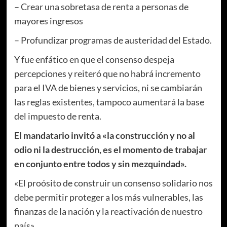
– Crear una sobretasa de renta a personas de
mayores ingresos
– Profundizar programas de austeridad del Estado.
Y fue enfático en que el consenso despeja
percepciones y reiteró que no habrá incremento
para el IVA de bienes y servicios, ni se cambiarán
las reglas existentes, tampoco aumentará la base
del impuesto de renta.
El mandatario invitó a «la construcción y no al
odio ni la destrucción, es el momento de trabajar
en conjunto entre todos y sin mezquindad».
«El proósito de construir un consenso solidario nos
debe permitir proteger a los más vulnerables, las
finanzas de la nación y la reactivación de nuestro
país».