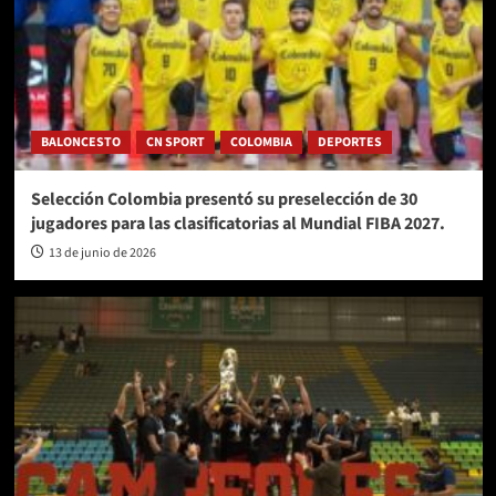
BALONCESTO
CN SPORT
COLOMBIA
DEPORTES
Selección Colombia presentó su preselección de 30
jugadores para las clasificatorias al Mundial FIBA 2027.
13 de junio de 2026