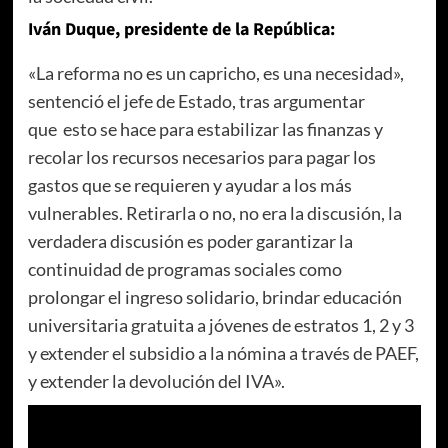
Iván Duque, presidente de la República:
«La reforma no es un capricho, es una necesidad»,
sentenció el jefe de Estado, tras argumentar
que esto se hace para estabilizar las finanzas y
recolar los recursos necesarios para pagar los
gastos que se requieren y ayudar a los más
vulnerables. Retirarla o no, no era la discusión, la
verdadera discusión es poder garantizar la
continuidad de programas sociales como
prolongar el ingreso solidario, brindar educación
universitaria gratuita a jóvenes de estratos 1, 2 y 3
y extender el subsidio a la nómina a través de PAEF,
y extender la devolución del IVA».