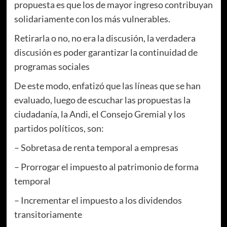
propuesta es que los de mayor ingreso contribuyan
solidariamente con los más vulnerables.
Retirarla o no, no era la discusión, la verdadera
discusión es poder garantizar la continuidad de
programas sociales
De este modo, enfatizó que las líneas que se han
evaluado, luego de escuchar las propuestas la
ciudadanía, la Andi, el Consejo Gremial y los
partidos políticos, son:
– Sobretasa de renta temporal a empresas
– Prorrogar el impuesto al patrimonio de forma
temporal
– Incrementar el impuesto a los dividendos
transitoriamente