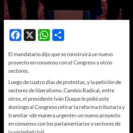
Facebook
X
WhatsApp
Compartir
El mandatario dijo que se construirá un nuevo
proyecto en consenso con el Congreso y otros
sectores.
Luego de cuatro días de protestas, y la petición de
sectores de liberalismo, Cambio Radical, entre
otros, el presidente Iván Duque le pidió este
domingo al Congreso retirar la reforma tributaria y
tramitar «de manera urgente» un nuevo proyecto
en consenso con los parlamentarios y sectores de
la sociedad civil.