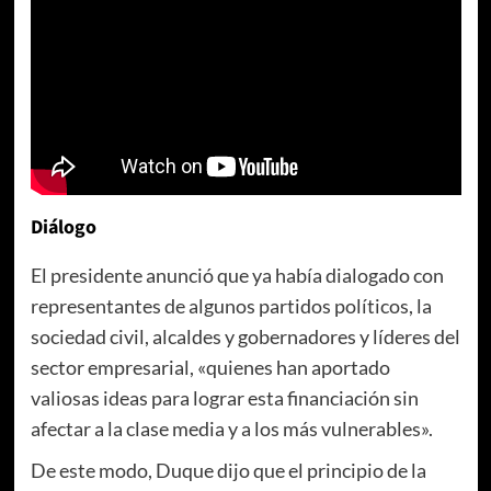
Diálogo
El presidente anunció que ya había dialogado con
representantes de algunos partidos políticos, la
sociedad civil, alcaldes y gobernadores y líderes del
sector empresarial, «quienes han aportado
valiosas ideas para lograr esta financiación sin
afectar a la clase media y a los más vulnerables».
De este modo, Duque dijo que el principio de la