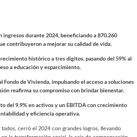
en ingresos durante 2024, beneficiando a 870.260
que contribuyeron a mejorar su calidad de vida.
recimiento histórico a tres dígitos, pasando del 59% al
ceso a educación y esparcimiento.
al Fondo de Vivienda, impulsando el acceso a soluciones
ersión reafirma su compromiso con brindar bienestar.
o del 9,9% en activos y un EBITDA con crecimiento
ntabilidad y eficiencia operativa.
 todos, cerró el 2024 con grandes logros, llevando