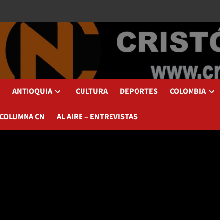
ANTIOQUIA
CULTURA
DEPORTES
COLOMBIA
 COLUMNA CN
AL AIRE – ENTREVISTAS