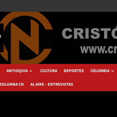
ANTIOQUIA
CULTURA
DEPORTES
COLOMBIA
 COLUMNA CN
AL AIRE – ENTREVISTAS