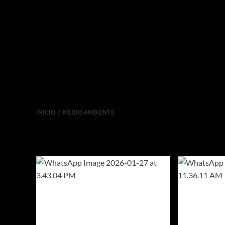
INICIO
MEDIO AMBIENTE
MEDIO AMBIENT