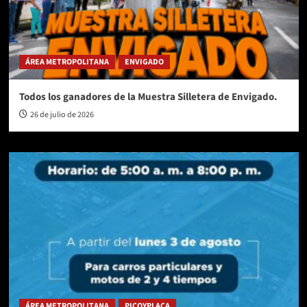
ÁREA METROPOLITANA
ENVIGADO
Todos los ganadores de la Muestra Silletera de Envigado.
26 de julio de 2026
ÁREA METROPOLITANA
PICOYPLACA