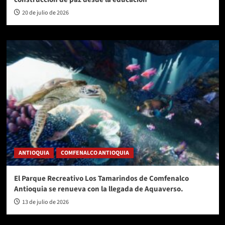
20 de julio de 2026
ANTIOQUIA
COMFENALCO ANTIOQUIA
El Parque Recreativo Los Tamarindos de Comfenalco
Antioquia se renueva con la llegada de Aquaverso.
13 de julio de 2026