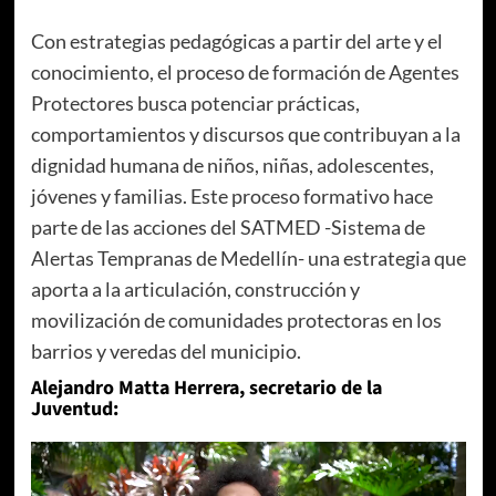
Con estrategias pedagógicas a partir del arte y el
conocimiento, el proceso de formación de Agentes
Protectores busca potenciar prácticas,
comportamientos y discursos que contribuyan a la
dignidad humana de niños, niñas, adolescentes,
jóvenes y familias. Este proceso formativo hace
parte de las acciones del SATMED -Sistema de
Alertas Tempranas de Medellín- una estrategia que
aporta a la articulación, construcción y
movilización de comunidades protectoras en los
barrios y veredas del municipio.
Alejandro Matta Herrera, secretario de la
Juventud: