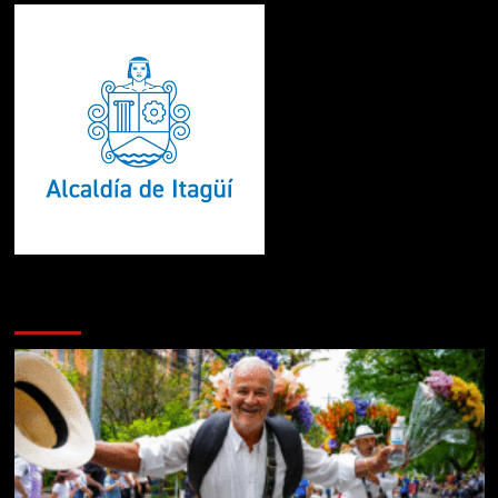
Te pueden interesar