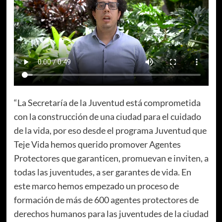
“La Secretaría de la Juventud está comprometida
con la construcción de una ciudad para el cuidado
de la vida, por eso desde el programa Juventud que
Teje Vida hemos querido promover Agentes
Protectores que garanticen, promuevan e inviten, a
todas las juventudes, a ser garantes de vida. En
este marco hemos empezado un proceso de
formación de más de 600 agentes protectores de
derechos humanos para las juventudes de la ciudad