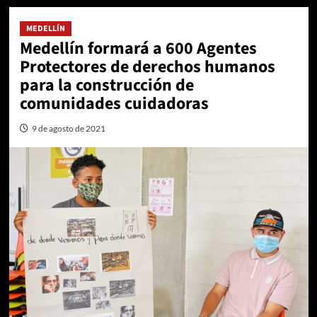
MEDELLÍN
Medellín formará a 600 Agentes
Protectores de derechos humanos
para la construcción de
comunidades cuidadoras
9 de agosto de 2021