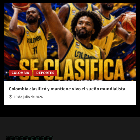
COLOMBIA
DEPORTES
Colombia clasificó y mantiene vivo el sueño mundialista
10 de julio de 2026