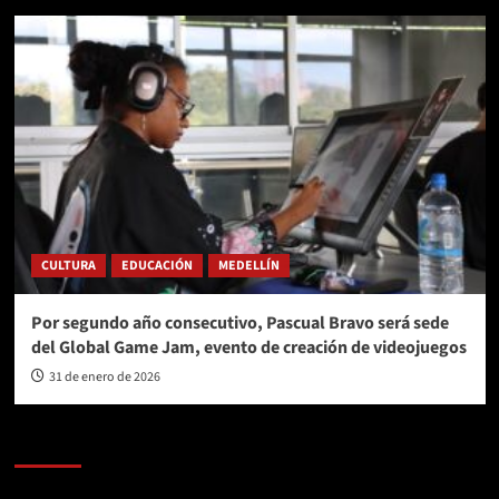
CULTURA
EDUCACIÓN
MEDELLÍN
Por segundo año consecutivo, Pascual Bravo será sede
del Global Game Jam, evento de creación de videojuegos
31 de enero de 2026
AL AIRE – POLÍTICA
Reproductor