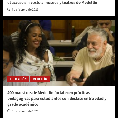
el acceso sin costo a museos y teatros de Medellín
4 de febrero de 2026
EDUCACIÓN
MEDELLÍN
400 maestros de Medellín fortalecen prácticas
pedagógicas para estudiantes con desfase entre edad y
grado académico
3 de febrero de 2026