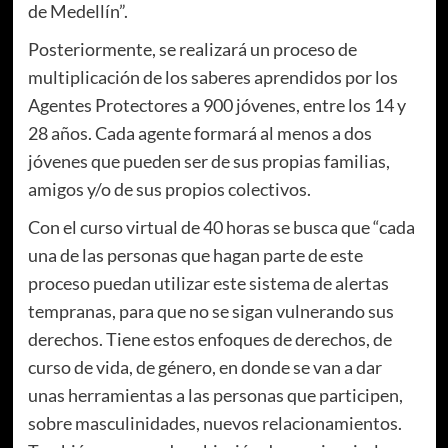
de Medellín”.
Posteriormente, se realizará un proceso de
multiplicación de los saberes aprendidos por los
Agentes Protectores a 900 jóvenes, entre los 14 y
28 años. Cada agente formará al menos a dos
jóvenes que pueden ser de sus propias familias,
amigos y/o de sus propios colectivos.
Con el curso virtual de 40 horas se busca que “cada
una de las personas que hagan parte de este
proceso puedan utilizar este sistema de alertas
tempranas, para que no se sigan vulnerando sus
derechos. Tiene estos enfoques de derechos, de
curso de vida, de género, en donde se van a dar
unas herramientas a las personas que participen,
sobre masculinidades, nuevos relacionamientos.