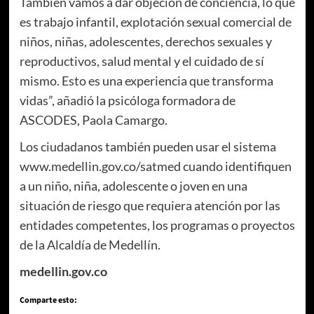
También vamos a dar objeción de conciencia, lo que
es trabajo infantil, explotación sexual comercial de
niños, niñas, adolescentes, derechos sexuales y
reproductivos, salud mental y el cuidado de sí
mismo. Esto es una experiencia que transforma
vidas”, añadió la psicóloga formadora de
ASCODES, Paola Camargo.
Los ciudadanos también pueden usar el sistema
www.medellin.gov.co/satmed cuando identifiquen
a un niño, niña, adolescente o joven en una
situación de riesgo que requiera atención por las
entidades competentes, los programas o proyectos
de la Alcaldía de Medellín.
medellin.gov.co
Comparte esto: