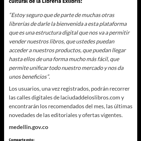
cultural de la Librería Exlibris:
“Estoy seguro que de parte de muchas otras
librerías de darle la bienvenida a esta plataforma
que es una estructura digital que nos va a permitir
vender nuestros libros, que ustedes puedan
acceder a nuestros productos, que puedan llegar
hasta ellos de una forma mucho más fácil, que
permite unificar todo nuestro mercado y nos da
unos beneficios”
.
Los usuarios, una vez registrados, podrán recorrer
las calles digitales de laciudaddeloslibros.com y
encontrarán los recomendados del mes, las últimas
novedades de las editoriales y ofertas vigentes.
medellin.gov.co
Comparte esto: