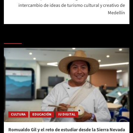
intercambio de ideas de turismo cultural y creativo de
Medellín
Más historias
CULTURA
EDUCACIÓN
IU DIGITAL
Romualdo Gil y el reto de estudiar desde la Sierra Nevada