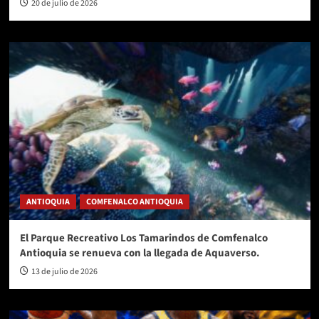
20 de julio de 2026
ANTIOQUIA
COMFENALCO ANTIOQUIA
El Parque Recreativo Los Tamarindos de Comfenalco
Antioquia se renueva con la llegada de Aquaverso.
13 de julio de 2026