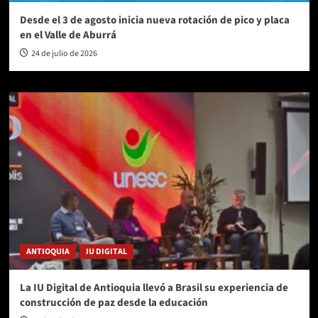
Desde el 3 de agosto inicia nueva rotación de pico y placa
en el Valle de Aburrá
24 de julio de 2026
ANTIOQUIA
IU DIGITAL
La IU Digital de Antioquia llevó a Brasil su experiencia de
construcción de paz desde la educación