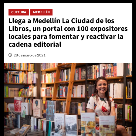
CULTURA
MEDELLÍN
Llega a Medellín La Ciudad de los
Libros, un portal con 100 expositores
locales para fomentar y reactivar la
cadena editorial
28 de mayo de 2021