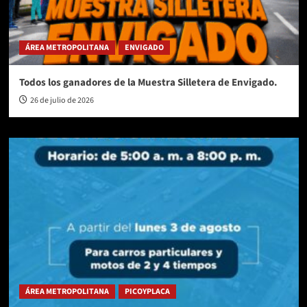
ÁREA METROPOLITANA
ENVIGADO
Todos los ganadores de la Muestra Silletera de Envigado.
26 de julio de 2026
ÁREA METROPOLITANA
PICOYPLACA