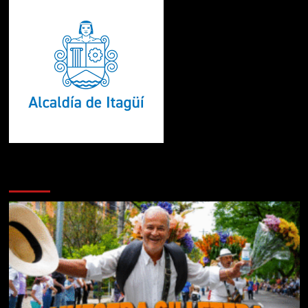
Te pueden interesar