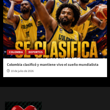
COLOMBIA
DEPORTES
Colombia clasificó y mantiene vivo el sueño mundialista
10 de julio de 2026