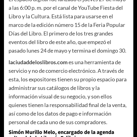
a las 6:00 p. m. por el canal de YouTube Fiesta del
Libro y la Cultura. Está lista para usarse en el
marco de la edición número 15 de la Feria Popular
Días del Libro. El primero de los tres grandes
eventos del libro de este año, que empezó el
pasado lunes 24 de mayo y termina el domingo 30.
laciudaddeloslibros.com
es una herramienta de
servicio y no de comercio electrónico. A través de
esta, los expositores tienen su propio espacio para
administrar sus catálogos de libros y la
información visual de su negocio, y son ellos
quienes tienen la responsabilidad final de la venta,
así como de los datos de pago e información
personal de cada uno de sus compradores.
Simón Murillo Melo, encargado de la agenda