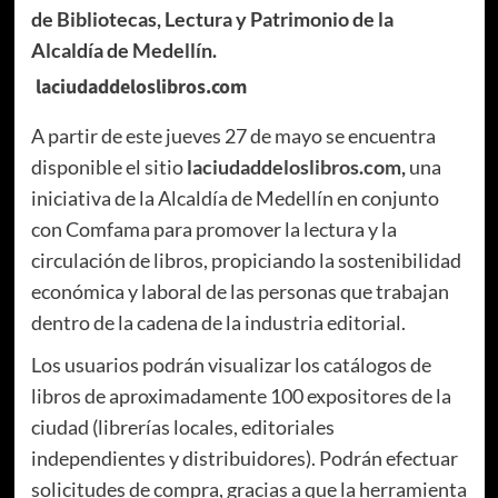
de Bibliotecas, Lectura y Patrimonio de la
Alcaldía de Medellín.
laciudaddeloslibros.com
A partir de este jueves 27 de mayo se encuentra
disponible el sitio
laciudaddeloslibros.com
,
una
iniciativa de la Alcaldía de Medellín en conjunto
con Comfama para promover la lectura y la
circulación de libros, propiciando la sostenibilidad
económica y laboral de las personas que trabajan
dentro de la cadena de la industria editorial.
Los usuarios podrán visualizar los catálogos de
libros de aproximadamente 100 expositores de la
ciudad (librerías locales, editoriales
independientes y distribuidores). Podrán efectuar
solicitudes de compra, gracias a que la herramienta