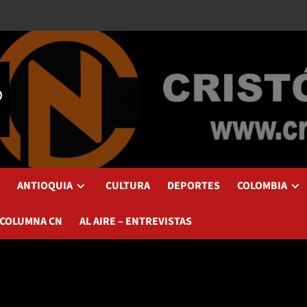
ANTIOQUIA
CULTURA
DEPORTES
COLOMBIA
 COLUMNA CN
AL AIRE – ENTREVISTAS