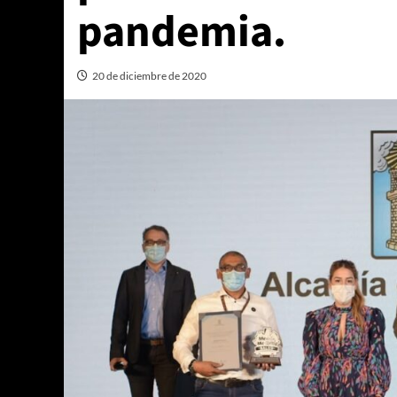
pandemia.
20 de diciembre de 2020