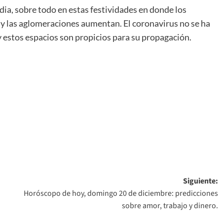
rdia, sobre todo en estas festividades en donde los
 y las aglomeraciones aumentan. El coronavirus no se ha
 y estos espacios son propicios para su propagación.
Siguiente:
Horóscopo de hoy, domingo 20 de diciembre: predicciones
sobre amor, trabajo y dinero.