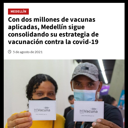
MEDELLÍN
Con dos millones de vacunas
aplicadas, Medellín sigue
consolidando su estrategia de
vacunación contra la covid-19
5 de agosto de 2021