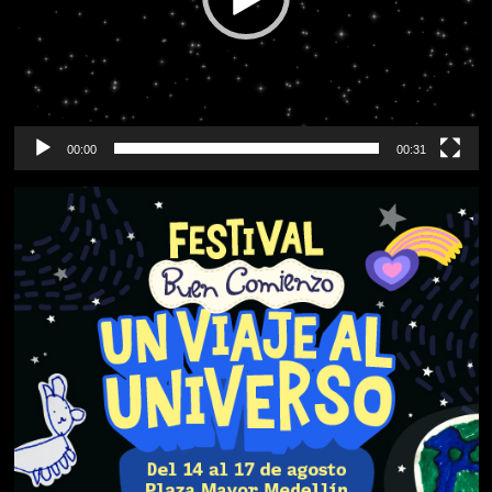
00:00
00:31