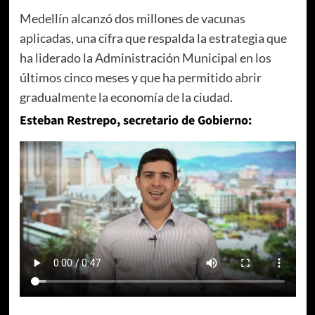
Medellín alcanzó dos millones de vacunas
aplicadas, una cifra que respalda la estrategia que
ha liderado la Administración Municipal en los
últimos cinco meses y que ha permitido abrir
gradualmente la economía de la ciudad.
Esteban Restrepo, secretario de Gobierno: