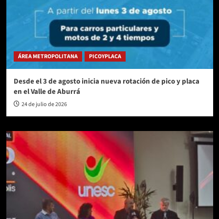
ÁREA METROPOLITANA
PICOYPLACA
Desde el 3 de agosto inicia nueva rotación de pico y placa
en el Valle de Aburrá
24 de julio de 2026