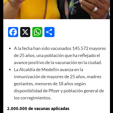
Facebook
X
WhatsApp
Compartir
A la fecha han sido vacunados 145.572 mayores
de 25 años, una población que ha reflejado el
avance positivo de la vacunación en la ciudad.
La Alcaldía de Medellín avanza en la
inmunización de mayores de 25 años, madres
gestantes, menores de 18 años según
disponibilidad de Pfizer y población general de
los corregimientos.
2.000.000 de vacunas aplicadas