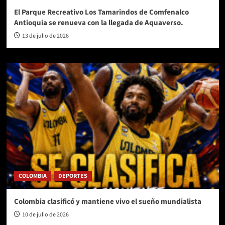
El Parque Recreativo Los Tamarindos de Comfenalco
Antioquia se renueva con la llegada de Aquaverso.
13 de julio de 2026
COLOMBIA
DEPORTES
Colombia clasificó y mantiene vivo el sueño mundialista
10 de julio de 2026