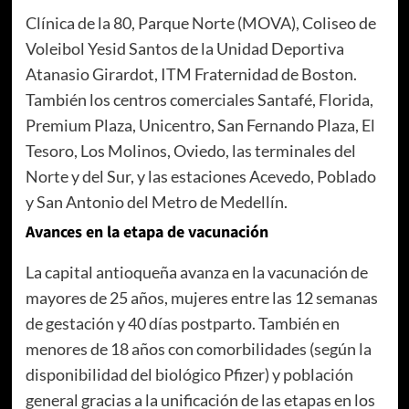
Clínica de la 80, Parque Norte (MOVA), Coliseo de
Voleibol Yesid Santos de la Unidad Deportiva
Atanasio Girardot, ITM Fraternidad de Boston.
También los centros comerciales Santafé, Florida,
Premium Plaza, Unicentro, San Fernando Plaza, El
Tesoro, Los Molinos, Oviedo, las terminales del
Norte y del Sur, y las estaciones Acevedo, Poblado
y San Antonio del Metro de Medellín.
Avances en la etapa de vacunación
La capital antioqueña avanza en la vacunación de
mayores de 25 años, mujeres entre las 12 semanas
de gestación y 40 días postparto. También en
menores de 18 años con comorbilidades (según la
disponibilidad del biológico Pfizer) y población
general gracias a la unificación de las etapas en los