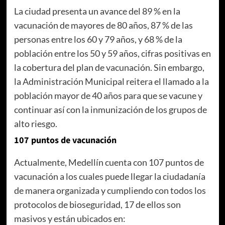
La ciudad presenta un avance del 89 % en la
vacunación de mayores de 80 años, 87 % de las
personas entre los 60 y 79 años, y 68 % de la
población entre los 50 y 59 años, cifras positivas en
la cobertura del plan de vacunación. Sin embargo,
la Administración Municipal reitera el llamado a la
población mayor de 40 años para que se vacune y
continuar así con la inmunización de los grupos de
alto riesgo.
107 puntos de vacunación
Actualmente, Medellín cuenta con 107 puntos de
vacunación a los cuales puede llegar la ciudadanía
de manera organizada y cumpliendo con todos los
protocolos de bioseguridad, 17 de ellos son
masivos y están ubicados en: