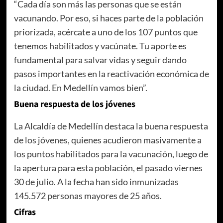
“Cada día son más las personas que se están
vacunando. Por eso, si haces parte de la población
priorizada, acércate a uno de los 107 puntos que
tenemos habilitados y vacúnate. Tu aporte es
fundamental para salvar vidas y seguir dando
pasos importantes en la reactivación económica de
la ciudad. En Medellín vamos bien”.
Buena respuesta de los jóvenes
La Alcaldía de Medellín destaca la buena respuesta
de los jóvenes, quienes acudieron masivamente a
los puntos habilitados para la vacunación, luego de
la apertura para esta población, el pasado viernes
30 de julio. A la fecha han sido inmunizadas
145.572 personas mayores de 25 años.
Cifras