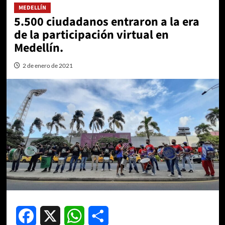
MEDELLÍN
5.500 ciudadanos entraron a la era
de la participación virtual en
Medellín.
2 de enero de 2021
Facebook
X
WhatsApp
Compartir