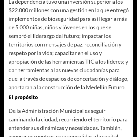
La dependencia tuvo una inversión superior a los
$22.000 millones con una gestión en la que entregó
implementos de bioseguridad para así llegar a más
de 5.000 niñas, niños y jóvenes en los que se
sembró el liderazgo del futuro; impactar los
territorios con mensajes de paz, reconciliación y
respeto por la vida; capacitar en el uso y
apropiación de las herramientas TIC a los líderes; y
dar herramientas a las nuevas ciudadanías para
que, a través de espacios de concertación y diálogo,
aportaran a la construcción de la Medellín Futuro.
El propósito
De la Administración Municipal es seguir
caminando la ciudad, recorriendo el territorio para
entender sus dinámicas y necesidades. También,
generar encuentros para consolidar a la capital