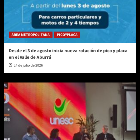
ÁREA METROPOLITANA
PICOYPLACA
Desde el 3 de agosto inicia nueva rotación de pico y placa
en el Valle de Aburrá
24 de julio de 2026