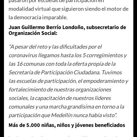
modalidad virtual que siguieron siendo el motor de
la democracia imparable.
Juan Guillermo Berrío Londoño, subsecretario de
Organización Social:
“A pesar del reto y las dificultades por el
coronavirus llegamos hasta los 5 corregimientos y
las 16 comunas con toda la oferta propia de la
Secretaría de Participación Ciudadana. Tuvimos
las escuelas de participación, el empoderamiento y
fortalecimiento de nuestras organizaciones
sociales, la capacitación de nuestros líderes
comunales y una marcha grandísima en torno a la
participación que Medellín nunca había visto”.
Más de 5.000 niñas, niños y jóvenes beneficiados