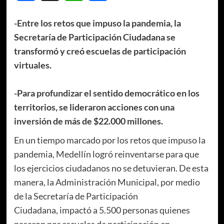
-Entre los retos que impuso la pandemia, la
Secretaría de Participación Ciudadana se
transformó y creó escuelas de participación
virtuales.
-Para profundizar el sentido democrático en los
territorios, se lideraron acciones con una
inversión de más de $22.000 millones.
En un tiempo marcado por los retos que impuso la
pandemia, Medellín logró reinventarse para que
los ejercicios ciudadanos no se detuvieran. De esta
manera, la Administración Municipal, por medio
de la Secretaría de Participación
Ciudadana, impactó a 5.500 personas quienes
pasaron por escuelas de participación en