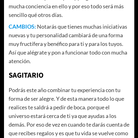
mucha conciencia en ello y por eso todo será más
sencillo qué otros días.
CAMBIOS:
Notarás que tienes muchas iniciativas
nuevas y tu personalidad cambiará de una forma
muy fructífera y benéfico para ti y para los tuyos.
Así que alégrate y pon a funcionar todo con mucha
atención.
SAGITARIO
Podrás este año combinar tu experiencia con tu
forma de ser alegre. Y de esta manera todo lo que
realices te saldrá a pedir de boca. porque el
universo estará cerca de ti ya que ayudas a los
demás. Por eso de vez en cuando te darás cuenta de
que recibes regalos y es que tu vida se vuelve como