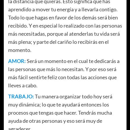
la distancia que quieras. Esto significa qué has
aprendido a mover tu energía y a llevarla contigo.
Todo lo que hagas en favor de los demás será bien
recibido. Y en especial lo realizado con las personas
más necesitadas, porque al atenderlas tu vida será
más plena; y parte del cariño lo recibirás en el
momento.
AMOR:
Será un momento en el cual te dedicarás a
las personas que más lo necesitan. Y por eso será
más fácil sentirte feliz con todas las acciones que
lleves a cabo.
TRABAJO:
Tu manera organizar todo hoy será
muy dinámica; lo que te ayudará entonces los
procesos que tengas que hacer. Tendrás mucha
ayuda de otras personas y eso será muy de
agradecer.