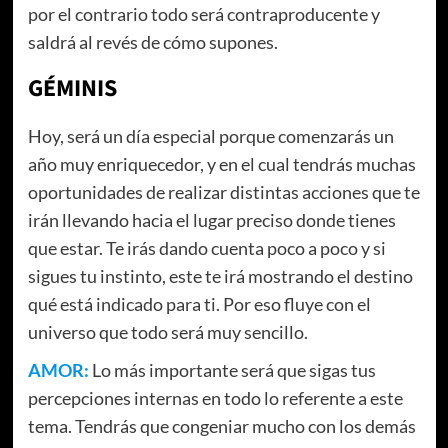
por el contrario todo será contraproducente y
saldrá al revés de cómo supones.
GÉMINIS
Hoy, será un día especial porque comenzarás un
año muy enriquecedor, y en el cual tendrás muchas
oportunidades de realizar distintas acciones que te
irán llevando hacia el lugar preciso donde tienes
que estar. Te irás dando cuenta poco a poco y si
sigues tu instinto, este te irá mostrando el destino
qué está indicado para ti. Por eso fluye con el
universo que todo será muy sencillo.
AMOR:
Lo más importante será que sigas tus
percepciones internas en todo lo referente a este
tema. Tendrás que congeniar mucho con los demás