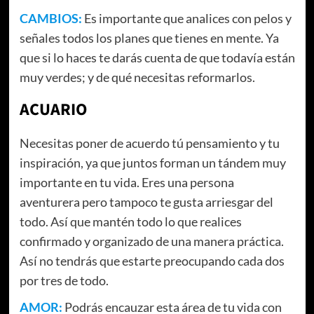
CAMBIOS:
Es importante que analices con pelos y
señales todos los planes que tienes en mente. Ya
que si lo haces te darás cuenta de que todavía están
muy verdes; y de qué necesitas reformarlos.
ACUARIO
Necesitas poner de acuerdo tú pensamiento y tu
inspiración, ya que juntos forman un tándem muy
importante en tu vida. Eres una persona
aventurera pero tampoco te gusta arriesgar del
todo. Así que mantén todo lo que realices
confirmado y organizado de una manera práctica.
Así no tendrás que estarte preocupando cada dos
por tres de todo.
AMOR:
Podrás encauzar esta área de tu vida con