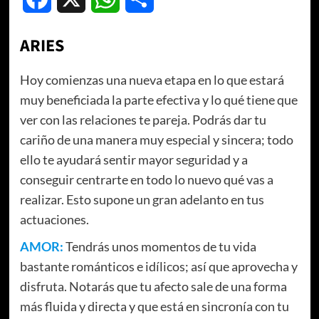
ARIES
Hoy comienzas una nueva etapa en lo que estará
muy beneficiada la parte efectiva y lo qué tiene que
ver con las relaciones te pareja. Podrás dar tu
cariño de una manera muy especial y sincera; todo
ello te ayudará sentir mayor seguridad y a
conseguir centrarte en todo lo nuevo qué vas a
realizar. Esto supone un gran adelanto en tus
actuaciones.
AMOR:
Tendrás unos momentos de tu vida
bastante románticos e idílicos; así que aprovecha y
disfruta. Notarás que tu afecto sale de una forma
más fluida y directa y que está en sincronía con tu