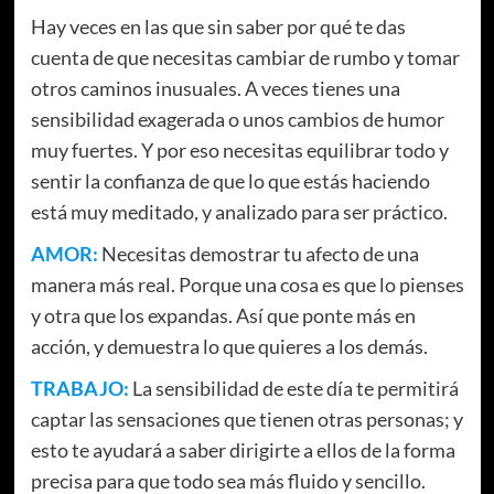
Hay veces en las que sin saber por qué te das
cuenta de que necesitas cambiar de rumbo y tomar
otros caminos inusuales. A veces tienes una
sensibilidad exagerada o unos cambios de humor
muy fuertes. Y por eso necesitas equilibrar todo y
sentir la confianza de que lo que estás haciendo
está muy meditado, y analizado para ser práctico.
AMOR:
Necesitas demostrar tu afecto de una
manera más real. Porque una cosa es que lo pienses
y otra que los expandas. Así que ponte más en
acción, y demuestra lo que quieres a los demás.
TRABAJO:
La sensibilidad de este día te permitirá
captar las sensaciones que tienen otras personas; y
esto te ayudará a saber dirigirte a ellos de la forma
precisa para que todo sea más fluido y sencillo.