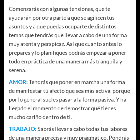
Comenzarás con algunas tensiones, que te
ayudarán por otra parte a que se agilicen tus
asuntos y a que puedas ocuparte de distintos
temas que tendrás que llevar a cabo de una forma
muy atenta y perspicaz. Así que cuanto antes lo
prepares y lo planifiques podrás empezar a poner
todo en práctica de una manera más tranquila y
serena.
AMOR:
Tendrás que poner en marcha una forma
de manifestar tú afecto que sea más activa. porque
por lo general sueles pasar a la forma pasiva. Y ha
llegado el momento de demostrar qué tienes
mucho cariño dentro de ti.
TRABAJO:
Sabrás llevar a cabo todas tus labores
de una manera precisa y muy pragmático. Pondrás