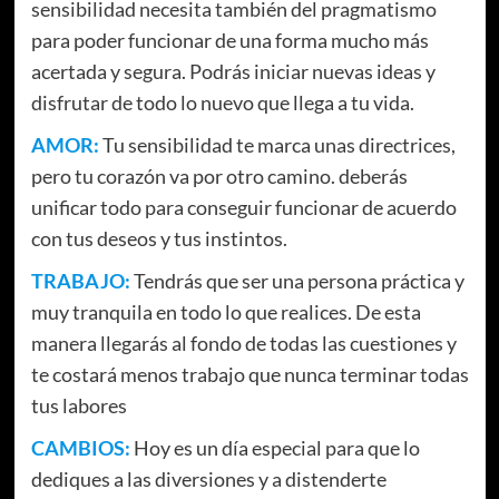
sensibilidad necesita también del pragmatismo
para poder funcionar de una forma mucho más
acertada y segura. Podrás iniciar nuevas ideas y
disfrutar de todo lo nuevo que llega a tu vida.
AMOR:
Tu sensibilidad te marca unas directrices,
pero tu corazón va por otro camino. deberás
unificar todo para conseguir funcionar de acuerdo
con tus deseos y tus instintos.
TRABAJO:
Tendrás que ser una persona práctica y
muy tranquila en todo lo que realices. De esta
manera llegarás al fondo de todas las cuestiones y
te costará menos trabajo que nunca terminar todas
tus labores
CAMBIOS:
Hoy es un día especial para que lo
dediques a las diversiones y a distenderte