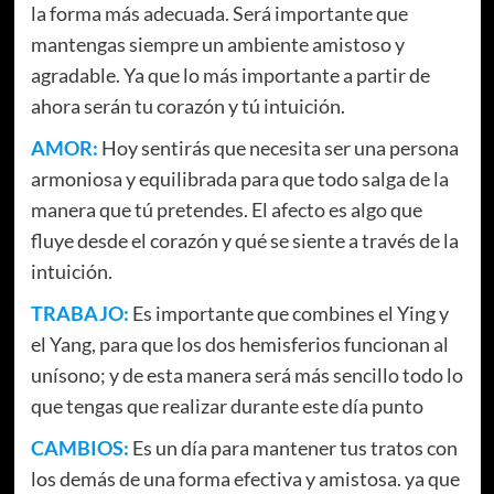
la forma más adecuada. Será importante que
mantengas siempre un ambiente amistoso y
agradable. Ya que lo más importante a partir de
ahora serán tu corazón y tú intuición.
AMOR:
Hoy sentirás que necesita ser una persona
armoniosa y equilibrada para que todo salga de la
manera que tú pretendes. El afecto es algo que
fluye desde el corazón y qué se siente a través de la
intuición.
TRABAJO:
Es importante que combines el Ying y
el Yang, para que los dos hemisferios funcionan al
unísono; y de esta manera será más sencillo todo lo
que tengas que realizar durante este día punto
CAMBIOS:
Es un día para mantener tus tratos con
los demás de una forma efectiva y amistosa. ya que