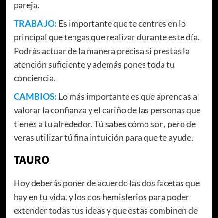
pareja.
TRABAJO:
Es importante que te centres en lo
principal que tengas que realizar durante este día.
Podrás actuar de la manera precisa si prestas la
atención suficiente y además pones toda tu
conciencia.
CAMBIOS:
Lo más importante es que aprendas a
valorar la confianza y el cariño de las personas que
tienes a tu alrededor. Tú sabes cómo son, pero de
veras utilizar tú fina intuición para que te ayude.
TAURO
Hoy deberás poner de acuerdo las dos facetas que
hay en tu vida, y los dos hemisferios para poder
extender todas tus ideas y que estas combinen de