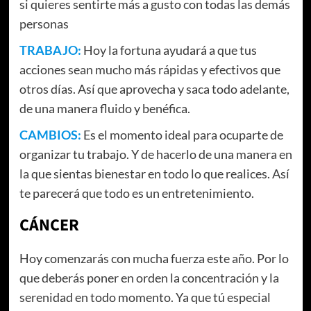
si quieres sentirte más a gusto con todas las demás
personas
TRABAJO:
Hoy la fortuna ayudará a que tus
acciones sean mucho más rápidas y efectivos que
otros días. Así que aprovecha y saca todo adelante,
de una manera fluido y benéfica.
CAMBIOS:
Es el momento ideal para ocuparte de
organizar tu trabajo. Y de hacerlo de una manera en
la que sientas bienestar en todo lo que realices. Así
te parecerá que todo es un entretenimiento.
CÁNCER
Hoy comenzarás con mucha fuerza este año. Por lo
que deberás poner en orden la concentración y la
serenidad en todo momento. Ya que tú especial