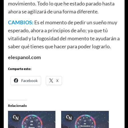
movimiento. Todo lo que he estado parado hasta
ahora se agilizará de una forma diferente.
CAMBIOS:
Es el momento de pedir un sueño muy
esperado, ahora a principios de año; ya que tú
vitalidad y la fogosidad del momento te ayudarán a
saber qué tienes que hacer para poder lograrlo.
elespanol.com
Comparte esto:
Facebook
X
Relacionado