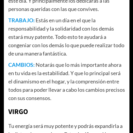
este día. Y principalmente los dedicaras a las
personas queridas con las que convives.
TRABAJO:
Estás en un día en el que la
responsabilidad y la solidaridad con los demás
estará muy patente. Todo esto te ayudará a
congeniar con los demás lo que puede realizar todo
de una manera fantástica.
CAMBIOS:
Notarás que lo más importante ahora
en tu vida es la estabilidad. Y que lo principal será
el dinamismo en el hogar, y la comprensión entre
todos para poder llevar a cabo los cambios precisos
con sus consensos.
VIRGO
Tu energía será muy potente y podrás expandirla a