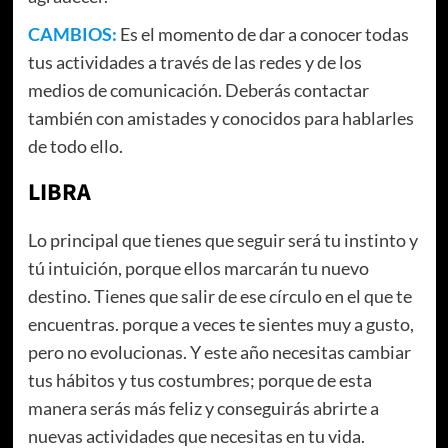
CAMBIOS:
Es el momento de dar a conocer todas
tus actividades a través de las redes y de los
medios de comunicación. Deberás contactar
también con amistades y conocidos para hablarles
de todo ello.
LIBRA
Lo principal que tienes que seguir será tu instinto y
tú intuición, porque ellos marcarán tu nuevo
destino. Tienes que salir de ese círculo en el que te
encuentras. porque a veces te sientes muy a gusto,
pero no evolucionas. Y este año necesitas cambiar
tus hábitos y tus costumbres; porque de esta
manera serás más feliz y conseguirás abrirte a
nuevas actividades que necesitas en tu vida.