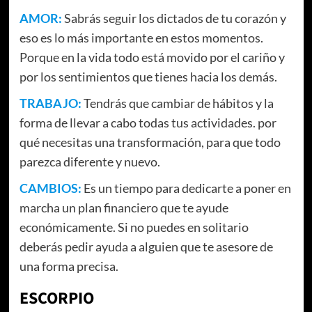
AMOR:
Sabrás seguir los dictados de tu corazón y
eso es lo más importante en estos momentos.
Porque en la vida todo está movido por el cariño y
por los sentimientos que tienes hacia los demás.
TRABAJO:
Tendrás que cambiar de hábitos y la
forma de llevar a cabo todas tus actividades. por
qué necesitas una transformación, para que todo
parezca diferente y nuevo.
CAMBIOS:
Es un tiempo para dedicarte a poner en
marcha un plan financiero que te ayude
económicamente. Si no puedes en solitario
deberás pedir ayuda a alguien que te asesore de
una forma precisa.
ESCORPIO