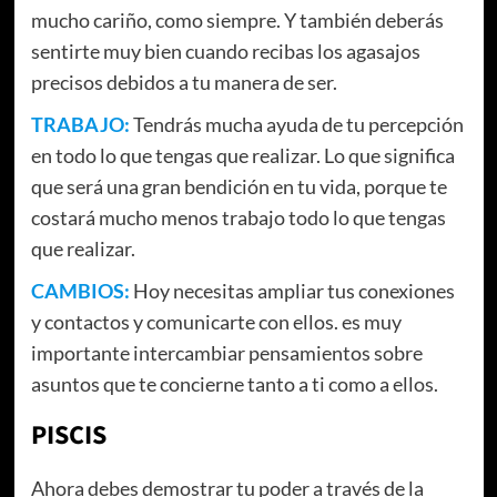
mucho cariño, como siempre. Y también deberás
sentirte muy bien cuando recibas los agasajos
precisos debidos a tu manera de ser.
TRABAJO:
Tendrás mucha ayuda de tu percepción
en todo lo que tengas que realizar. Lo que significa
que será una gran bendición en tu vida, porque te
costará mucho menos trabajo todo lo que tengas
que realizar.
CAMBIOS:
Hoy necesitas ampliar tus conexiones
y contactos y comunicarte con ellos. es muy
importante intercambiar pensamientos sobre
asuntos que te concierne tanto a ti como a ellos.
PISCIS
Ahora debes demostrar tu poder a través de la