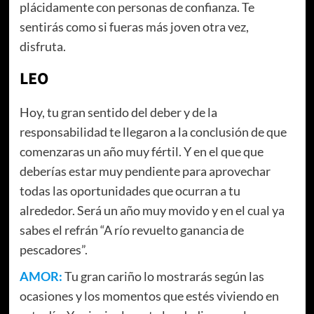
plácidamente con personas de confianza. Te
sentirás como si fueras más joven otra vez,
disfruta.
LEO
Hoy, tu gran sentido del deber y de la
responsabilidad te llegaron a la conclusión de que
comenzaras un año muy fértil. Y en el que que
deberías estar muy pendiente para aprovechar
todas las oportunidades que ocurran a tu
alrededor. Será un año muy movido y en el cual ya
sabes el refrán “A río revuelto ganancia de
pescadores”.
AMOR:
Tu gran cariño lo mostrarás según las
ocasiones y los momentos que estés viviendo en