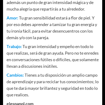
además un punto de gran intensidad mágica y de
mucha alegría que repartirás a tu alrededor.
Amor:
Tu gran sensibilidad estará a flor de piel. Y
por eso debes aprender a tamizar tu gran energía y
tu ironía fácil, para evitar desencuentros con los
demás y/o con la pareja.
Trabajo:
Tu gran intensidad y empeño en todo lo
que realizas, será de gran ayuda. Pero no te enredes
en conversaciones fútiles o difíciles, que solamente
llevan a discusiones inútiles.
Cambios:
Tienes a tu disposición un amplio campo
de aprendizaje y para reciclar tus conocimientos; lo
que te dará mayor brillantez y seguridad en todo lo
que realices.
elespanol.com