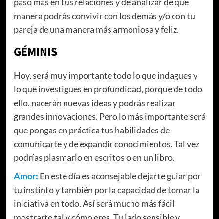
paso más en tus relaciones y de analizar de qué
manera podrás convivir con los demás y/o con tu
pareja de una manera más armoniosa y feliz.
GÉMINIS
Hoy, será muy importante todo lo que indagues y
lo que investigues en profundidad, porque de todo
ello, nacerán nuevas ideas y podrás realizar
grandes innovaciones. Pero lo más importante será
que pongas en práctica tus habilidades de
comunicarte y de expandir conocimientos. Tal vez
podrías plasmarlo en escritos o en un libro.
Amor:
En este día es aconsejable dejarte guiar por
tu instinto y también por la capacidad de tomar la
iniciativa en todo. Así será mucho más fácil
mostrarte tal y cómo eres. Tu lado sensible y