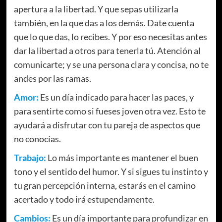
apertura a la libertad. Y que sepas utilizarla
también, en la que das a los demás. Date cuenta
que lo que das, lo recibes. Y por eso necesitas antes
dar la libertad a otros para tenerla tú. Atención al
comunicarte; y se una persona clara y concisa, no te
andes por las ramas.
Amor:
Es un día indicado para hacer las paces, y
para sentirte como si fueses joven otra vez. Esto te
ayudará a disfrutar con tu pareja de aspectos que
no conocías.
Trabajo:
Lo más importante es mantener el buen
tono y el sentido del humor. Y si sigues tu instinto y
tu gran percepción interna, estarás en el camino
acertado y todo irá estupendamente.
Cambios:
Es un día importante para profundizar en