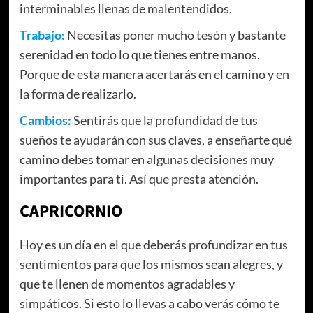
interminables llenas de malentendidos.
Trabajo:
Necesitas poner mucho tesón y bastante
serenidad en todo lo que tienes entre manos.
Porque de esta manera acertarás en el camino y en
la forma de realizarlo.
Cambios:
Sentirás que la profundidad de tus
sueños te ayudarán con sus claves, a enseñarte qué
camino debes tomar en algunas decisiones muy
importantes para ti. Así que presta atención.
CAPRICORNIO
Hoy es un día en el que deberás profundizar en tus
sentimientos para que los mismos sean alegres, y
que te llenen de momentos agradables y
simpáticos. Si esto lo llevas a cabo verás cómo te