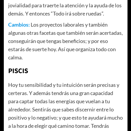
jovialidad para traerte la atención y la ayuda de los
demás. Y entonces “Todo irá sobre ruedas”.
Cambios:
Los proyectos laborales y también
algunas otras facetas que también serán acertadas,
conseguirán que tengas beneficios; y por eso
estarás de suerte hoy. Así que organiza todo con
calma.
PISCIS
Hoy tu sensibilidad y tu intuición serán precisas y
certeras. Y además tendrás una gran capacidad
para captar todas las energías que vuelan a tu
alrededor. Sentirás que sabes discernir entre lo
positivo y lo negativo; y que esto te ayudará mucho
a la hora de elegir qué camino tomar. Tendrás