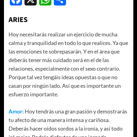
ARIES
Hoy necesitarás realizar un ejercicio de mucha
calma y tranquilidad en todo lo que realices. Ya que
las emociones te sobrepasarán. Y en el área que
deberás tener más cuidado será en el de las
relaciones, especialmente con el sexo contrario.
Porque tal vez tengáis ideas opuestas o que no
casan por ningún lado. Así que es importante un
esfuerzo importante.
Amor:
Hoy tendrás una gran pasión y demostrarás
tu afecto de una manera intensa y cariñosa.
Deberás hacer oídos sordos a la ironía, y así todo
irá mejor. Podrás disfrutar de una jornada