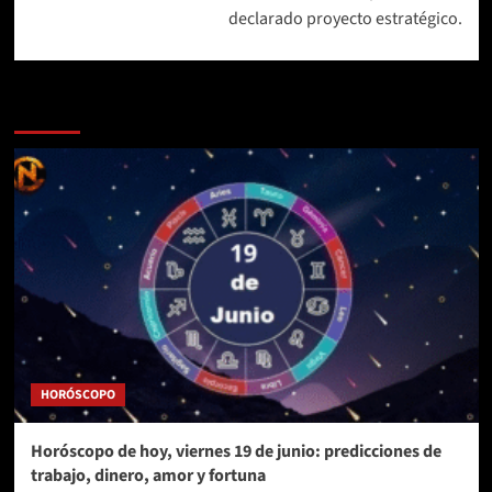
declarado proyecto estratégico.
Más historias
HORÓSCOPO
Horóscopo de hoy, viernes 19 de junio: predicciones de
trabajo, dinero, amor y fortuna