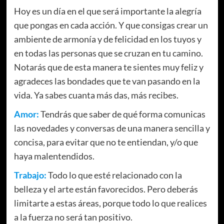
Hoy es un día en el que será importante la alegría
que pongas en cada acción. Y que consigas crear un
ambiente de armonía y de felicidad en los tuyos y
en todas las personas que se cruzan en tu camino.
Notarás que de esta manera te sientes muy feliz y
agradeces las bondades que te van pasando en la
vida. Ya sabes cuanta más das, más recibes.
Amor:
Tendrás que saber de qué forma comunicas
las novedades y conversas de una manera sencilla y
concisa, para evitar que no te entiendan, y/o que
haya malentendidos.
Trabajo:
Todo lo que esté relacionado con la
belleza y el arte están favorecidos. Pero deberás
limitarte a estas áreas, porque todo lo que realices
a la fuerza no será tan positivo.