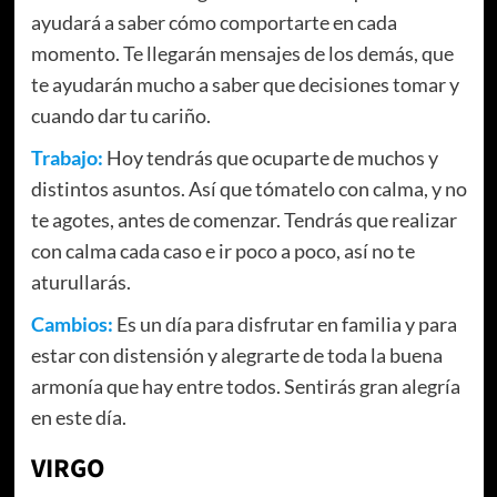
ayudará a saber cómo comportarte en cada
momento. Te llegarán mensajes de los demás, que
te ayudarán mucho a saber que decisiones tomar y
cuando dar tu cariño.
Trabajo:
Hoy tendrás que ocuparte de muchos y
distintos asuntos. Así que tómatelo con calma, y no
te agotes, antes de comenzar. Tendrás que realizar
con calma cada caso e ir poco a poco, así no te
aturullarás.
Cambios:
Es un día para disfrutar en familia y para
estar con distensión y alegrarte de toda la buena
armonía que hay entre todos. Sentirás gran alegría
en este día.
VIRGO