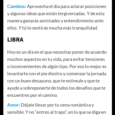
Cambios:
Aprovecha el día para aclarar posiciones
y algunas ideas que están tergiversadas. Y de esta
manera ganarás amistades y entendimiento ante
ellos. Y tú te sentirás mucha más tranquilidad.
LIBRA
Hoy es un día en el que necesitas poner de acuerdo
muchos aspectos en tu vida, para evitar tensiones
o inconvenientes de algún tipo. Por eso lo mejor es
levantarte con el pie diestro y comenzar la jornada
con un buen desayuno, que te estimule y que te
ayude a sobreponerte de todos los desafíos que te
encuentres por el camino.
Amor:
Déjate llevar por tu vena romántica y
sensible. Y no “entres al trapo”, en lo que se diga en