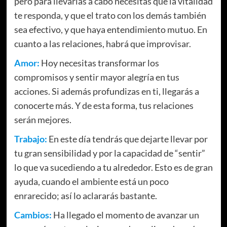
pero para llevarlas a cabo necesitas que la vitalidad
te responda, y que el trato con los demás también
sea efectivo, y que haya entendimiento mutuo. En
cuanto a las relaciones, habrá que improvisar.
Amor:
Hoy necesitas transformar los
compromisos y sentir mayor alegría en tus
acciones. Si además profundizas en ti, llegarás a
conocerte más. Y de esta forma, tus relaciones
serán mejores.
Trabajo:
En este día tendrás que dejarte llevar por
tu gran sensibilidad y por la capacidad de “sentir”
lo que va sucediendo a tu alrededor. Esto es de gran
ayuda, cuando el ambiente está un poco
enrarecido; así lo aclararás bastante.
Cambios:
Ha llegado el momento de avanzar un