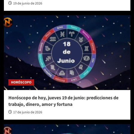
19 de junio de 2026
HORÓSCOPO
Horóscopo de hoy, jueves 19 de junio: predicciones de
trabajo, dinero, amor y fortuna
17 de junio de 2026