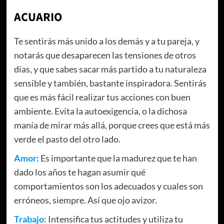
ACUARIO
Te sentirás más unido a los demás y a tu pareja, y
notarás que desaparecen las tensiones de otros
días, y que sabes sacar más partido a tu naturaleza
sensible y también, bastante inspiradora. Sentirás
que es más fácil realizar tus acciones con buen
ambiente. Evita la autoexigencia, o la dichosa
manía de mirar más allá, porque crees que está más
verde el pasto del otro lado.
Amor:
Es importante que la madurez que te han
dado los años te hagan asumir qué
comportamientos son los adecuados y cuales son
erróneos, siempre. Así que ojo avizor.
Trabajo:
Intensifica tus actitudes y utiliza tu