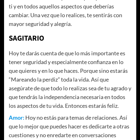
ti y en todos aquellos aspectos que deberías
cambiar. Una vez que lo realices, te sentirás con
mayor seguridad y alegría.
SAGITARIO
Hoy te darás cuenta de que lo más importante es
tener seguridad y especialmente confianza en lo
que quieres y en lo que haces. Porque sino estarás
“Mareando la perdiz” toda la vida. Así que
asegúrate de que todo lo realizas sea de tu agrado y
que tendrás la independencia necesaria en todos
los aspectos de tu vida. Entonces estarás feliz.
Amor:
Hoy no estás para temas de relaciones. Así
que lo mejor que puedes hacer es dedicarte a otras
cuestiones y no enredarte en conversaciones