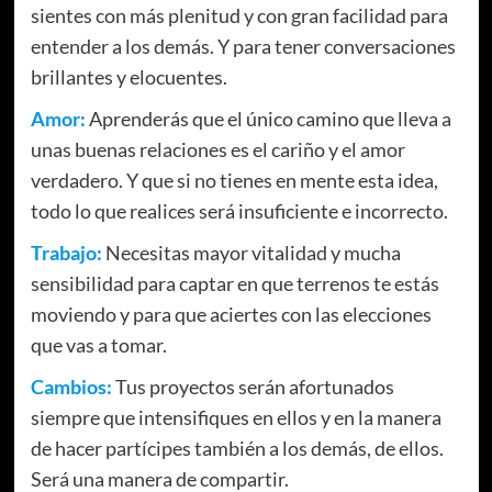
sientes con más plenitud y con gran facilidad para
entender a los demás. Y para tener conversaciones
brillantes y elocuentes.
Amor:
Aprenderás que el único camino que lleva a
unas buenas relaciones es el cariño y el amor
verdadero. Y que si no tienes en mente esta idea,
todo lo que realices será insuficiente e incorrecto.
Trabajo:
Necesitas mayor vitalidad y mucha
sensibilidad para captar en que terrenos te estás
moviendo y para que aciertes con las elecciones
que vas a tomar.
Cambios:
Tus proyectos serán afortunados
siempre que intensifiques en ellos y en la manera
de hacer partícipes también a los demás, de ellos.
Será una manera de compartir.