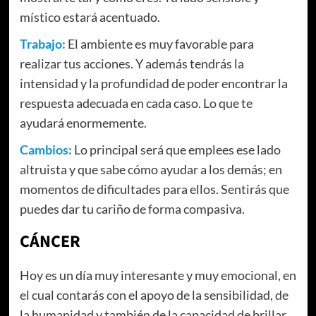
místico estará acentuado.
Trabajo:
El ambiente es muy favorable para
realizar tus acciones. Y además tendrás la
intensidad y la profundidad de poder encontrar la
respuesta adecuada en cada caso. Lo que te
ayudará enormemente.
Cambios:
Lo principal será que emplees ese lado
altruista y que sabe cómo ayudar a los demás; en
momentos de dificultades para ellos. Sentirás que
puedes dar tu cariño de forma compasiva.
CÁNCER
Hoy es un día muy interesante y muy emocional, en
el cual contarás con el apoyo de la sensibilidad, de
la humanidad y también de la capacidad de brillar