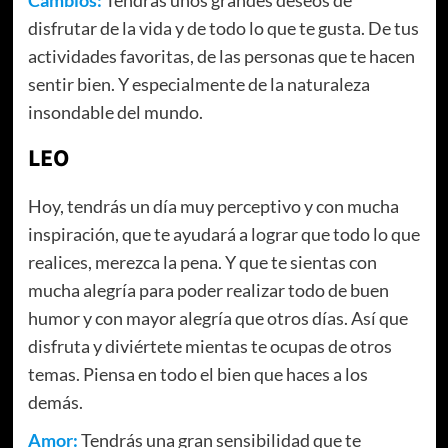
disfrutar de la vida y de todo lo que te gusta. De tus
actividades favoritas, de las personas que te hacen
sentir bien. Y especialmente de la naturaleza
insondable del mundo.
LEO
Hoy, tendrás un día muy perceptivo y con mucha
inspiración, que te ayudará a lograr que todo lo que
realices, merezca la pena. Y que te sientas con
mucha alegría para poder realizar todo de buen
humor y con mayor alegría que otros días. Así que
disfruta y diviértete mientas te ocupas de otros
temas. Piensa en todo el bien que haces a los
demás.
Amor:
Tendrás una gran sensibilidad que te