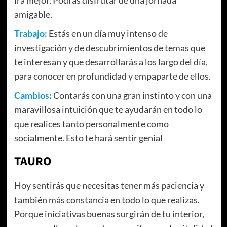
amigable.
Trabajo:
Estás en un día muy intenso de
investigación y de descubrimientos de temas que
te interesan y que desarrollarás a los largo del día,
para conocer en profundidad y empaparte de ellos.
Cambios:
Contarás con una gran instinto y con una
maravillosa intuición que te ayudarán en todo lo
que realices tanto personalmente como
socialmente. Esto te hará sentir genial
TAURO
Hoy sentirás que necesitas tener más paciencia y
también más constancia en todo lo que realizas.
Porque iniciativas buenas surgirán de tu interior,