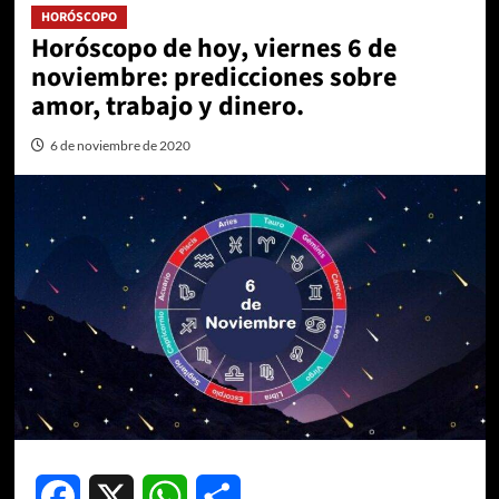
HORÓSCOPO
Horóscopo de hoy, viernes 6 de
noviembre: predicciones sobre
amor, trabajo y dinero.
6 de noviembre de 2020
Facebook
X
WhatsApp
Compartir