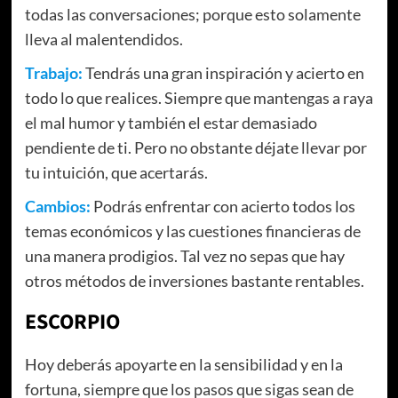
todas las conversaciones; porque esto solamente
lleva al malentendidos.
Trabajo:
Tendrás una gran inspiración y acierto en
todo lo que realices. Siempre que mantengas a raya
el mal humor y también el estar demasiado
pendiente de ti. Pero no obstante déjate llevar por
tu intuición, que acertarás.
Cambios:
Podrás enfrentar con acierto todos los
temas económicos y las cuestiones financieras de
una manera prodigios. Tal vez no sepas que hay
otros métodos de inversiones bastante rentables.
ESCORPIO
Hoy deberás apoyarte en la sensibilidad y en la
fortuna, siempre que los pasos que sigas sean de