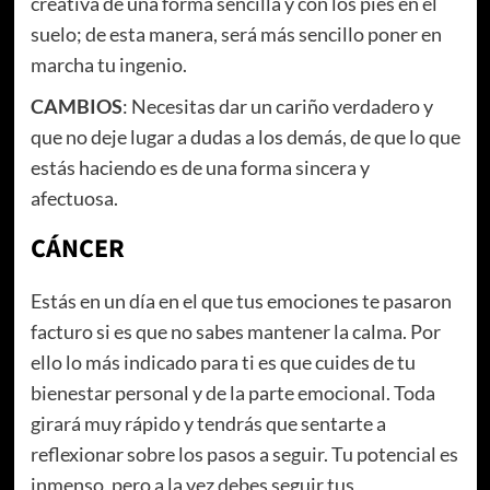
creativa de una forma sencilla y con los pies en el
suelo; de esta manera, será más sencillo poner en
marcha tu ingenio.
CAMBIOS
: Necesitas dar un cariño verdadero y
que no deje lugar a dudas a los demás, de que lo que
estás haciendo es de una forma sincera y
afectuosa.
CÁNCER
Estás en un día en el que tus emociones te pasaron
facturo si es que no sabes mantener la calma. Por
ello lo más indicado para ti es que cuides de tu
bienestar personal y de la parte emocional. Toda
girará muy rápido y tendrás que sentarte a
reflexionar sobre los pasos a seguir. Tu potencial es
inmenso, pero a la vez debes seguir tus