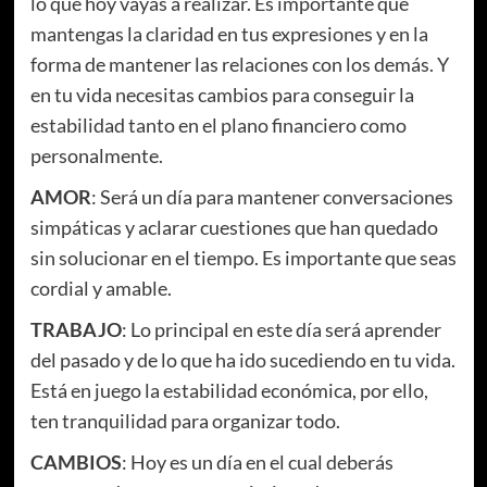
lo que hoy vayas a realizar. Es importante que
mantengas la claridad en tus expresiones y en la
forma de mantener las relaciones con los demás. Y
en tu vida necesitas cambios para conseguir la
estabilidad tanto en el plano financiero como
personalmente.
AMOR
: Será un día para mantener conversaciones
simpáticas y aclarar cuestiones que han quedado
sin solucionar en el tiempo. Es importante que seas
cordial y amable.
TRABAJO
: Lo principal en este día será aprender
del pasado y de lo que ha ido sucediendo en tu vida.
Está en juego la estabilidad económica, por ello,
ten tranquilidad para organizar todo.
CAMBIOS
: Hoy es un día en el cual deberás