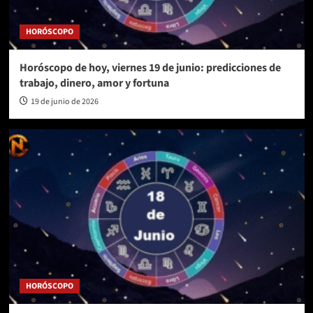
HORÓSCOPO
Horóscopo de hoy, viernes 19 de junio: predicciones de
trabajo, dinero, amor y fortuna
19 de junio de 2026
HORÓSCOPO