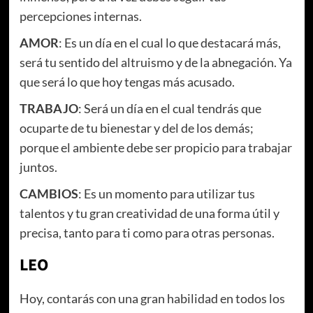
percepciones internas.
AMOR
: Es un día en el cual lo que destacará más,
será tu sentido del altruismo y de la abnegación. Ya
que será lo que hoy tengas más acusado.
TRABAJO
: Será un día en el cual tendrás que
ocuparte de tu bienestar y del de los demás;
porque el ambiente debe ser propicio para trabajar
juntos.
CAMBIOS
: Es un momento para utilizar tus
talentos y tu gran creatividad de una forma útil y
precisa, tanto para ti como para otras personas.
LEO
Hoy, contarás con una gran habilidad en todos los