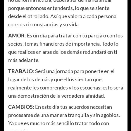
porque entonces entenderás, lo que se siente
desde el otro lado. Así que valora a cada persona
con sus circunstancias y su vida.
AMOR
: Es un día para tratar con tu pareja o con los
socios, temas financieros de importancia. Todo lo
que realices en aras de los demás redundará en ti
más adelante.
TRABAJO
: Será una jornada para ponerte en el
lugar de los demás y que ellos sientan que
realmente les comprendes y los escuchas; esto será
una demostración de la verdadera afinidad.
CAMBIOS
: En este día tus acuerdos necesitan
procesarse de una manera tranquila y sin agobios.
Ya que es mucho más sencillo tratar todo con