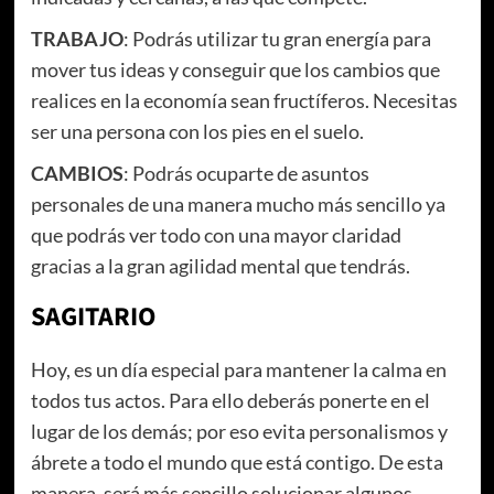
TRABAJO
: Podrás utilizar tu gran energía para
mover tus ideas y conseguir que los cambios que
realices en la economía sean fructíferos. Necesitas
ser una persona con los pies en el suelo.
CAMBIOS
: Podrás ocuparte de asuntos
personales de una manera mucho más sencillo ya
que podrás ver todo con una mayor claridad
gracias a la gran agilidad mental que tendrás.
SAGITARIO
Hoy, es un día especial para mantener la calma en
todos tus actos. Para ello deberás ponerte en el
lugar de los demás; por eso evita personalismos y
ábrete a todo el mundo que está contigo. De esta
manera, será más sencillo solucionar algunos