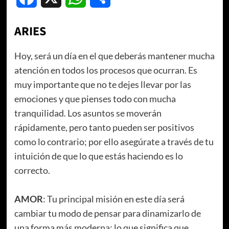
ARIES
Hoy, será un día en el que deberás mantener mucha
atención en todos los procesos que ocurran. Es
muy importante que no te dejes llevar por las
emociones y que pienses todo con mucha
tranquilidad. Los asuntos se moverán
rápidamente, pero tanto pueden ser positivos
como lo contrario; por ello asegúrate a través de tu
intuición de que lo que estás haciendo es lo
correcto.
AMOR
: Tu principal misión en este día será
cambiar tu modo de pensar para dinamizarlo de
una forma más moderna; lo que significa que