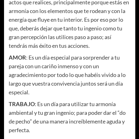
actos que realices, principalmente porque estás en
armonía con los elementos que te rodean y con la
energía que fluye en tu interior. Es por eso por lo
que, deberás dejar que tanto tu ingenio como tu
gran percepción las utilices paso a paso; así
tendrás más éxito en tus acciones.
AMOR
: Es un día especial para sorprender a tu
pareja con un cariño inmenso y con un
agradecimiento por todo lo que habéis vivido a lo
largo que vuestra convivencia juntos será un día
especial.
TRABAJO
: Es un día para utilizar tu armonía
ambiental y tu gran ingenio; para poder dar el “do
de pecho” de una manera increíblemente aguda y
perfecta.