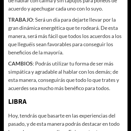
de hablar con calma y sin tapujos para poneos de
acuerdo y apechugar cada uno con lo suyo.
TRABAJO
: Será un día para dejarte llevar por la
gran dinámica energética que te rodeará. De esta
manera, será más fácil que todos los acuerdos a los
que lleguéis sean favorables para conseguir los
beneficios de la mayoría.
CAMBIOS
: Podrás utilizar tu forma de ser más
simpática y agradable al hablar con los demás; de
esta manera, conseguirás que todo lo que trates y
acuerdes sea mucho más benéfico para todos.
LIBRA
Hoy, tendrás que basarte en las experiencias del
pasado, y de esta manera podrás destacar en todo