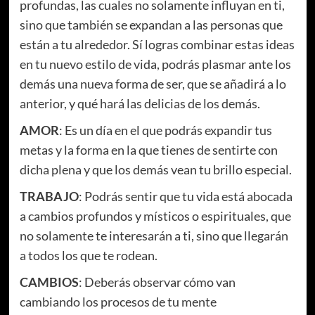
profundas, las cuales no solamente influyan en ti,
sino que también se expandan a las personas que
están a tu alrededor. Sí logras combinar estas ideas
en tu nuevo estilo de vida, podrás plasmar ante los
demás una nueva forma de ser, que se añadirá a lo
anterior, y qué hará las delicias de los demás.
AMOR
: Es un día en el que podrás expandir tus
metas y la forma en la que tienes de sentirte con
dicha plena y que los demás vean tu brillo especial.
TRABAJO
: Podrás sentir que tu vida está abocada
a cambios profundos y místicos o espirituales, que
no solamente te interesarán a ti, sino que llegarán
a todos los que te rodean.
CAMBIOS
: Deberás observar cómo van
cambiando los procesos de tu mente