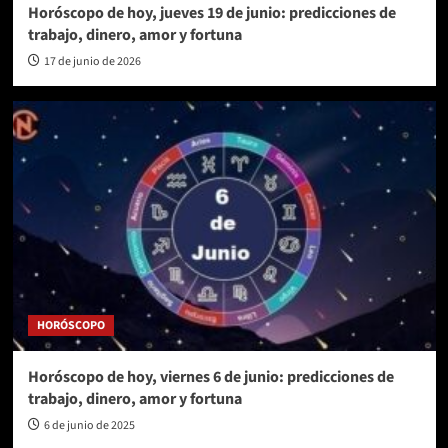
Horóscopo de hoy, jueves 19 de junio: predicciones de
trabajo, dinero, amor y fortuna
17 de junio de 2026
HORÓSCOPO
Horóscopo de hoy, viernes 6 de junio: predicciones de
trabajo, dinero, amor y fortuna
6 de junio de 2025