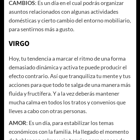
CAMBIOS
: Es un día en el cual podrás organizar
asuntos relacionados con algunas actividades
domésticas y cierto cambio del entorno mobiliario,
para sentirnos más a gusto.
VIRGO
Hoy, tu tendencia a marcar el ritmo de una forma
demasiado dinámica y activa te puede producir el
efecto contrario. Así que tranquiliza tu mente y tus
acciones para que todo te salga de una manera más
fluida y fructífera. Y a la vez deberás mantener
mucha calma en todos los tratos y convenios que
lleves a cabo con otras personas.
AMOR
: Es un día, para estabilizar los temas
económicos con la familia. Ha llegado el momento