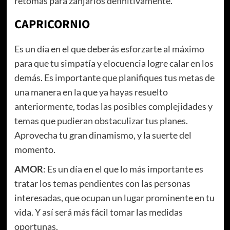
retomas para zanjarlos definitivamente.
CAPRICORNIO
Es un día en el que deberás esforzarte al máximo
para que tu simpatía y elocuencia logre calar en los
demás. Es importante que planifiques tus metas de
una manera en la que ya hayas resuelto
anteriormente, todas las posibles complejidades y
temas que pudieran obstaculizar tus planes.
Aprovecha tu gran dinamismo, y la suerte del
momento.
AMOR
: Es un día en el que lo más importante es
tratar los temas pendientes con las personas
interesadas, que ocupan un lugar prominente en tu
vida. Y así será más fácil tomar las medidas
oportunas.