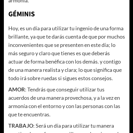
armonía.
GÉMINIS
Hoy, es un día para utilizar tu ingenio de una forma
brillante, ya que te darás cuenta de que por muchos
inconvenientes que se presenten en este día; lo
más seguro y claro que tienes es que deberás
actuar de forma benéfica con los demás. y contigo
de una manera realista y clara; lo que significa que
todo irá sobre ruedas si sigues estos consejos.
AMOR
: Tendrás que conseguir utilizar tus
acuerdos de una manera provechosa, y a la vez en
armonía con el entorno y con las personas con las
que te encuentras.
TRABAJO
: Será un día para utilizar tu manera