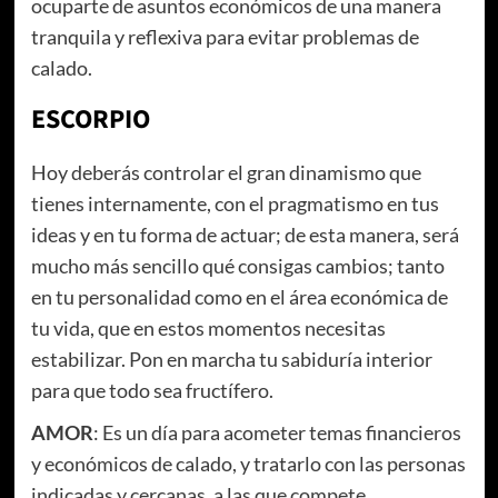
ocuparte de asuntos económicos de una manera
tranquila y reflexiva para evitar problemas de
calado.
ESCORPIO
Hoy deberás controlar el gran dinamismo que
tienes internamente, con el pragmatismo en tus
ideas y en tu forma de actuar; de esta manera, será
mucho más sencillo qué consigas cambios; tanto
en tu personalidad como en el área económica de
tu vida, que en estos momentos necesitas
estabilizar. Pon en marcha tu sabiduría interior
para que todo sea fructífero.
AMOR
: Es un día para acometer temas financieros
y económicos de calado, y tratarlo con las personas
indicadas y cercanas, a las que compete.