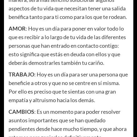
aspectos de tu vida que necesitan tener una salida
benéfica tanto para ti como para los que te rodean.
AMOR
: Hoy es un día para poner en valor todo lo
que es recibir a lo largo de tu vida de las diferentes
personas que han entrado en contacto contigo:
esto significa que estás en deuda con ellos y que
deberás demostrarles también tu cariño.
TRABAJO
: Hoy es un día para ser una persona que
beneficie a otros y que no se centre en sí misma.
Por ello es preciso que te sientas con una gran
empatía y altruismo hacia los demás.
CAMBIOS
: Es un momento para poder resolver
asuntos importantes que se han quedado
pendientes desde hace mucho tiempo, y que ahora