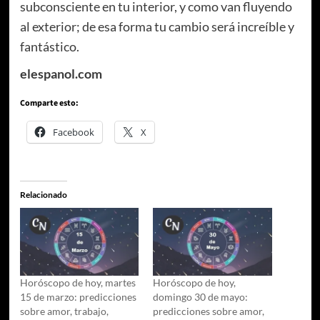
subconsciente en tu interior, y como van fluyendo
al exterior; de esa forma tu cambio será increíble y
fantástico.
elespanol.com
Comparte esto:
Facebook
X
Relacionado
Horóscopo de hoy, martes
Horóscopo de hoy,
15 de marzo: predicciones
domingo 30 de mayo:
sobre amor, trabajo,
predicciones sobre amor,