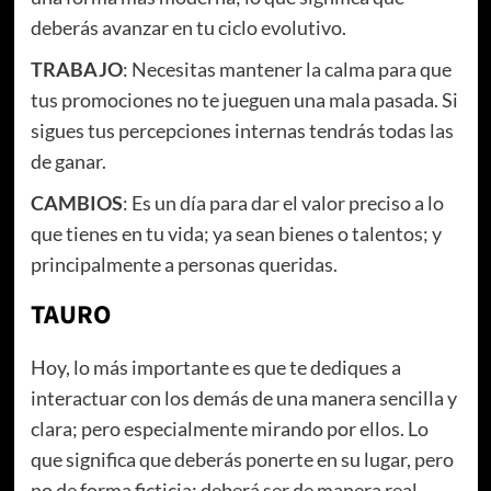
deberás avanzar en tu ciclo evolutivo.
TRABAJO
: Necesitas mantener la calma para que
tus promociones no te jueguen una mala pasada. Si
sigues tus percepciones internas tendrás todas las
de ganar.
CAMBIOS
: Es un día para dar el valor preciso a lo
que tienes en tu vida; ya sean bienes o talentos; y
principalmente a personas queridas.
TAURO
Hoy, lo más importante es que te dediques a
interactuar con los demás de una manera sencilla y
clara; pero especialmente mirando por ellos. Lo
que significa que deberás ponerte en su lugar, pero
no de forma ficticia; deberá ser de manera real,