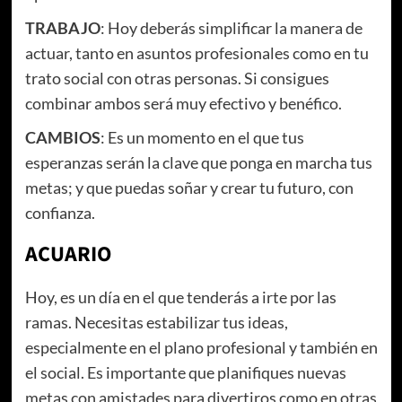
TRABAJO
: Hoy deberás simplificar la manera de
actuar, tanto en asuntos profesionales como en tu
trato social con otras personas. Si consigues
combinar ambos será muy efectivo y benéfico.
CAMBIOS
: Es un momento en el que tus
esperanzas serán la clave que ponga en marcha tus
metas; y que puedas soñar y crear tu futuro, con
confianza.
ACUARIO
Hoy, es un día en el que tenderás a irte por las
ramas. Necesitas estabilizar tus ideas,
especialmente en el plano profesional y también en
el social. Es importante que planifiques nuevas
metas con amistades para divertiros como en otras