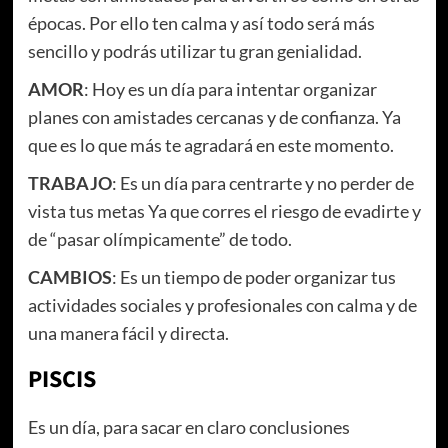
épocas. Por ello ten calma y así todo será más
sencillo y podrás utilizar tu gran genialidad.
AMOR
: Hoy es un día para intentar organizar
planes con amistades cercanas y de confianza. Ya
que es lo que más te agradará en este momento.
TRABAJO
: Es un día para centrarte y no perder de
vista tus metas Ya que corres el riesgo de evadirte y
de “pasar olímpicamente” de todo.
CAMBIOS
: Es un tiempo de poder organizar tus
actividades sociales y profesionales con calma y de
una manera fácil y directa.
PISCIS
Es un día, para sacar en claro conclusiones