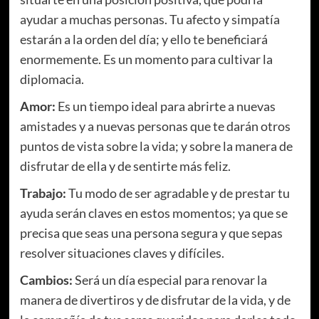
ayudar a muchas personas. Tu afecto y simpatía
estarán a la orden del día; y ello te beneficiará
enormemente. Es un momento para cultivar la
diplomacia.
Amor:
Es un tiempo ideal para abrirte a nuevas
amistades y a nuevas personas que te darán otros
puntos de vista sobre la vida; y sobre la manera de
disfrutar de ella y de sentirte más feliz.
Trabajo:
Tu modo de ser agradable y de prestar tu
ayuda serán claves en estos momentos; ya que se
precisa que seas una persona segura y que sepas
resolver situaciones claves y difíciles.
Cambios:
Será un día especial para renovar la
manera de divertiros y de disfrutar de la vida, y de