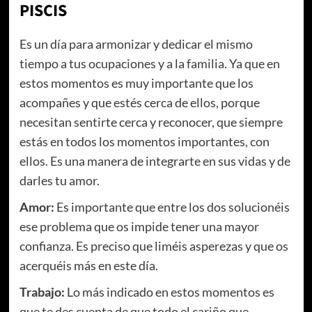
PISCIS
Es un día para armonizar y dedicar el mismo
tiempo a tus ocupaciones y a la familia. Ya que en
estos momentos es muy importante que los
acompañes y que estés cerca de ellos, porque
necesitan sentirte cerca y reconocer, que siempre
estás en todos los momentos importantes, con
ellos. Es una manera de integrarte en sus vidas y de
darles tu amor.
Amor:
Es importante que entre los dos solucionéis
ese problema que os impide tener una mayor
confianza. Es preciso que liméis asperezas y que os
acerquéis más en este día.
Trabajo:
Lo más indicado en estos momentos es
que te des cuenta de que todo el cariño que