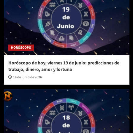
HORÓSCOPO
Horóscopo de hoy, viernes 19 de junio: predicciones de
trabajo, dinero, amor y fortuna
19 de junio de 2026