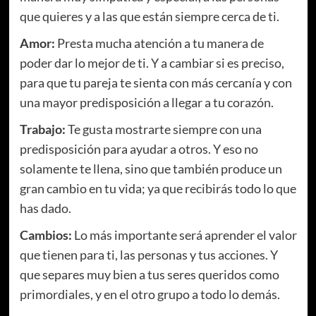
que quieres y a las que están siempre cerca de ti.
Amor:
Presta mucha atención a tu manera de
poder dar lo mejor de ti. Y a cambiar si es preciso,
para que tu pareja te sienta con más cercanía y con
una mayor predisposición a llegar a tu corazón.
Trabajo:
Te gusta mostrarte siempre con una
predisposición para ayudar a otros. Y eso no
solamente te llena, sino que también produce un
gran cambio en tu vida; ya que recibirás todo lo que
has dado.
Cambios:
Lo más importante será aprender el valor
que tienen para ti, las personas y tus acciones. Y
que separes muy bien a tus seres queridos como
primordiales, y en el otro grupo a todo lo demás.