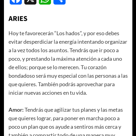
ARIES
Hoy te favorecerán “Los hados”, y por eso debes
evitar desperdiciar la energía intentando organizar
a la vez todos los asuntos. Tendrás que ir poco a
poco, y prestando la máxima atención a cada uno
de ellos; porque se lo merecen. Tu corazón
bondadoso será muy especial con las personas a las
que quieres. También podrás aprovechar para
iniciar nuevas acciones en tu vida.
Amor:
Tendrás que agilizar tus planes y las metas
que quieres lograr, para poner en marcha poco a
poco un plan que os ayude a sentiros más cerca y
también a compartir todo de una manera muy