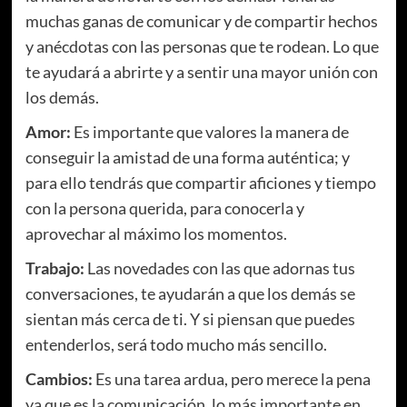
muchas ganas de comunicar y de compartir hechos
y anécdotas con las personas que te rodean. Lo que
te ayudará a abrirte y a sentir una mayor unión con
los demás.
Amor:
Es importante que valores la manera de
conseguir la amistad de una forma auténtica; y
para ello tendrás que compartir aficiones y tiempo
con la persona querida, para conocerla y
aprovechar al máximo los momentos.
Trabajo:
Las novedades con las que adornas tus
conversaciones, te ayudarán a que los demás se
sientan más cerca de ti. Y si piensan que puedes
entenderlos, será todo mucho más sencillo.
Cambios:
Es una tarea ardua, pero merece la pena
ya que es la comunicación, lo más importante en