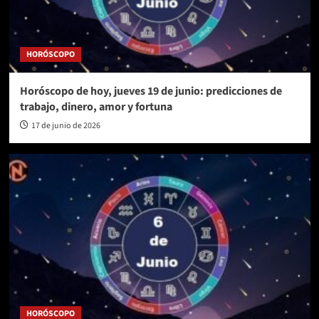
HORÓSCOPO
Horóscopo de hoy, jueves 19 de junio: predicciones de
trabajo, dinero, amor y fortuna
17 de junio de 2026
HORÓSCOPO