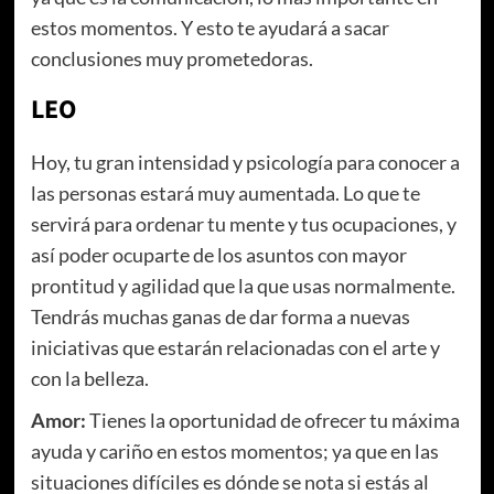
estos momentos. Y esto te ayudará a sacar
conclusiones muy prometedoras.
LEO
Hoy, tu gran intensidad y psicología para conocer a
las personas estará muy aumentada. Lo que te
servirá para ordenar tu mente y tus ocupaciones, y
así poder ocuparte de los asuntos con mayor
prontitud y agilidad que la que usas normalmente.
Tendrás muchas ganas de dar forma a nuevas
iniciativas que estarán relacionadas con el arte y
con la belleza.
Amor:
Tienes la oportunidad de ofrecer tu máxima
ayuda y cariño en estos momentos; ya que en las
situaciones difíciles es dónde se nota si estás al