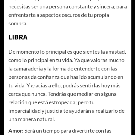
necesitas ser una persona constante y sincera; para
enfrentarte a aspectos oscuros de tu propia
sombra.
LIBRA
De momento lo principal es que sientes la amistad,
como lo principal en tu vida. Ya que valoras mucho
la camaradería y la forma de entenderte con las
personas de confianza que has ido acumulando en
tu vida. Y gracias a ello, podrás sentirlas hoy más
cerca que nunca. Tendrás que mediar en alguna
relación que está estropeada; pero tu
imparcialidad y justicia te ayudarán a realizarlo de
una manera natural.
Amor:
Será un tiempo para divertirte con las