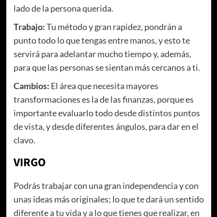
lado de la persona querida.
Trabajo:
Tu método y gran rapidez, pondrán a
punto todo lo que tengas entre manos, y esto te
servirá para adelantar mucho tiempo y, además,
para que las personas se sientan más cercanos a ti.
Cambios:
El área que necesita mayores
transformaciones es la de las finanzas, porque es
importante evaluarlo todo desde distintos puntos
de vista, y desde diferentes ángulos, para dar en el
clavo.
VIRGO
Podrás trabajar con una gran independencia y con
unas ideas más originales; lo que te dará un sentido
diferente a tu vida y a lo que tienes que realizar, en