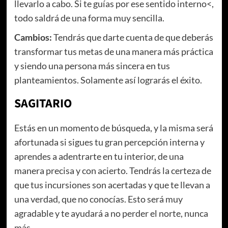
llevarlo a cabo. Si te guías por ese sentido interno<,
todo saldrá de una forma muy sencilla.
Cambios:
Tendrás que darte cuenta de que deberás
transformar tus metas de una manera más práctica
y siendo una persona más sincera en tus
planteamientos. Solamente así lograrás el éxito.
SAGITARIO
Estás en un momento de búsqueda, y la misma será
afortunada si sigues tu gran percepción interna y
aprendes a adentrarte en tu interior, de una
manera precisa y con acierto. Tendrás la certeza de
que tus incursiones son acertadas y que te llevan a
una verdad, que no conocías. Esto será muy
agradable y te ayudará a no perder el norte, nunca
más.