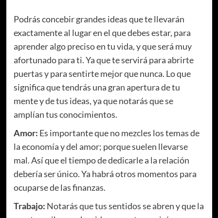
Podrás concebir grandes ideas que te llevarán
exactamente al lugar en el que debes estar, para
aprender algo preciso en tu vida, y que será muy
afortunado para ti. Ya que te servirá para abrirte
puertas y para sentirte mejor que nunca. Lo que
significa que tendrás una gran apertura de tu
mente y de tus ideas, ya que notarás que se
amplían tus conocimientos.
Amor:
Es importante que no mezcles los temas de
la economía y del amor; porque suelen llevarse
mal. Así que el tiempo de dedicarle a la relación
debería ser único. Ya habrá otros momentos para
ocuparse de las finanzas.
Trabajo:
Notarás que tus sentidos se abren y que la