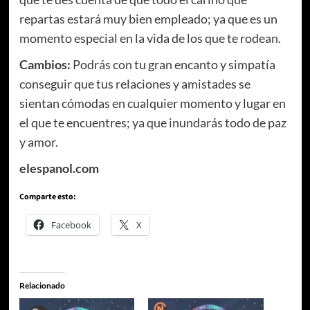
repartas estará muy bien empleado; ya que es un
momento especial en la vida de los que te rodean.
Cambios:
Podrás con tu gran encanto y simpatía
conseguir que tus relaciones y amistades se
sientan cómodas en cualquier momento y lugar en
el que te encuentres; ya que inundarás todo de paz
y amor.
elespanol.com
Comparte esto:
Facebook
X
Relacionado