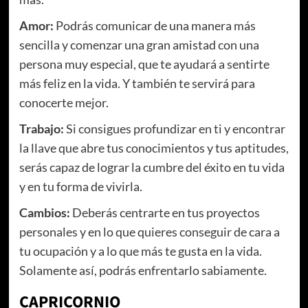
Amor:
Podrás comunicar de una manera más
sencilla y comenzar una gran amistad con una
persona muy especial, que te ayudará a sentirte
más feliz en la vida. Y también te servirá para
conocerte mejor.
Trabajo:
Si consigues profundizar en ti y encontrar
la llave que abre tus conocimientos y tus aptitudes,
serás capaz de lograr la cumbre del éxito en tu vida
y en tu forma de vivirla.
Cambios:
Deberás centrarte en tus proyectos
personales y en lo que quieres conseguir de cara a
tu ocupación y a lo que más te gusta en la vida.
Solamente así, podrás enfrentarlo sabiamente.
CAPRICORNIO