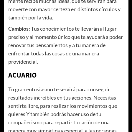
mente recibe muchas ideas, que te servirán para
moverte con mayor certeza en distintos círculos y
también por la vida.
Cambios:
Tus conocimientos te llevarán al lugar
preciso y al momento único que te ayudará a poder
renovar tus pensamientos y a tu manera de
enfrentar todas las cosas de una manera
providencial.
ACUARIO
Tu gran entusiasmo te servirá para conseguir
resultados increíbles en tus acciones. Necesitas
sentirte libre, para realizar los movimientos que
quieres Y también podrás hacer uso de tu
compañerismo para repartir tu cariño de una
manera muy simpática y especial, a las personas