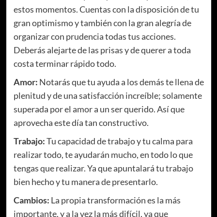
estos momentos. Cuentas con la disposición de tu
gran optimismo y también con la gran alegría de
organizar con prudencia todas tus acciones.
Deberás alejarte de las prisas y de querer a toda
costa terminar rápido todo.
Amor:
Notarás que tu ayuda a los demás te llena de
plenitud y de una satisfacción increíble; solamente
superada por el amor a un ser querido. Así que
aprovecha este día tan constructivo.
Trabajo:
Tu capacidad de trabajo y tu calma para
realizar todo, te ayudarán mucho, en todo lo que
tengas que realizar. Ya que apuntalará tu trabajo
bien hecho y tu manera de presentarlo.
Cambios:
La propia transformación es la más
importante, y a la vez la más difícil, ya que