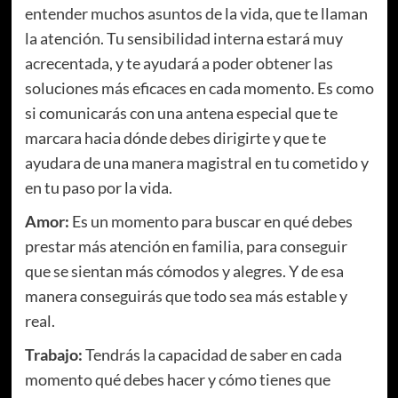
entender muchos asuntos de la vida, que te llaman
la atención. Tu sensibilidad interna estará muy
acrecentada, y te ayudará a poder obtener las
soluciones más eficaces en cada momento. Es como
si comunicarás con una antena especial que te
marcara hacia dónde debes dirigirte y que te
ayudara de una manera magistral en tu cometido y
en tu paso por la vida.
Amor:
Es un momento para buscar en qué debes
prestar más atención en familia, para conseguir
que se sientan más cómodos y alegres. Y de esa
manera conseguirás que todo sea más estable y
real.
Trabajo:
Tendrás la capacidad de saber en cada
momento qué debes hacer y cómo tienes que