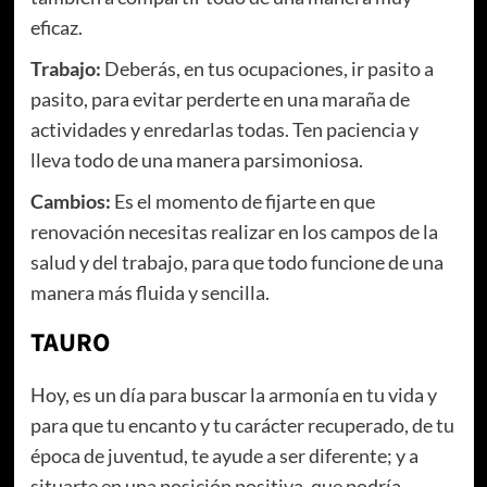
eficaz.
Trabajo:
Deberás, en tus ocupaciones, ir pasito a
pasito, para evitar perderte en una maraña de
actividades y enredarlas todas. Ten paciencia y
lleva todo de una manera parsimoniosa.
Cambios:
Es el momento de fijarte en que
renovación necesitas realizar en los campos de la
salud y del trabajo, para que todo funcione de una
manera más fluida y sencilla.
TAURO
Hoy, es un día para buscar la armonía en tu vida y
para que tu encanto y tu carácter recuperado, de tu
época de juventud, te ayude a ser diferente; y a
situarte en una posición positiva, que podría