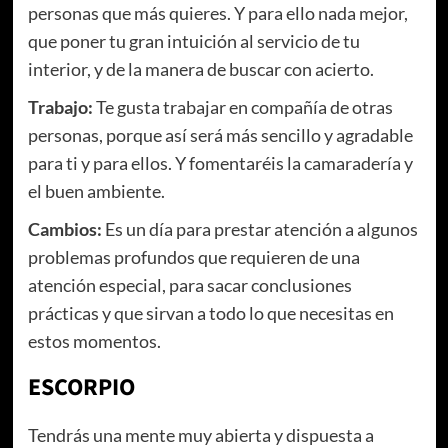
personas que más quieres. Y para ello nada mejor,
que poner tu gran intuición al servicio de tu
interior, y de la manera de buscar con acierto.
Trabajo:
Te gusta trabajar en compañía de otras
personas, porque así será más sencillo y agradable
para ti y para ellos. Y fomentaréis la camaradería y
el buen ambiente.
Cambios:
Es un día para prestar atención a algunos
problemas profundos que requieren de una
atención especial, para sacar conclusiones
prácticas y que sirvan a todo lo que necesitas en
estos momentos.
ESCORPIO
Tendrás una mente muy abierta y dispuesta a