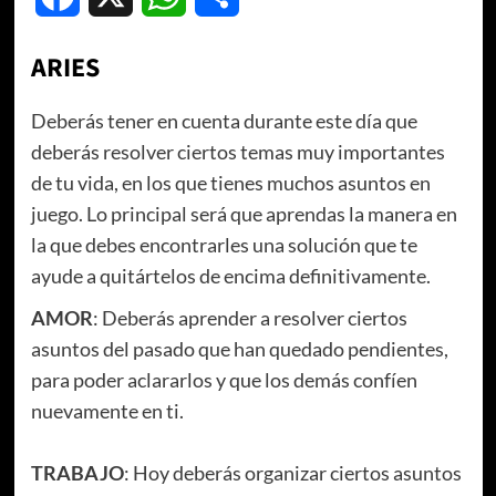
ARIES
Deberás tener en cuenta durante este día que
deberás resolver ciertos temas muy importantes
de tu vida, en los que tienes muchos asuntos en
juego. Lo principal será que aprendas la manera en
la que debes encontrarles una solución que te
ayude a quitártelos de encima definitivamente.
AMOR
: Deberás aprender a resolver ciertos
asuntos del pasado que han quedado pendientes,
para poder aclararlos y que los demás confíen
nuevamente en ti.
TRABAJO
: Hoy deberás organizar ciertos asuntos