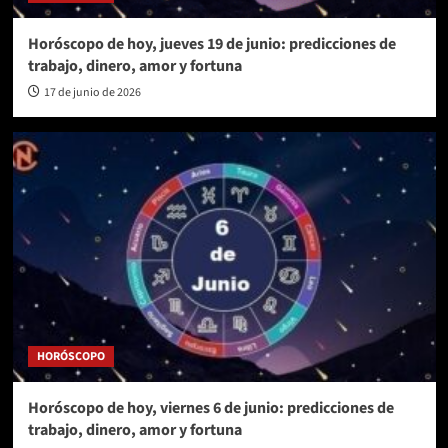
Horóscopo de hoy, jueves 19 de junio: predicciones de
trabajo, dinero, amor y fortuna
17 de junio de 2026
HORÓSCOPO
Horóscopo de hoy, viernes 6 de junio: predicciones de
trabajo, dinero, amor y fortuna