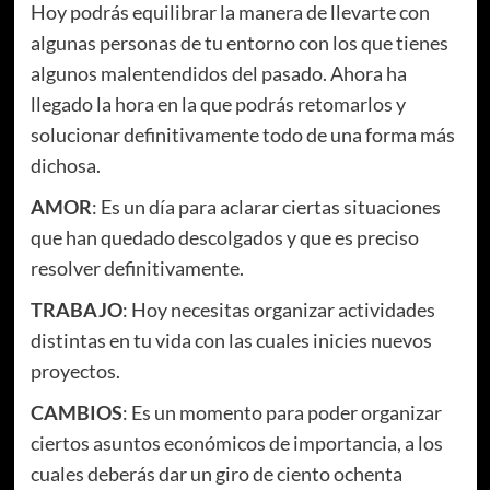
Hoy podrás equilibrar la manera de llevarte con
algunas personas de tu entorno con los que tienes
algunos malentendidos del pasado. Ahora ha
llegado la hora en la que podrás retomarlos y
solucionar definitivamente todo de una forma más
dichosa.
AMOR
: Es un día para aclarar ciertas situaciones
que han quedado descolgados y que es preciso
resolver definitivamente.
TRABAJO
: Hoy necesitas organizar actividades
distintas en tu vida con las cuales inicies nuevos
proyectos.
CAMBIOS
: Es un momento para poder organizar
ciertos asuntos económicos de importancia, a los
cuales deberás dar un giro de ciento ochenta