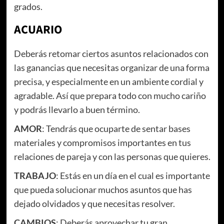
grados.
ACUARIO
Deberás retomar ciertos asuntos relacionados con
las ganancias que necesitas organizar de una forma
precisa, y especialmente en un ambiente cordial y
agradable. Así que prepara todo con mucho cariño
y podrás llevarlo a buen término.
AMOR
: Tendrás que ocuparte de sentar bases
materiales y compromisos importantes en tus
relaciones de pareja y con las personas que quieres.
TRABAJO
: Estás en un día en el cual es importante
que pueda solucionar muchos asuntos que has
dejado olvidados y que necesitas resolver.
CAMBIOS
: Deberás aprovechar tu gran