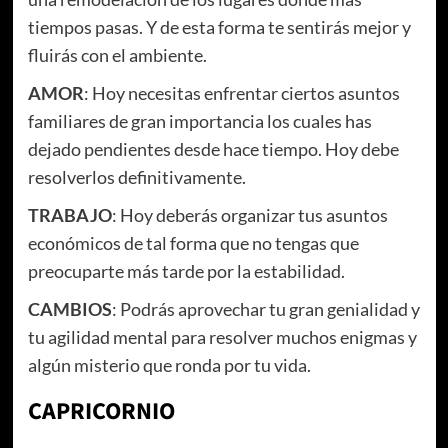
tiempos pasas. Y de esta forma te sentirás mejor y
fluirás con el ambiente.
AMOR
: Hoy necesitas enfrentar ciertos asuntos
familiares de gran importancia los cuales has
dejado pendientes desde hace tiempo. Hoy debe
resolverlos definitivamente.
TRABAJO
: Hoy deberás organizar tus asuntos
económicos de tal forma que no tengas que
preocuparte más tarde por la estabilidad.
CAMBIOS
: Podrás aprovechar tu gran genialidad y
tu agilidad mental para resolver muchos enigmas y
algún misterio que ronda por tu vida.
CAPRICORNIO