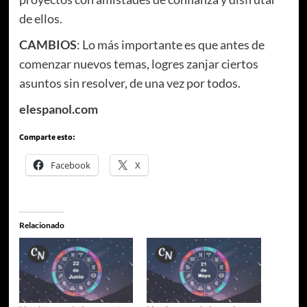
de ellos.
CAMBIOS
: Lo más importante es que antes de
comenzar nuevos temas, logres zanjar ciertos
asuntos sin resolver, de una vez por todos.
elespanol.com
Comparte esto:
Facebook
X
Relacionado