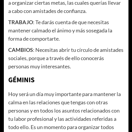
a organizar ciertas metas, las cuales querías llevar
a cabo con amistades de confianza.
TRABAJO
: Te darás cuenta de que necesitas
mantener calmado el ánimo y más sosegada la
forma de comportarte.
CAMBIOS
: Necesitas abrir tu círculo de amistades
sociales, porque a través de ello conocerás
personas muy interesantes.
GÉMINIS
Hoy será un día muy importante para mantener la
calma en las relaciones que tengas con otras
personas y en todos los asuntos relacionados con
tu labor profesional y las actividades referidas a
todo ello. Es un momento para organizar todos