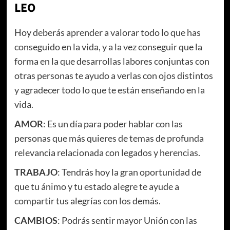
LEO
Hoy deberás aprender a valorar todo lo que has
conseguido en la vida, y a la vez conseguir que la
forma en la que desarrollas labores conjuntas con
otras personas te ayudo a verlas con ojos distintos
y agradecer todo lo que te están enseñando en la
vida.
AMOR
: Es un día para poder hablar con las
personas que más quieres de temas de profunda
relevancia relacionada con legados y herencias.
TRABAJO
: Tendrás hoy la gran oportunidad de
que tu ánimo y tu estado alegre te ayude a
compartir tus alegrías con los demás.
CAMBIOS
: Podrás sentir mayor Unión con las