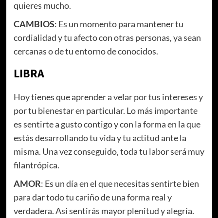
quieres mucho.
CAMBIOS
: Es un momento para mantener tu
cordialidad y tu afecto con otras personas, ya sean
cercanas o de tu entorno de conocidos.
LIBRA
Hoy tienes que aprender a velar por tus intereses y
por tu bienestar en particular. Lo más importante
es sentirte a gusto contigo y con la forma en la que
estás desarrollando tu vida y tu actitud ante la
misma. Una vez conseguido, toda tu labor será muy
filantrópica.
AMOR
: Es un día en el que necesitas sentirte bien
para dar todo tu cariño de una forma real y
verdadera. Así sentirás mayor plenitud y alegría.