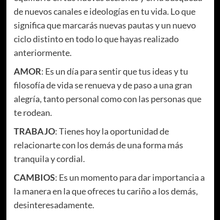
de nuevos canales e ideologías en tu vida. Lo que
significa que marcarás nuevas pautas y un nuevo
ciclo distinto en todo lo que hayas realizado
anteriormente.
AMOR
: Es un día para sentir que tus ideas y tu
filosofía de vida se renueva y de paso a una gran
alegría, tanto personal como con las personas que
te rodean.
TRABAJO
: Tienes hoy la oportunidad de
relacionarte con los demás de una forma más
tranquila y cordial.
CAMBIOS
: Es un momento para dar importancia a
la manera en la que ofreces tu cariño a los demás,
desinteresadamente.