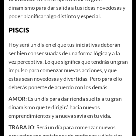
dinamismo para dar salida a tus ideas novedosas y
poder planificar algo distinto y especial.
PISCIS
Hoy será un día en el que tus iniciativas deberán
ser bien consensuadas de una forma lógica y a la
vez perceptiva. Lo que significa que tendrás un gran
impulso para comenzar nuevas acciones, y que
estas sean novedosas y divertidas. Pero para ello
deberás ponerte de acuerdo con los demás.
AMOR
: Es un día para dar rienda suelta a tu gran
dinamismo que te dirigirá hacia nuevos
emprendimientos y a nueva savia en tu vida.
TRABAJO
: Será un día para comenzar nuevos
proyectos con amistades de confianza y disfrutar