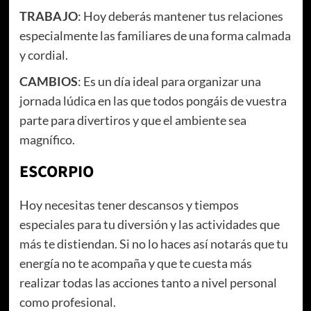
TRABAJO
: Hoy deberás mantener tus relaciones
especialmente las familiares de una forma calmada
y cordial.
CAMBIOS
: Es un día ideal para organizar una
jornada lúdica en las que todos pongáis de vuestra
parte para divertiros y que el ambiente sea
magnífico.
ESCORPIO
Hoy necesitas tener descansos y tiempos
especiales para tu diversión y las actividades que
más te distiendan. Si no lo haces así notarás que tu
energía no te acompaña y que te cuesta más
realizar todas las acciones tanto a nivel personal
como profesional.