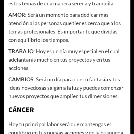
estos temas de una manera serena y tranquila.
AMOR
: Será un momento para dedicar más
atención a las personas que tienes cerca que a los
temas profesionales. Es importante que dividas
con equilibrio los tiempos.
TRABAJO
: Hoy es un día muy especial en el cual
adelantarás mucho en tus proyectos y en tus
acciones.
CAMBIOS
: Será un día para que tu fantasía y tus
ideas novedosas salgan a la luz y puedes comenzar
nuevos proyectos que amplíen tus dimensiones.
CÁNCER
Hoy tu principal labor será que mantengas el
equilibrio en tus nuevas acciones y en la búsqueda