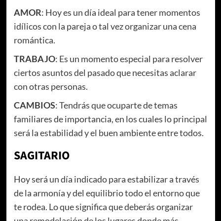
AMOR
: Hoy es un día ideal para tener momentos
idílicos con la pareja o tal vez organizar una cena
romántica.
TRABAJO
: Es un momento especial para resolver
ciertos asuntos del pasado que necesitas aclarar
con otras personas.
CAMBIOS
: Tendrás que ocuparte de temas
familiares de importancia, en los cuales lo principal
será la estabilidad y el buen ambiente entre todos.
SAGITARIO
Hoy será un día indicado para estabilizar a través
de la armonía y del equilibrio todo el entorno que
te rodea. Lo que significa que deberás organizar
una remodelación de los lugares donde más