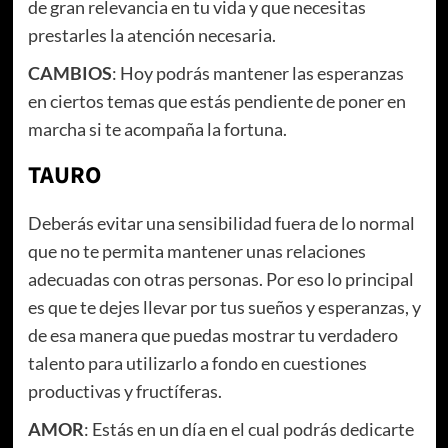
de gran relevancia en tu vida y que necesitas
prestarles la atención necesaria.
CAMBIOS
: Hoy podrás mantener las esperanzas
en ciertos temas que estás pendiente de poner en
marcha si te acompaña la fortuna.
TAURO
Deberás evitar una sensibilidad fuera de lo normal
que no te permita mantener unas relaciones
adecuadas con otras personas. Por eso lo principal
es que te dejes llevar por tus sueños y esperanzas, y
de esa manera que puedas mostrar tu verdadero
talento para utilizarlo a fondo en cuestiones
productivas y fructíferas.
AMOR
: Estás en un día en el cual podrás dedicarte