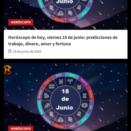
HORÓSCOPO
Horóscopo de hoy, viernes 19 de junio: predicciones de
trabajo, dinero, amor y fortuna
19 de junio de 2026
HORÓSCOPO