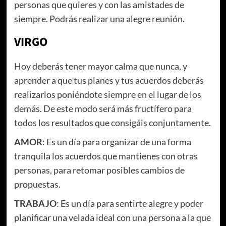
personas que quieres y con las amistades de
siempre. Podrás realizar una alegre reunión.
VIRGO
Hoy deberás tener mayor calma que nunca, y
aprender a que tus planes y tus acuerdos deberás
realizarlos poniéndote siempre en el lugar de los
demás. De este modo será más fructífero para
todos los resultados que consigáis conjuntamente.
AMOR
: Es un día para organizar de una forma
tranquila los acuerdos que mantienes con otras
personas, para retomar posibles cambios de
propuestas.
TRABAJO
: Es un día para sentirte alegre y poder
planificar una velada ideal con una persona a la que