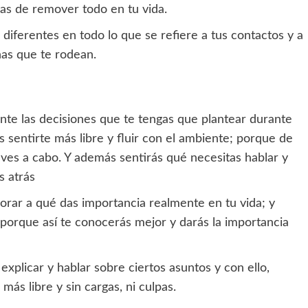
nas de remover todo en tu vida.
diferentes en todo lo que se refiere a tus contactos y a
nas que te rodean.
nte las decisiones que te tengas que plantear durante
s sentirte más libre y fluir con el ambiente; porque de
eves a cabo. Y además sentirás qué necesitas hablar y
s atrás
lorar a qué das importancia realmente en tu vida; y
 porque así te conocerás mejor y darás la importancia
explicar y hablar sobre ciertos asuntos y con ello,
más libre y sin cargas, ni culpas.