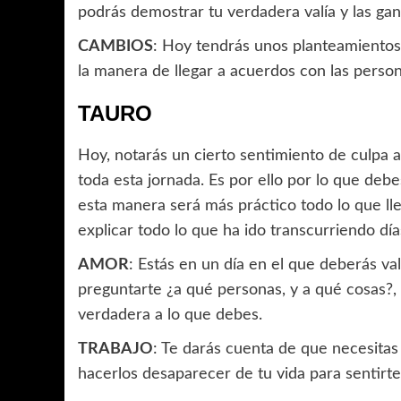
podrás demostrar tu verdadera valía y las ga
CAMBIOS
: Hoy tendrás unos planteamientos 
la manera de llegar a acuerdos con las perso
TAURO
Hoy, notarás un cierto sentimiento de culpa a
toda esta jornada. Es por ello por lo que debe
esta manera será más práctico todo lo que ll
explicar todo lo que ha ido transcurriendo día
AMOR
: Estás en un día en el que deberás va
preguntarte ¿a qué personas, y a qué cosas?,
verdadera a lo que debes.
TRABAJO
: Te darás cuenta de que necesitas 
hacerlos desaparecer de tu vida para sentirte 