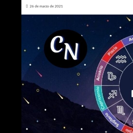
26 de marzo de 2021