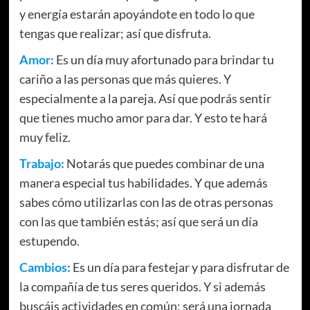
y energía estarán apoyándote en todo lo que
tengas que realizar; así que disfruta.
Amor:
Es un día muy afortunado para brindar tu
cariño a las personas que más quieres. Y
especialmente a la pareja. Así que podrás sentir
que tienes mucho amor para dar. Y esto te hará
muy feliz.
Trabajo:
Notarás que puedes combinar de una
manera especial tus habilidades. Y que además
sabes cómo utilizarlas con las de otras personas
con las que también estás; así que será un día
estupendo.
Cambios:
Es un día para festejar y para disfrutar de
la compañía de tus seres queridos. Y si además
buscáis actividades en común; será una jornada