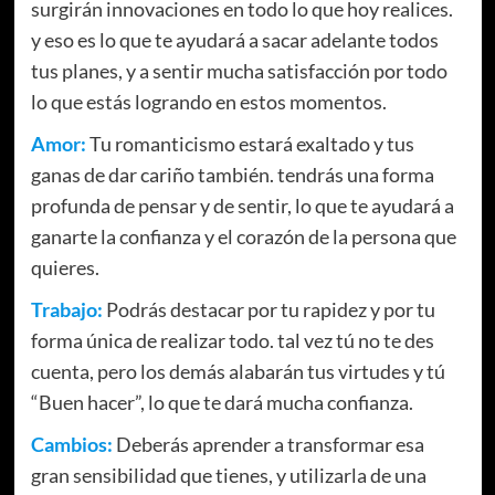
surgirán innovaciones en todo lo que hoy realices.
y eso es lo que te ayudará a sacar adelante todos
tus planes, y a sentir mucha satisfacción por todo
lo que estás logrando en estos momentos.
Amor:
Tu romanticismo estará exaltado y tus
ganas de dar cariño también. tendrás una forma
profunda de pensar y de sentir, lo que te ayudará a
ganarte la confianza y el corazón de la persona que
quieres.
Trabajo:
Podrás destacar por tu rapidez y por tu
forma única de realizar todo. tal vez tú no te des
cuenta, pero los demás alabarán tus virtudes y tú
“Buen hacer”, lo que te dará mucha confianza.
Cambios:
Deberás aprender a transformar esa
gran sensibilidad que tienes, y utilizarla de una