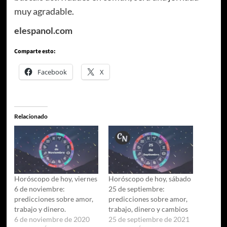
muy agradable.
elespanol.com
Comparte esto:
Facebook
X
Relacionado
Horóscopo de hoy, viernes
Horóscopo de hoy, sábado
6 de noviembre:
25 de septiembre:
predicciones sobre amor,
predicciones sobre amor,
trabajo y dinero.
trabajo, dinero y cambios
6 de noviembre de 2020
25 de septiembre de 2021