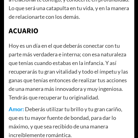
Lo que será una catapulta en tu vida, y en la manera
de relacionarte con los demás.
ACUARIO
Hoy es un día en el que deberás conectar con tu
parte más verdadera e interna; con esa naturaleza
que tenías cuando estabas en la infancia. Y así
recuperarás tu gran vitalidad y todo el ímpetu y las
ganas que tenías entonces de realizar tus acciones
de una manera más innovadora y muy ingeniosa.
Tendrás que recuperar tu originalidad.
Amor:
Deberás utilizar tu brillo y tu gran cariño,
que es tu mayor fuente de bondad, para dar lo
máximo, y que sea recibido de una manera
increíblemente romántica.