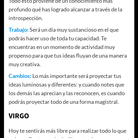
Todo esto proviene de un conocimiento más
profundo qué has logrado alcanzar a través de la
introspección.
Trabajo:
Será un día muy sustancioso en el que
podrás hacer uso de toda tu capacidad. Te
encuentras en un momento de actividad muy
propenso para que tus ideas fluyan de una manera
muy creativa.
Cambios:
Lo más importante será proyectar tus
ideas luminosas y diferentes: y cuando notes que
los demás las aprecian y las reconocen, es cuando
podrás proyectar todo de una forma magistral.
VIRGO
Hoy te sentirás más libre para realizar todo lo que