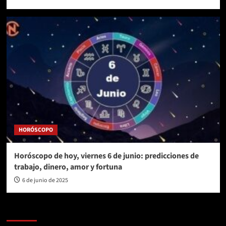
HORÓSCOPO
Horóscopo de hoy, viernes 6 de junio: predicciones de
trabajo, dinero, amor y fortuna
6 de junio de 2025
AL AIRE – POLÍTICA