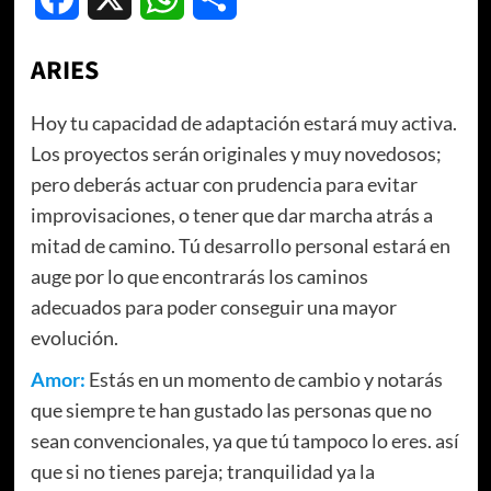
ARIES
Hoy tu capacidad de adaptación estará muy activa.
Los proyectos serán originales y muy novedosos;
pero deberás actuar con prudencia para evitar
improvisaciones, o tener que dar marcha atrás a
mitad de camino. Tú desarrollo personal estará en
auge por lo que encontrarás los caminos
adecuados para poder conseguir una mayor
evolución.
Amor:
Estás en un momento de cambio y notarás
que siempre te han gustado las personas que no
sean convencionales, ya que tú tampoco lo eres. así
que si no tienes pareja; tranquilidad ya la