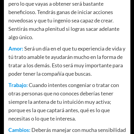
pero lo que vayas a obtener será bastante
beneficioso. Tendrás ganas de iniciar acciones
novedosas y que tu ingenio sea capaz de crear.
Sentirás mucha plenitud si logras sacar adelante
algo único.
Amor:
Será un día en el que tu experiencia de vida y
tú trato amable te ayudarán mucho en la forma de
tratar a los demás. Esto será muy importante para
poder tener la compañía que buscas.
Trabajo:
Cuando intentes congeniar o tratar con
otras personas que no conoces deberías tener
siempre la antena de tu intuición muy activa;
porque es la que captará antes, qué es lo que
necesitas o lo que te interesa.
Cambios:
Deberás manejar con mucha sensibilidad