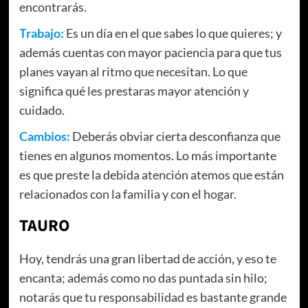
encontrarás.
Trabajo:
Es un día en el que sabes lo que quieres; y
además cuentas con mayor paciencia para que tus
planes vayan al ritmo que necesitan. Lo que
significa qué les prestaras mayor atención y
cuidado.
Cambios:
Deberás obviar cierta desconfianza que
tienes en algunos momentos. Lo más importante
es que preste la debida atención atemos que están
relacionados con la familia y con el hogar.
TAURO
Hoy, tendrás una gran libertad de acción, y eso te
encanta; además como no das puntada sin hilo;
notarás que tu responsabilidad es bastante grande