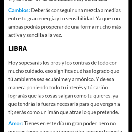
Cambios:
Deberás conseguir una mezcla a medias
entre tu gran energía y tu sensibilidad. Ya que con
ambas podrás prosperar de una forma mucho más
activa y sencilla a la vez.
LIBRA
Hoy sopesarás los pros y los contras de todo con
mucho cuidado. eso significa qué has logrado que
tú ambiente sea ecuánime y armónico. Y de esa
manera poniendo todo tu interés y tú cariño
lograrás que las cosas salgan como tú quieres. ya
que tendrás la fuerza necesaria para que vengan a
ti; serás como un imán que atrae lo que pretende.
Amor:
Tienes en este día un gran poder. pero no
quieres tener ninguna imposición, porque te gusta