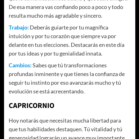
De esa manera vas confiando poco a poco y todo
resulta mucho más agradable y sincero.
Trabajo:
Deberás guiarte por tu magnífica
intuición y por tu corazón que siempre va por
delante en tus elecciones. Destacarás en este día
por tus ideas y por tu genialidad innata.
Cambios:
Sabes que tú transformaciones
profundas inminente y que tienes la confianza de
seguir tu instinto por eso avanzarás mucho y tú
evolución se está acrecentando.
CAPRICORNIO
Hoy notarás que necesitas mucha libertad para
que tus habilidades destaquen. Tú vitalidad y tú
generosidad lograrán un avance muy importante