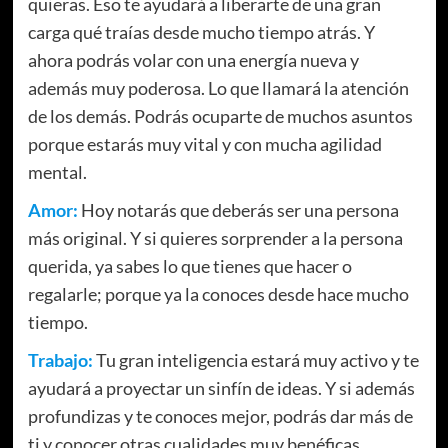
quieras. Eso te ayudará a liberarte de una gran
carga qué traías desde mucho tiempo atrás. Y
ahora podrás volar con una energía nueva y
además muy poderosa. Lo que llamará la atención
de los demás. Podrás ocuparte de muchos asuntos
porque estarás muy vital y con mucha agilidad
mental.
Amor:
Hoy notarás que deberás ser una persona
más original. Y si quieres sorprender a la persona
querida, ya sabes lo que tienes que hacer o
regalarle; porque ya la conoces desde hace mucho
tiempo.
Trabajo:
Tu gran inteligencia estará muy activo y te
ayudará a proyectar un sinfín de ideas. Y si además
profundizas y te conoces mejor, podrás dar más de
ti y conocer otras cualidades muy benéficas.