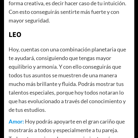
forma creativa, es decir hacer caso de tu intuición.
Con esto conseguirás sentirte más fuerte y con
mayor seguridad.
LEO
Hoy, cuentas con una combinación planetaria que
te ayudará, consiguiendo que tengas mayor
equilibrio y armonía. Y con ello conseguirás que
todos tus asuntos se muestren de una manera
mucho más brillante y fluida. Podrás mostrar tus
talentos especiales, porque hoy todos notaran lo
que has evolucionado a través del conocimiento y
de tus estudios.
Amor:
Hoy podrás apoyarte en el gran cariño que
mostrarás a todos y especialmente a tu pareja.