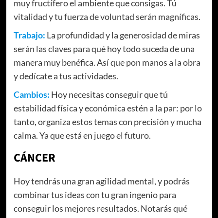
muy fructífero el ambiente que consigas. Tú
vitalidad y tu fuerza de voluntad serán magníficas.
Trabajo:
La profundidad y la generosidad de miras
serán las claves para qué hoy todo suceda de una
manera muy benéfica. Así que pon manos a la obra
y dedícate a tus actividades.
Cambios:
Hoy necesitas conseguir que tú
estabilidad física y económica estén a la par: por lo
tanto, organiza estos temas con precisión y mucha
calma. Ya que está en juego el futuro.
CÁNCER
Hoy tendrás una gran agilidad mental, y podrás
combinar tus ideas con tu gran ingenio para
conseguir los mejores resultados. Notarás qué