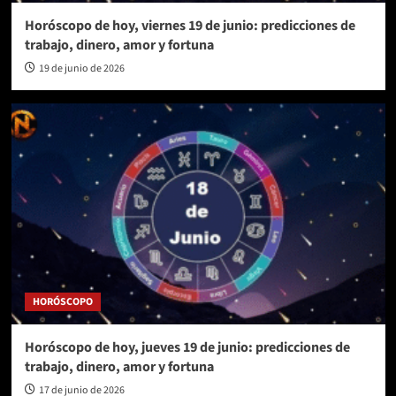
Horóscopo de hoy, viernes 19 de junio: predicciones de
trabajo, dinero, amor y fortuna
19 de junio de 2026
HORÓSCOPO
Horóscopo de hoy, jueves 19 de junio: predicciones de
trabajo, dinero, amor y fortuna
17 de junio de 2026