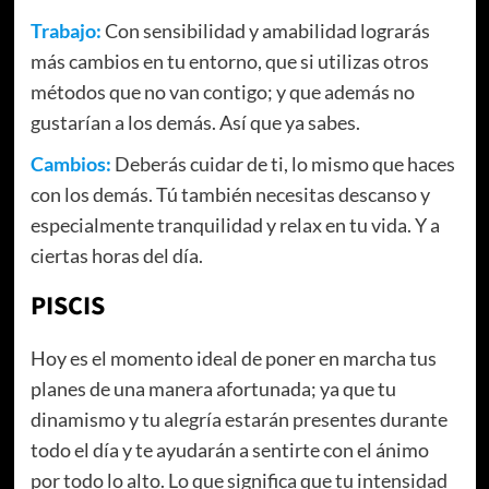
Trabajo:
Con sensibilidad y amabilidad lograrás
más cambios en tu entorno, que si utilizas otros
métodos que no van contigo; y que además no
gustarían a los demás. Así que ya sabes.
Cambios:
Deberás cuidar de ti, lo mismo que haces
con los demás. Tú también necesitas descanso y
especialmente tranquilidad y relax en tu vida. Y a
ciertas horas del día.
PISCIS
Hoy es el momento ideal de poner en marcha tus
planes de una manera afortunada; ya que tu
dinamismo y tu alegría estarán presentes durante
todo el día y te ayudarán a sentirte con el ánimo
por todo lo alto. Lo que significa que tu intensidad