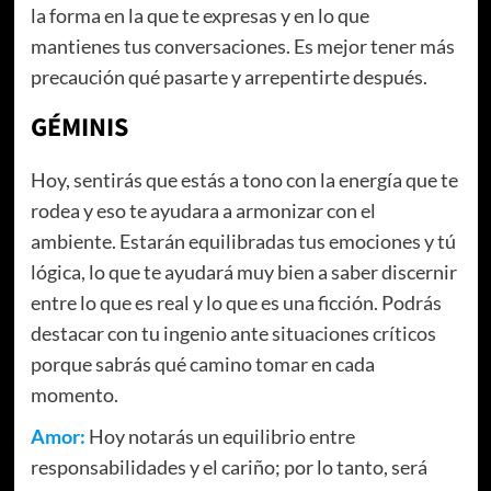
la forma en la que te expresas y en lo que
mantienes tus conversaciones. Es mejor tener más
precaución qué pasarte y arrepentirte después.
GÉMINIS
Hoy, sentirás que estás a tono con la energía que te
rodea y eso te ayudara a armonizar con el
ambiente. Estarán equilibradas tus emociones y tú
lógica, lo que te ayudará muy bien a saber discernir
entre lo que es real y lo que es una ficción. Podrás
destacar con tu ingenio ante situaciones críticos
porque sabrás qué camino tomar en cada
momento.
Amor:
Hoy notarás un equilibrio entre
responsabilidades y el cariño; por lo tanto, será