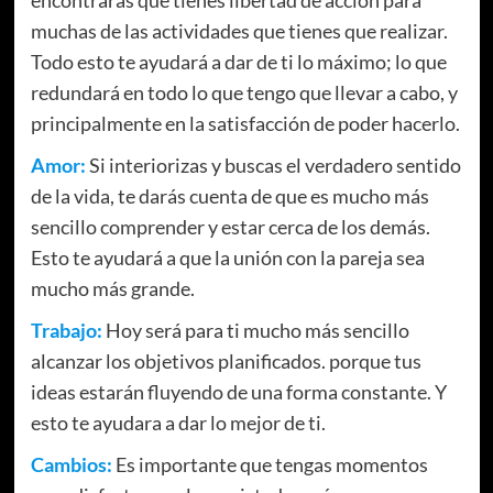
muchas de las actividades que tienes que realizar.
Todo esto te ayudará a dar de ti lo máximo; lo que
redundará en todo lo que tengo que llevar a cabo, y
principalmente en la satisfacción de poder hacerlo.
Amor:
Si interiorizas y buscas el verdadero sentido
de la vida, te darás cuenta de que es mucho más
sencillo comprender y estar cerca de los demás.
Esto te ayudará a que la unión con la pareja sea
mucho más grande.
Trabajo:
Hoy será para ti mucho más sencillo
alcanzar los objetivos planificados. porque tus
ideas estarán fluyendo de una forma constante. Y
esto te ayudara a dar lo mejor de ti.
Cambios:
Es importante que tengas momentos