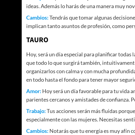
ideas. Además lo harás de una manera muy nov
Cambios:
Tendrás que tomar algunas decisione
implican tanto asuntos de profesión, como pers
TAURO
Hoy, será un día especial para planificar todas 
que todo lo que surgirá también, intuitivament
organizarlos con calma y con mucha profundidad
en todo hasta el fondo para tener mayor seguri
Amor:
Hoy será un día favorable para tu vida 
parientes cercanos y amistades de confianza. 
Trabajo:
Tus acciones serán más fluidas porque 
especialmente con las mujeres. Necesitas sentir
Cambios:
Notarás que tu energía es muy afín c