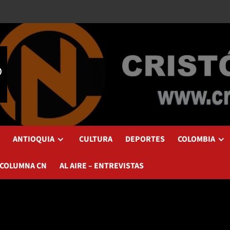
ANTIOQUIA
CULTURA
DEPORTES
COLOMBIA
 COLUMNA CN
AL AIRE – ENTREVISTAS