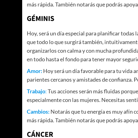
más rápida. También notarás que podrás apoyar
GÉMINIS
Hoy, será un día especial para planificar todas 
que todo lo que surgirá también, intuitivament
organizarlos con calma y con mucha profundidad
en todo hasta el fondo para tener mayor seguri
Amor:
Hoy será un día favorable para tu vida 
parientes cercanos y amistades de confianza. 
Trabajo
:
Tus acciones serán más fluidas porque
especialmente con las mujeres. Necesitas sentir
Cambios:
Notarás que tu energía es muy afín c
más rápida. También notarás que podrás apoyar
CÁNCER