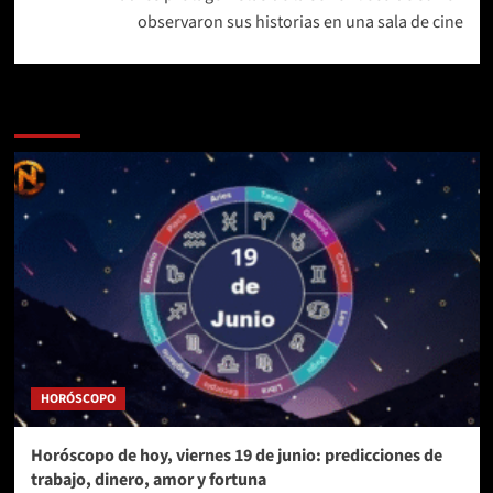
observaron sus historias en una sala de cine
Más historias
HORÓSCOPO
Horóscopo de hoy, viernes 19 de junio: predicciones de
trabajo, dinero, amor y fortuna