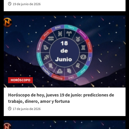
19 de junio de 2026
HORÓSCOPO
Horóscopo de hoy, jueves 19 de junio: predicciones de
trabajo, dinero, amor y fortuna
17 de junio de 2026