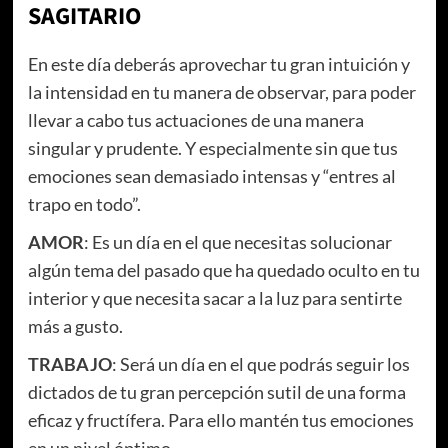
SAGITARIO
En este día deberás aprovechar tu gran intuición y
la intensidad en tu manera de observar, para poder
llevar a cabo tus actuaciones de una manera
singular y prudente. Y especialmente sin que tus
emociones sean demasiado intensas y “entres al
trapo en todo”.
AMOR
: Es un día en el que necesitas solucionar
algún tema del pasado que ha quedado oculto en tu
interior y que necesita sacar a la luz para sentirte
más a gusto.
TRABAJO
: Será un día en el que podrás seguir los
dictados de tu gran percepción sutil de una forma
eficaz y fructífera. Para ello mantén tus emociones