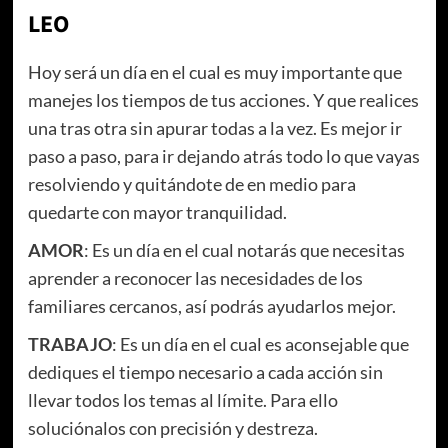
LEO
Hoy será un día en el cual es muy importante que
manejes los tiempos de tus acciones. Y que realices
una tras otra sin apurar todas a la vez. Es mejor ir
paso a paso, para ir dejando atrás todo lo que vayas
resolviendo y quitándote de en medio para
quedarte con mayor tranquilidad.
AMOR
: Es un día en el cual notarás que necesitas
aprender a reconocer las necesidades de los
familiares cercanos, así podrás ayudarlos mejor.
TRABAJO
: Es un día en el cual es aconsejable que
dediques el tiempo necesario a cada acción sin
llevar todos los temas al límite. Para ello
soluciónalos con precisión y destreza.