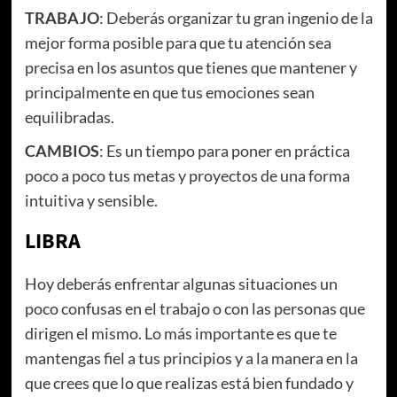
TRABAJO
: Deberás organizar tu gran ingenio de la
mejor forma posible para que tu atención sea
precisa en los asuntos que tienes que mantener y
principalmente en que tus emociones sean
equilibradas.
CAMBIOS
: Es un tiempo para poner en práctica
poco a poco tus metas y proyectos de una forma
intuitiva y sensible.
LIBRA
Hoy deberás enfrentar algunas situaciones un
poco confusas en el trabajo o con las personas que
dirigen el mismo. Lo más importante es que te
mantengas fiel a tus principios y a la manera en la
que crees que lo que realizas está bien fundado y