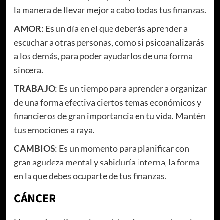
la manera de llevar mejor a cabo todas tus finanzas.
AMOR
: Es un día en el que deberás aprender a
escuchar a otras personas, como si psicoanalizarás
a los demás, para poder ayudarlos de una forma
sincera.
TRABAJO
: Es un tiempo para aprender a organizar
de una forma efectiva ciertos temas económicos y
financieros de gran importancia en tu vida. Mantén
tus emociones a raya.
CAMBIOS
: Es un momento para planificar con
gran agudeza mental y sabiduría interna, la forma
en la que debes ocuparte de tus finanzas.
CÁNCER