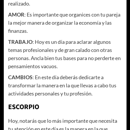
realizado.
AMOR
: Es importante que organices con tu pareja
la mejor manera de organizar la economía y las
finanzas.
TRABAJO
: Hoy es un día para aclarar algunos
temas profesionales y de gran calado con otras
personas. Ancla bien tus bases para no perderte en
pensamientos vacuos.
CAMBIOS
: En este día deberás dedicarte a
transformar la manera en la que llevas a cabo tus
actividades personales y tu profesión.
ESCORPIO
Hoy, notarás que lo más importante que necesita
tu atención en este día es la manera en la que