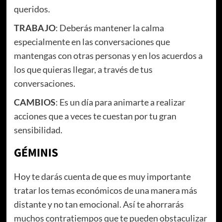
queridos.
TRABAJO
: Deberás mantener la calma
especialmente en las conversaciones que
mantengas con otras personas y en los acuerdos a
los que quieras llegar, a través de tus
conversaciones.
CAMBIOS
: Es un día para animarte a realizar
acciones que a veces te cuestan por tu gran
sensibilidad.
GÉMINIS
Hoy te darás cuenta de que es muy importante
tratar los temas económicos de una manera más
distante y no tan emocional. Así te ahorrarás
muchos contratiempos que te pueden obstaculizar