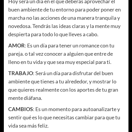
Hoy será un día en el que deberás aprovechar el
buen ambiente de tu entorno para poder poner en
marcha no las acciones de una manera tranquila y
novedosa. Tendrás las ideas claras y la mente muy
despierta para todo lo que lleves a cabo.
AMOR
: Es un día para tener un romance con tu
pareja. o tal vez conocer a alguien que entre de
lleno en tu vida y que sea muy especial para ti.
TRABAJO
: Será un día para disfrutar del buen
ambiente que tienes a tu alrededor, y mostrar lo
que quieres realmente con los aportes de tu gran
mente diáfana.
CAMBIOS
: Es un momento para autoanalizarte y
sentir qué es lo que necesitas cambiar para que tu
vida sea más feliz.