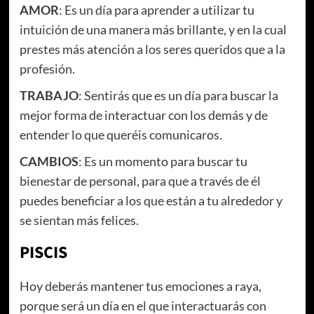
AMOR
: Es un día para aprender a utilizar tu
intuición de una manera más brillante, y en la cual
prestes más atención a los seres queridos que a la
profesión.
TRABAJO
: Sentirás que es un día para buscar la
mejor forma de interactuar con los demás y de
entender lo que queréis comunicaros.
CAMBIOS
: Es un momento para buscar tu
bienestar de personal, para que a través de él
puedes beneficiar a los que están a tu alrededor y
se sientan más felices.
PISCIS
Hoy deberás mantener tus emociones a raya,
porque será un día en el que interactuarás con