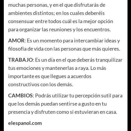
muchas personas, y en el que disfrutarás de
ambientes distintos; en los cuales deberéis
consensuar entre todos cuál es la mejor opción
para organizar las reuniones y los encuentros.
AMOR
: Es un momento para intercambiar ideas y
filosofía de vida con las personas que más quieres.
TRABAJO
: Es un día en el que deberás tranquilizar
tus emociones y mantenerlas a raya. Lo más
importante es que llegues a acuerdos
constructivos con los demás.
CAMBIOS
: Podrás utilizar tu percepción sutil para
que los demás puedan sentirse a gusto en tu
presencia y disfruten como si estuvieran en casa.
elespanol.com