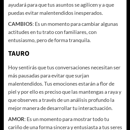
ayudará para que tus asuntos se agilicen y a que
puedas evitar malentendidos inesperados.
CAMBIOS
: Es un momento para cambiar algunas
actitudes en tu trato con familiares, con
entusiasmo, pero de forma tranquila.
TAURO
Hoy sentirás que tus conversaciones necesitan ser
más pausadas para evitar que surjan
malentendidos. Tus emociones estarán a flor de
piel y por ello es preciso que las mantengas a raya y
que observes a través de un análisis profundo la
mejor manera de desarrollar tu interactuación.
AMOR
: Es un momento para mostrar todo tu
cariño de una forma sincera y entusiasta a tus seres