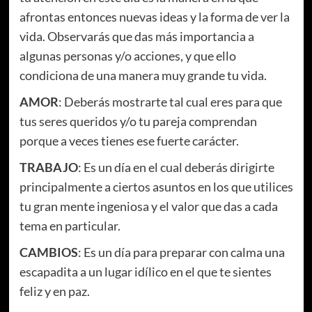
afrontas entonces nuevas ideas y la forma de ver la
vida. Observarás que das más importancia a
algunas personas y/o acciones, y que ello
condiciona de una manera muy grande tu vida.
AMOR
: Deberás mostrarte tal cual eres para que
tus seres queridos y/o tu pareja comprendan
porque a veces tienes ese fuerte carácter.
TRABAJO
: Es un día en el cual deberás dirigirte
principalmente a ciertos asuntos en los que utilices
tu gran mente ingeniosa y el valor que das a cada
tema en particular.
CAMBIOS
: Es un día para preparar con calma una
escapadita a un lugar idílico en el que te sientes
feliz y en paz.