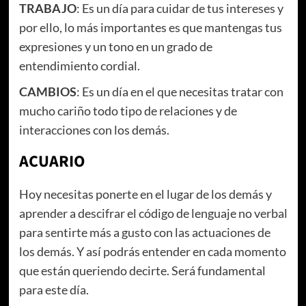
TRABAJO
: Es un día para cuidar de tus intereses y
por ello, lo más importantes es que mantengas tus
expresiones y un tono en un grado de
entendimiento cordial.
CAMBIOS
: Es un día en el que necesitas tratar con
mucho cariño todo tipo de relaciones y de
interacciones con los demás.
ACUARIO
Hoy necesitas ponerte en el lugar de los demás y
aprender a descifrar el código de lenguaje no verbal
para sentirte más a gusto con las actuaciones de
los demás. Y así podrás entender en cada momento
que están queriendo decirte. Será fundamental
para este día.