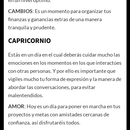
en un nivel óptimo.
CAMBIOS
: Es un momento para organizar tus
finanzas y ganancias extras de una manera
tranquila y prudente.
CAPRICORNIO
Estás en un día en el cual deberás cuidar mucho las
emociones en los momentos en los que interactúes
con otras personas. Y por ello es importante que
vigiles mucho tu forma de expresión y la manera de
abordar las conversaciones, para evitar
malentendidos.
AMOR
: Hoy es un día para poner en marcha en tus
proyectos y metas con amistades cercanas de
confianza, así disfrutaréis todos.