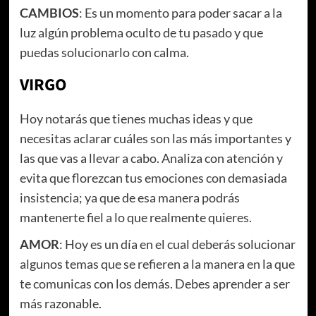
CAMBIOS
: Es un momento para poder sacar a la
luz algún problema oculto de tu pasado y que
puedas solucionarlo con calma.
VIRGO
Hoy notarás que tienes muchas ideas y que
necesitas aclarar cuáles son las más importantes y
las que vas a llevar a cabo. Analiza con atención y
evita que florezcan tus emociones con demasiada
insistencia; ya que de esa manera podrás
mantenerte fiel a lo que realmente quieres.
AMOR
: Hoy es un día en el cual deberás solucionar
algunos temas que se refieren a la manera en la que
te comunicas con los demás. Debes aprender a ser
más razonable.