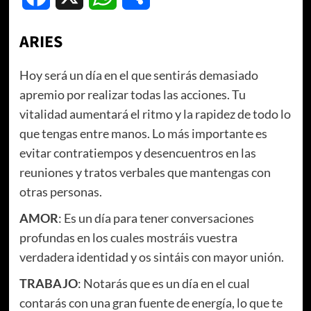
ARIES
Hoy será un día en el que sentirás demasiado
apremio por realizar todas las acciones. Tu
vitalidad aumentará el ritmo y la rapidez de todo lo
que tengas entre manos. Lo más importante es
evitar contratiempos y desencuentros en las
reuniones y tratos verbales que mantengas con
otras personas.
AMOR
: Es un día para tener conversaciones
profundas en los cuales mostráis vuestra
verdadera identidad y os sintáis con mayor unión.
TRABAJO
: Notarás que es un día en el cual
contarás con una gran fuente de energía, lo que te