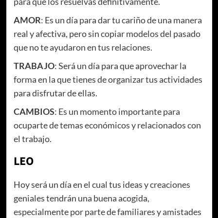
para que los resuelvas definitivamente.
AMOR
: Es un día para dar tu cariño de una manera
real y afectiva, pero sin copiar modelos del pasado
que no te ayudaron en tus relaciones.
TRABAJO
: Será un día para que aprovechar la
forma en la que tienes de organizar tus actividades
para disfrutar de ellas.
CAMBIOS
: Es un momento importante para
ocuparte de temas económicos y relacionados con
el trabajo.
LEO
Hoy será un día en el cual tus ideas y creaciones
geniales tendrán una buena acogida,
especialmente por parte de familiares y amistades