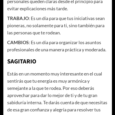
personales queden claras desde el principio para
evitar explicaciones más tarde.
TRABAJO
: Es un día para que tus iniciativas sean
pioneras, no solamente para ti, sino también para
las personas que te rodean.
CAMBIOS
: Es un día para organizar los asuntos
profesionales de una manera práctica y moderada.
SAGITARIO
Estás en un momento muy interesante en el cual
sentirás que tu energía es muy armónica y
semejante a la que te rodea. Por eso deberás
aprovechar para dar lo mejor de ti y de tu gran
sabiduría interna. Te darás cuenta de que necesitas
de esa gran confianza y alegría para resolver tus