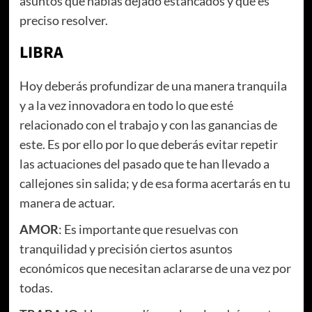
asuntos que habías dejado estancados y que es
preciso resolver.
LIBRA
Hoy deberás profundizar de una manera tranquila
y a la vez innovadora en todo lo que esté
relacionado con el trabajo y con las ganancias de
este. Es por ello por lo que deberás evitar repetir
las actuaciones del pasado que te han llevado a
callejones sin salida; y de esa forma acertarás en tu
manera de actuar.
AMOR
: Es importante que resuelvas con
tranquilidad y precisión ciertos asuntos
económicos que necesitan aclararse de una vez por
todas.