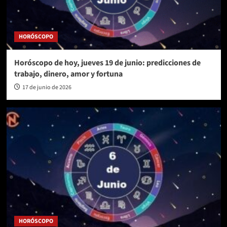
HORÓSCOPO
Horóscopo de hoy, jueves 19 de junio: predicciones de
trabajo, dinero, amor y fortuna
17 de junio de 2026
HORÓSCOPO