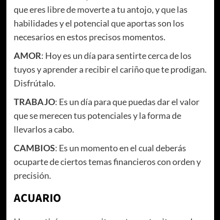
que eres libre de moverte a tu antojo, y que las
habilidades y el potencial que aportas son los
necesarios en estos precisos momentos.
AMOR
: Hoy es un día para sentirte cerca de los
tuyos y aprender a recibir el cariño que te prodigan.
Disfrútalo.
TRABAJO
: Es un día para que puedas dar el valor
que se merecen tus potenciales y la forma de
llevarlos a cabo.
CAMBIOS
: Es un momento en el cual deberás
ocuparte de ciertos temas financieros con orden y
precisión.
ACUARIO