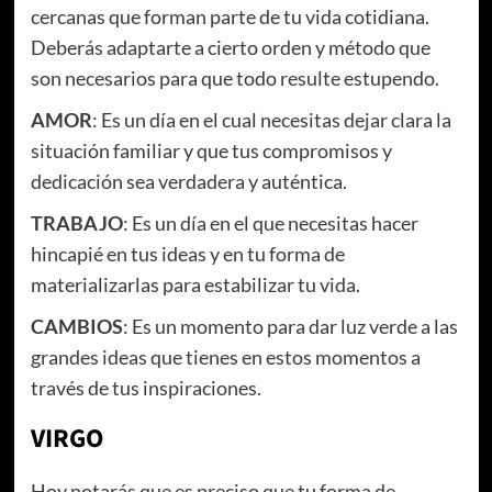
cercanas que forman parte de tu vida cotidiana.
Deberás adaptarte a cierto orden y método que
son necesarios para que todo resulte estupendo.
AMOR
: Es un día en el cual necesitas dejar clara la
situación familiar y que tus compromisos y
dedicación sea verdadera y auténtica.
TRABAJO
: Es un día en el que necesitas hacer
hincapié en tus ideas y en tu forma de
materializarlas para estabilizar tu vida.
CAMBIOS
: Es un momento para dar luz verde a las
grandes ideas que tienes en estos momentos a
través de tus inspiraciones.
VIRGO
Hoy notarás que es preciso que tu forma de