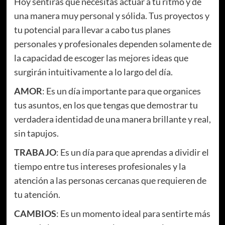
Hoy sentirás que necesitas actuar a tu ritmo y de
una manera muy personal y sólida. Tus proyectos y
tu potencial para llevar a cabo tus planes
personales y profesionales dependen solamente de
la capacidad de escoger las mejores ideas que
surgirán intuitivamente a lo largo del día.
AMOR
: Es un día importante para que organices
tus asuntos, en los que tengas que demostrar tu
verdadera identidad de una manera brillante y real,
sin tapujos.
TRABAJO
: Es un día para que aprendas a dividir el
tiempo entre tus intereses profesionales y la
atención a las personas cercanas que requieren de
tu atención.
CAMBIOS
: Es un momento ideal para sentirte más