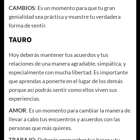
CAMBIOS
: Es un momento para que tu gran
genialidad sea práctica y muestre tu verdadera
forma de sentir.
TAURO
Hoy deberás mantener tus acuerdos y tus
relaciones de una manera agradable, simpática, y
especialmente con mucha libertad. Es importante
que aprendas a ponerte en el lugar de los demás
porque así podrás sentir como ellos viven sus
experiencias.
AMOR
: Es un momento para cambiar la manera de
llevar a cabo tus encuentros y acuerdos con las
personas que más quieres.
TRABAJO
: Deberás aprovechar tus bases y tu