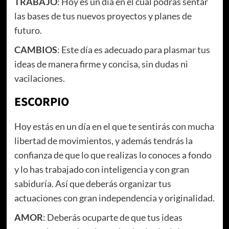
TRABAJO
: Hoy es un día en el cual podrás sentar
las bases de tus nuevos proyectos y planes de
futuro.
CAMBIOS
: Este día es adecuado para plasmar tus
ideas de manera firme y concisa, sin dudas ni
vacilaciones.
ESCORPIO
Hoy estás en un día en el que te sentirás con mucha
libertad de movimientos, y además tendrás la
confianza de que lo que realizas lo conoces a fondo
y lo has trabajado con inteligencia y con gran
sabiduría. Así que deberás organizar tus
actuaciones con gran independencia y originalidad.
AMOR
: Deberás ocuparte de que tus ideas