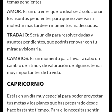
temas pendientes.
AMOR
: Es un día en el que lo ideal será solucionar
los asuntos pendientes para que no vuelvan a
molestar más tarde en momentos inadecuados.
TRABAJO
: Será un día para resolver dudas y
asuntos pendientes, que podrás renovar con tu
mirada visionaria.
CAMBIOS
: Es un momento para llevar a cabo un
cambio de ritmo y de valoración de algunos temas
muy importantes de tu vida.
CAPRICORNIO
Estás en un día muy especial para poder proyectar
tus metas y los planes que has preparado desde
hace bastante tiempo. Para ello necesitas sentir