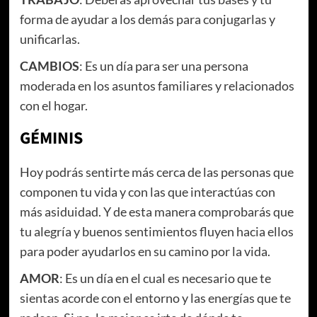
forma de ayudar a los demás para conjugarlas y
unificarlas.
CAMBIOS
: Es un día para ser una persona
moderada en los asuntos familiares y relacionados
con el hogar.
GÉMINIS
Hoy podrás sentirte más cerca de las personas que
componen tu vida y con las que interactúas con
más asiduidad. Y de esta manera comprobarás que
tu alegría y buenos sentimientos fluyen hacia ellos
para poder ayudarlos en su camino por la vida.
AMOR
: Es un día en el cual es necesario que te
sientas acorde con el entorno y las energías que te