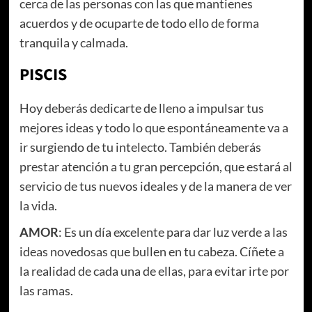
cerca de las personas con las que mantienes
acuerdos y de ocuparte de todo ello de forma
tranquila y calmada.
PISCIS
Hoy deberás dedicarte de lleno a impulsar tus
mejores ideas y todo lo que espontáneamente va a
ir surgiendo de tu intelecto. También deberás
prestar atención a tu gran percepción, que estará al
servicio de tus nuevos ideales y de la manera de ver
la vida.
AMOR
: Es un día excelente para dar luz verde a las
ideas novedosas que bullen en tu cabeza. Cíñete a
la realidad de cada una de ellas, para evitar irte por
las ramas.