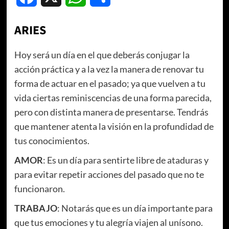
ARIES
Hoy será un día en el que deberás conjugar la
acción práctica y a la vez la manera de renovar tu
forma de actuar en el pasado; ya que vuelven a tu
vida ciertas reminiscencias de una forma parecida,
pero con distinta manera de presentarse. Tendrás
que mantener atenta la visión en la profundidad de
tus conocimientos.
AMOR
: Es un día para sentirte libre de ataduras y
para evitar repetir acciones del pasado que no te
funcionaron.
TRABAJO
: Notarás que es un día importante para
que tus emociones y tu alegría viajen al unísono.