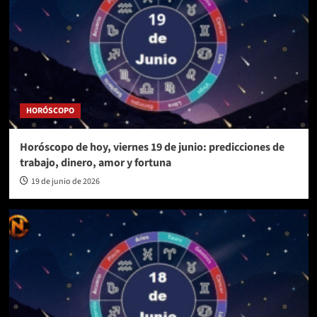
HORÓSCOPO
Horóscopo de hoy, viernes 19 de junio: predicciones de
trabajo, dinero, amor y fortuna
19 de junio de 2026