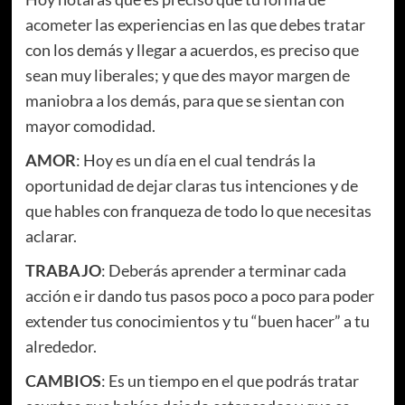
acometer las experiencias en las que debes tratar
con los demás y llegar a acuerdos, es preciso que
sean muy liberales; y que des mayor margen de
maniobra a los demás, para que se sientan con
mayor comodidad.
AMOR
: Hoy es un día en el cual tendrás la
oportunidad de dejar claras tus intenciones y de
que hables con franqueza de todo lo que necesitas
aclarar.
TRABAJO
: Deberás aprender a terminar cada
acción e ir dando tus pasos poco a poco para poder
extender tus conocimientos y tu “buen hacer” a tu
alrededor.
CAMBIOS
: Es un tiempo en el que podrás tratar